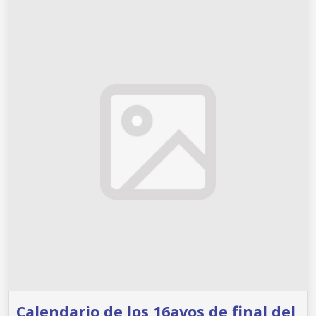
Calendario de los 16avos de final del