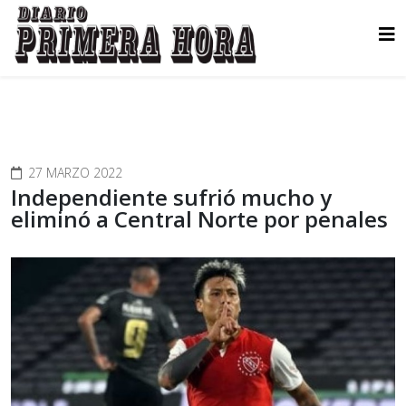
27 MARZO 2022
Independiente sufrió mucho y
eliminó a Central Norte por penales