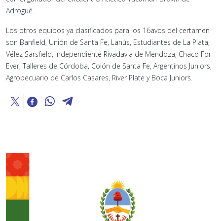
Adrogué.
Los otros equipos ya clasificados para los 16avos del certamen
son Banfield, Unión de Santa Fe, Lanús, Estudiantes de La Plata,
Vélez Sarsfield, Independiente Rivadavia de Mendoza, Chaco For
Ever, Talleres de Córdoba, Colón de Santa Fe, Argentinos Juniors,
Agropecuario de Carlos Casares, River Plate y Boca Juniors.