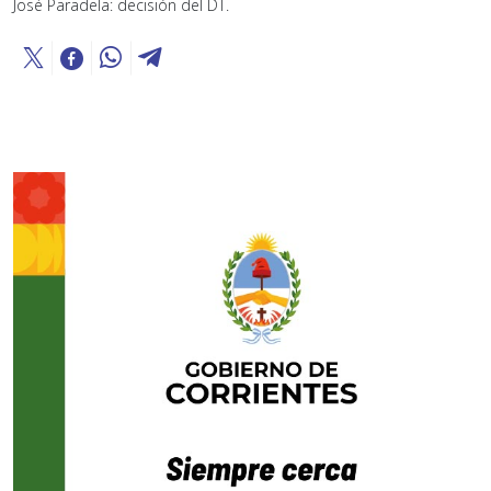
José Paradela: decisión del DT.