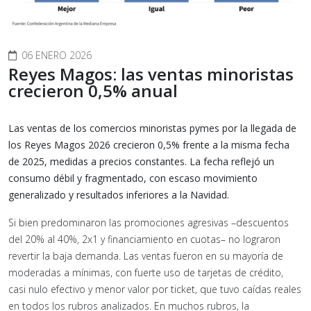
06 ENERO 2026
Reyes Magos: las ventas minoristas
crecieron 0,5% anual
Las ventas de los comercios minoristas pymes por la llegada de
los Reyes Magos 2026 crecieron 0,5% frente a la misma fecha
de 2025, medidas a precios constantes.
La fecha reflejó un
consumo débil y fragmentado, con escaso movimiento
generalizado y resultados inferiores a la Navidad.
Si bien predominaron las promociones agresivas –descuentos
del 20% al 40%, 2x1 y financiamiento en cuotas– no lograron
revertir la baja demanda. Las ventas fueron en su mayoría de
moderadas a mínimas, con fuerte uso de tarjetas de crédito,
casi nulo efectivo y menor valor por ticket, que tuvo caídas reales
en todos los rubros analizados. En muchos rubros, la