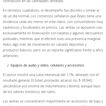
contracción en las cantidades vendidas.
En términos cualitativos, el desempeño fue discreto y similar al
de un día normal. Los comercios señalaron que Reyes tiene una
incidencia cada vez menor en este rubro, con consumidores muy
cautelosos y focalizados en precios. Las ventas se apoyaron casi
exclusivamente en financiación con tarjetas y algunos descuentos
puntuales, mientras que el efectivo tuvo una presencia marginal.
Hubo algo más de movimiento en calzado deportivo y
productos básicos, pero sin un repunte significativo frente a años
anteriores.
Equipos de audio y video, celulares y accesorios.
El sector mostró una suba interanual del 1,1%, alineado con el
resultado general. El ticket promedio alcanzó los $ 38.940,
ubicándose por encima de indumentaria y librería, aunque lejos
de los valores históricos del rubro.
Las ventas se concentraron mayormente en accesorios de bajo y