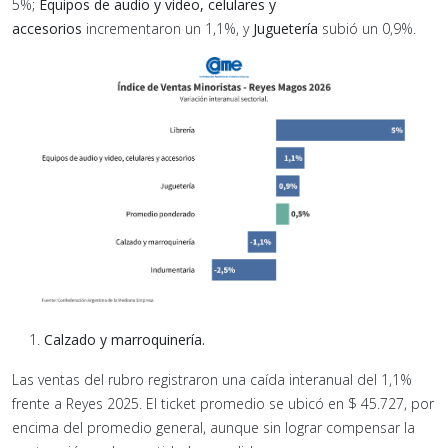
5%;
Equipos de audio y video, celulares y
accesorios
incrementaron un 1,1%, y
Juguetería
subió un 0,9%.
Calzado y marroquinería.
Las ventas del rubro registraron una caída interanual del 1,1%
frente a Reyes 2025. El ticket promedio se ubicó en $ 45.727, por
encima del promedio general, aunque sin lograr compensar la