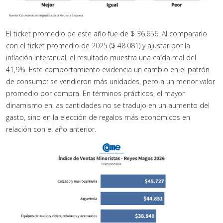
El ticket promedio de este año fue de $ 36.656. Al compararlo
con el ticket promedio de 2025 ($ 48.081) y ajustar por la
inflación interanual, el resultado muestra una caída real del
41,9%. Este comportamiento evidencia un cambio en el patrón
de consumo: se vendieron más unidades, pero a un menor valor
promedio por compra. En términos prácticos, el mayor
dinamismo en las cantidades no se tradujo en un aumento del
gasto, sino en la elección de regalos más económicos en
relación con el año anterior.