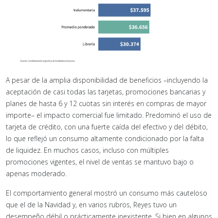
A pesar de la amplia disponibilidad de beneficios –incluyendo la
aceptación de casi todas las tarjetas, promociones bancarias y
planes de hasta 6 y 12 cuotas sin interés en compras de mayor
importe– el impacto comercial fue limitado. Predominó el uso de
tarjeta de crédito, con una fuerte caída del efectivo y del débito,
lo que reflejó un consumo altamente condicionado por la falta
de liquidez. En muchos casos, incluso con múltiples
promociones vigentes, el nivel de ventas se mantuvo bajo o
apenas moderado.
El comportamiento general mostró un consumo más cauteloso
que el de la Navidad y, en varios rubros, Reyes tuvo un
desempeño débil o prácticamente inexistente. Si bien en algunos