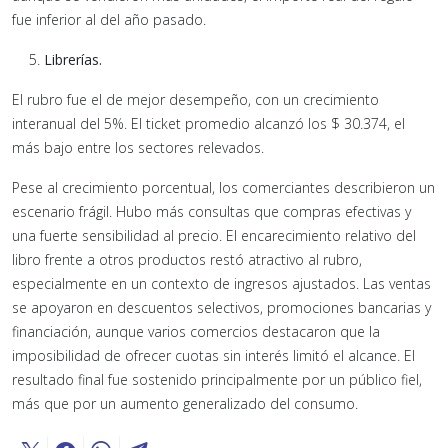
fue inferior al del año pasado.
Librerías.
El rubro fue el de mejor desempeño, con un crecimiento
interanual del 5%. El ticket promedio alcanzó los $ 30.374, el
más bajo entre los sectores relevados.
Pese al crecimiento porcentual, los comerciantes describieron un
escenario frágil. Hubo más consultas que compras efectivas y
una fuerte sensibilidad al precio. El encarecimiento relativo del
libro frente a otros productos restó atractivo al rubro,
especialmente en un contexto de ingresos ajustados. Las ventas
se apoyaron en descuentos selectivos, promociones bancarias y
financiación, aunque varios comercios destacaron que la
imposibilidad de ofrecer cuotas sin interés limitó el alcance. El
resultado final fue sostenido principalmente por un público fiel,
más que por un aumento generalizado del consumo.