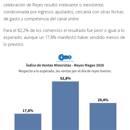
celebración de Reyes resultó irrelevante o inexistente,
condicionada por ingresos ajustados, cercanía con otras fechas
de gasto y competencia del canal
online
.
Para el 82,2% de los comercios el resultado fue peor o igual a lo
esperado, aunque un 17,8% manifestó haber vendido menos de
lo previsto.