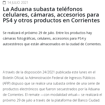
14 JULIO 2021
La Aduana subasta teléfonos
celulares, cámaras, accesorios para
PS4 y otros productos en Corrientes
Se realizará el próximo 29 de julio. Entre los productos hay
cámaras fotográficas, celulares, accesorios para PS4 y
autoestéreos que están almacenados en la ciudad de Corrientes.
A través de la disposición 24/2021 publicada este lunes en el
Boletín Oficial, la Administración Federal de Ingresos Públicos
(AFIP) dispuso que se realice una subasta online de una serie de
productos electrónicos que fueron secuestrados por la Aduana
de Corrientes. El remate —con modalidad virtual— se realizará el
próximo 29 de julio a través de la plataforma del Banco Ciudad.