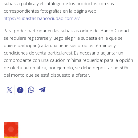
subasta pública y el catálogo de los productos con sus
correspondientes fotografías en la página web
https://subastas.bancociudad.com.ar/
Para poder participar en las subastas online del Banco Ciudad
se requiere registrarse y luego elegir la subasta en la que se
quiere participar (cada una tiene sus propios términos y
condiciones de venta particulares). Es necesario adjuntar un
comprobante con una caución mínima requerida: para la opción
de oferta automática, por ejemplo, se debe depositar un 50%
del monto que se está dispuesto a ofertar.