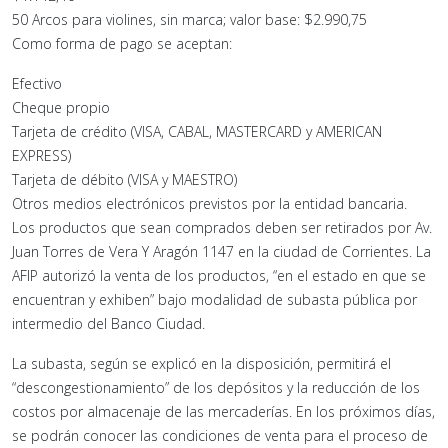
50 Arcos para violines, sin marca; valor base: $2.990,75
Como forma de pago se aceptan:
Efectivo
Cheque propio
Tarjeta de crédito (VISA, CABAL, MASTERCARD y AMERICAN
EXPRESS)
Tarjeta de débito (VISA y MAESTRO)
Otros medios electrónicos previstos por la entidad bancaria.
Los productos que sean comprados deben ser retirados por Av.
Juan Torres de Vera Y Aragón 1147 en la ciudad de Corrientes. La
AFIP autorizó la venta de los productos, “en el estado en que se
encuentran y exhiben” bajo modalidad de subasta pública por
intermedio del Banco Ciudad.
La subasta, según se explicó en la disposición, permitirá el
“descongestionamiento” de los depósitos y la reducción de los
costos por almacenaje de las mercaderías. En los próximos días,
se podrán conocer las condiciones de venta para el proceso de