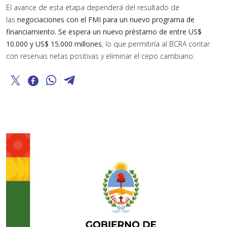
El avance de esta etapa dependerá del resultado de
las
negociaciones con el FMI para un nuevo programa de
financiamiento. Se espera un nuevo préstamo de entre US$
10.000 y US$ 15.000 millones
, lo que permitiría al BCRA contar
con reservas netas positivas y eliminar el cepo cambiario.