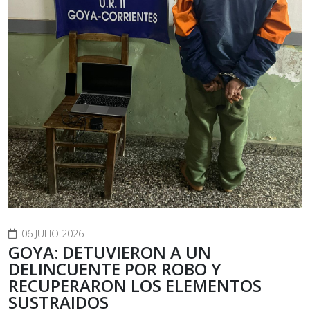
06 JULIO 2026
GOYA: DETUVIERON A UN
DELINCUENTE POR ROBO Y
RECUPERARON LOS ELEMENTOS
SUSTRAIDOS