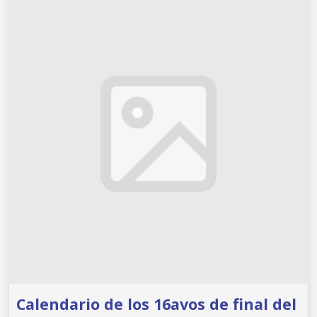
Calendario de los 16avos de final del