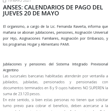
19 MAYO 2021
ANSES: CALENDARIOS DE PAGO DEL
JUEVES 20 DE MAYO
El organismo, a cargo de la Lic. Fernanda Raverta, informa que
mañana se abonan jubilaciones, pensiones, Asignación Universal
por Hijo, Asignaciones Familiares, Asignación por Embarazo, y
los programas Hogar y Alimentario PAMI.
Jubilaciones y pensiones del Sistema Integrado Previsional
Argentino
Las sucursales bancarias habilitadas atenderán por ventanilla a
jubilados, jubiladas, pensionados y pensionadas con
documentos terminados en 8 y 9 cuyos haberes NO SUPEREN la
suma de 23.120 pesos.
En este sentido, si bien estas personas no tienen que solicitar
turno previo para cobrar el beneficio, deben acercarse a la