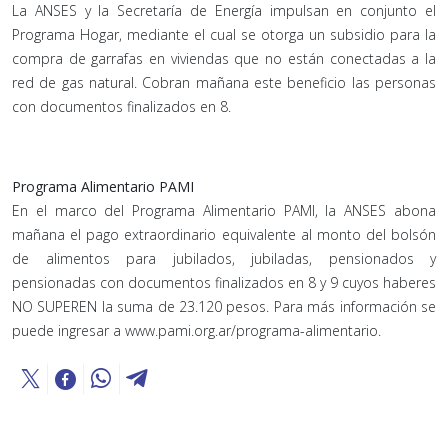
La ANSES y la Secretaría de Energía impulsan en conjunto el
Programa Hogar, mediante el cual se otorga un subsidio para la
compra de garrafas en viviendas que no están conectadas a la
red de gas natural. Cobran mañana este beneficio las personas
con documentos finalizados en 8.
Programa Alimentario PAMI
En el marco del Programa Alimentario PAMI, la ANSES abona
mañana el pago extraordinario equivalente al monto del bolsón
de alimentos para jubilados, jubiladas, pensionados y
pensionadas con documentos finalizados en 8 y 9 cuyos haberes
NO SUPEREN la suma de 23.120 pesos. Para más información se
puede ingresar a www.pami.org.ar/programa-alimentario.