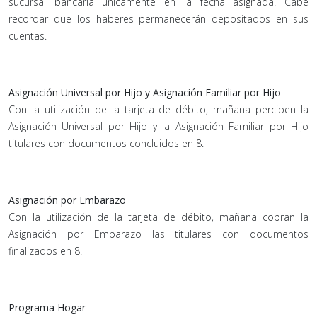
sucursal bancaria únicamente en la fecha asignada. Cabe
recordar que los haberes permanecerán depositados en sus
cuentas.
Asignación Universal por Hijo y Asignación Familiar por Hijo
Con la utilización de la tarjeta de débito, mañana perciben la
Asignación Universal por Hijo y la Asignación Familiar por Hijo
titulares con documentos concluidos en 8.
Asignación por Embarazo
Con la utilización de la tarjeta de débito, mañana cobran la
Asignación por Embarazo las titulares con documentos
finalizados en 8.
Programa Hogar