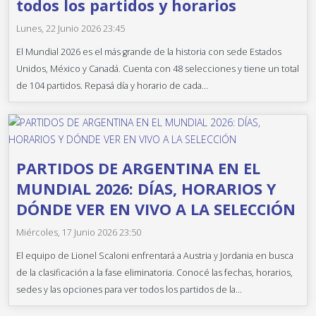
todos los partidos y horarios
Lunes, 22 Junio 2026 23:45
El Mundial 2026 es el más grande de la historia con sede Estados
Unidos, México y Canadá. Cuenta con 48 selecciones y tiene un total
de 104 partidos. Repasá día y horario de cada...
PARTIDOS DE ARGENTINA EN EL
MUNDIAL 2026: DÍAS, HORARIOS Y
DÓNDE VER EN VIVO A LA SELECCIÓN
Miércoles, 17 Junio 2026 23:50
El equipo de Lionel Scaloni enfrentará a Austria y Jordania en busca
de la clasificación a la fase eliminatoria. Conocé las fechas, horarios,
sedes y las opciones para ver todos los partidos de la...