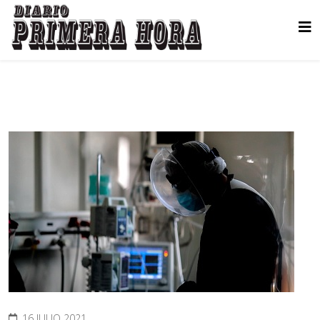
16 JULIO 2021