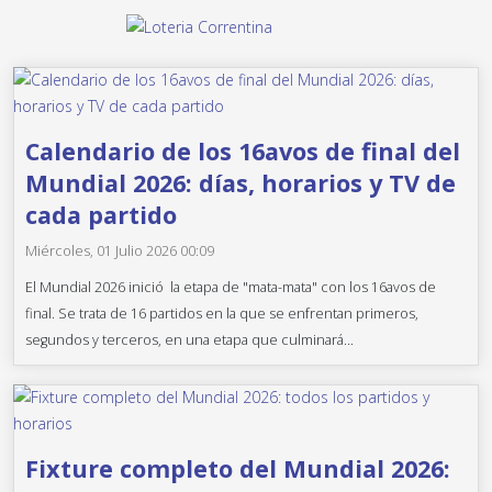
Calendario de los 16avos de final del
Mundial 2026: días, horarios y TV de
cada partido
Miércoles, 01 Julio 2026 00:09
El Mundial 2026 inició la etapa de "mata-mata" con los 16avos de
final. Se trata de 16 partidos en la que se enfrentan primeros,
segundos y terceros, en una etapa que culminará...
Fixture completo del Mundial 2026: