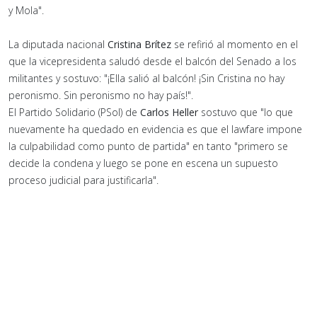
y Mola".
La diputada nacional
Cristina Brítez
se refirió al momento en el
que la vicepresidenta saludó desde el balcón del Senado a los
militantes y sostuvo: "¡Ella salió al balcón! ¡Sin Cristina no hay
peronismo. Sin peronismo no hay país!".
El Partido Solidario (PSol) de
Carlos Heller
sostuvo que "lo que
nuevamente ha quedado en evidencia es que el lawfare impone
la culpabilidad como punto de partida" en tanto "primero se
decide la condena y luego se pone en escena un supuesto
proceso judicial para justificarla".