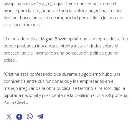
disciplina a nadie" y agregó que "tiene que ser un hito en el
avance para la integridad de toda la política argentina, Cristina
Kirchner busca un pacto de impunidad pero sólo la Justicia nos
va a hacer mejores".
El diputado radical
Miguel Bazze
opinó que la vicepresidenta "no
puede probar su inocencia e intenta instalar dudas sobre el
proceso judicial inventando una persecución política que no
existe".
"Cristina está confesando que durante su gobierno hubo una
connivencia entre sus funcionarios y los empresarios en el
manejo irregular de la obra pública, se terminó el relato", dijo la
diputada nacional y presidenta de la Coalición Cívica-ARI porteña,
Paula Oliveto.