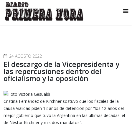
24 AGOSTO 2022
El descargo de la Vicepresidenta y
las repercusiones dentro del
oficialismo y la oposición
Cristina Fernández de Kirchner sostuvo que los fiscales de la
causa Vialidad piden 12 años de detención por "los 12 años del
mejor gobierno que tuvo la Argentina en las últimas décadas: el
de Néstor Kirchner y mis dos mandatos".