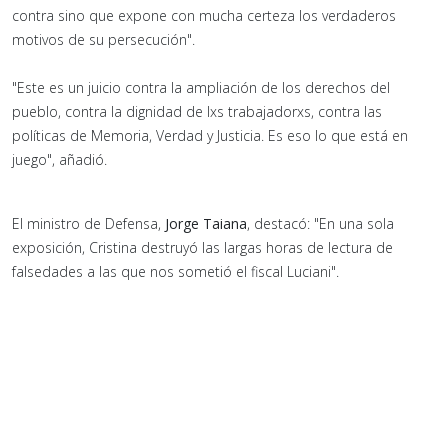
contra sino que expone con mucha certeza los verdaderos
motivos de su persecución".
"Este es un juicio contra la ampliación de los derechos del
pueblo, contra la dignidad de lxs trabajadorxs, contra las
políticas de Memoria, Verdad y Justicia. Es eso lo que está en
juego", añadió.
El ministro de Defensa,
Jorge Taiana
, destacó: "En una sola
exposición, Cristina destruyó las largas horas de lectura de
falsedades a las que nos sometió el fiscal Luciani".