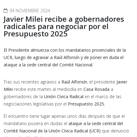
04 NOVIEMBRE 2024
Javier Milei recibe a gobernadores
radicales para negociar por el
Presupuesto 2025
El Presidente almuerza con los mandatarios provinciales de la
UCR, luego de agraviar a Raúl Alfonsín y de poner en duda el
ataque a la sede central del Comité Nacional.
Tras sus recientes agravios a
Raúl Alfonsín
, el presidente
Javier
Milei
recibe este martes al mediodía en
Casa Rosada
a
gobernadores de la
Unión Cívica Radical
en el marco de las
negociaciones legislativas por el
Presupuesto 2025.
El encuentro tiene lugar apenas unos días después de que el
mandatario pusiera en dudas el
ataque a la sede central del
Comité Nacional de la Unión Cívica Radical (UCR)
que denunció