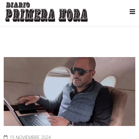
15 NOVIEMBRE 2024