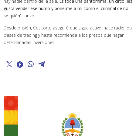
hay nadie dentro de la sala.
Es toda una pantomima, un circo, les
gusta vender ese humo y ponerme a mí como el criminal de no
sé quién
", lanzó.
Desde prisión, Cositorto aseguró que sigue activo, hace radio, da
clases de trading y hasta recomienda a los presos que hagan
determinadas inversiones.