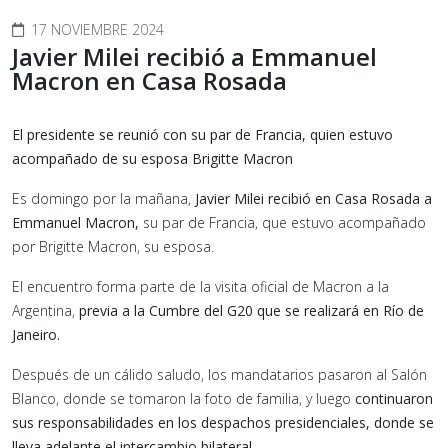
17 NOVIEMBRE 2024
Javier Milei recibió a Emmanuel
Macron en Casa Rosada
El presidente se reunió con su par de Francia, quien estuvo
acompañado de su esposa Brigitte Macron
Es domingo por la mañana,
Javier Milei recibió en Casa Rosada a
Emmanuel Macron,
su par de Francia, que estuvo acompañado
por Brigitte Macron, su esposa.
El encuentro forma parte de la visita oficial de Macron a la
Argentina,
previa a la Cumbre del G20 que se realizará en Río de
Janeiro.
Después de un cálido saludo, los mandatarios pasaron al Salón
Blanco, donde se tomaron la foto de familia, y luego
continuaron
sus responsabilidades en los despachos presidenciales, donde se
lleva adelante el intercambio bilateral.