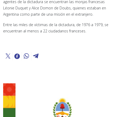
agentes de la dictadura se encuentran las monjas francesas
Léonie Duquet y Alice Domon de Doubs, quienes estaban en
Argentina como parte de una misión en el extranjero.
Entre las miles de víctimas de la dictadura, de 1976 a 1979, se
encuentran al menos a 22 ciudadanos franceses.