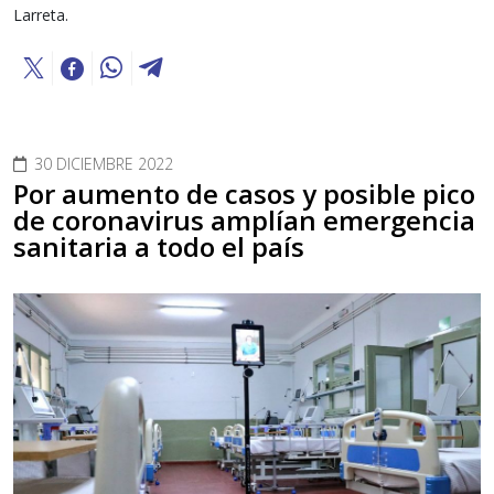
Larreta.
30 DICIEMBRE 2022
Por aumento de casos y posible pico
de coronavirus amplían emergencia
sanitaria a todo el país