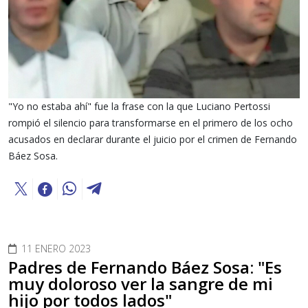
"Yo no estaba ahí" fue la frase con la que Luciano Pertossi
rompió el silencio para transformarse en el primero de los ocho
acusados en declarar durante el juicio por el crimen de Fernando
Báez Sosa.
11 ENERO 2023
Padres de Fernando Báez Sosa: "Es
muy doloroso ver la sangre de mi
hijo por todos lados"