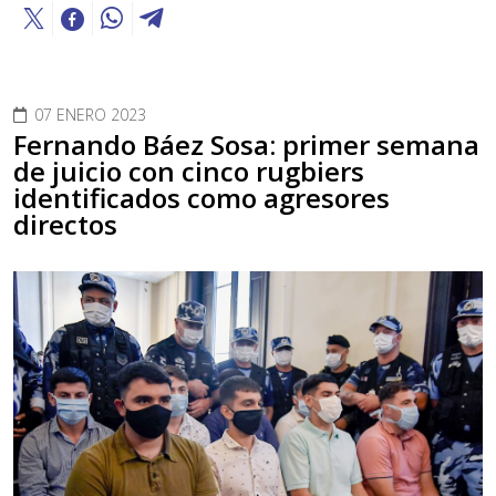
07 ENERO 2023
Fernando Báez Sosa: primer semana
de juicio con cinco rugbiers
identificados como agresores
directos