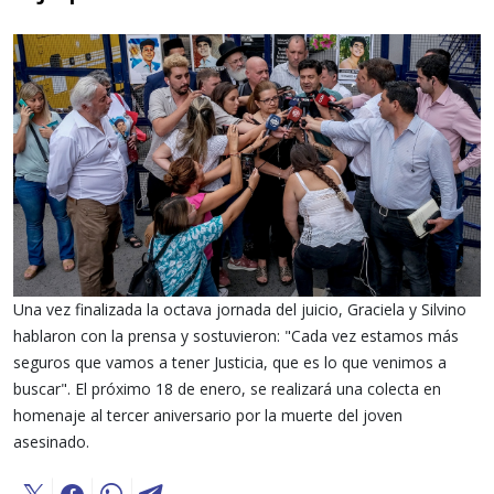
Una vez finalizada la octava jornada del juicio, Graciela y Silvino
hablaron con la prensa y sostuvieron: "Cada vez estamos más
seguros que vamos a tener Justicia, que es lo que venimos a
buscar". El próximo 18 de enero, se realizará una colecta en
homenaje al tercer aniversario por la muerte del joven
asesinado.