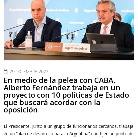
29 DICIEMBRE 2022
En medio de la pelea con CABA,
Alberto Fernández trabaja en un
proyecto con 10 políticas de Estado
que buscará acordar con la
oposición
El Presidente, junto a un grupo de funcionarios cercanos, trabaja
en un “plan de desarrollo para la Argentina” que fijen un punto de