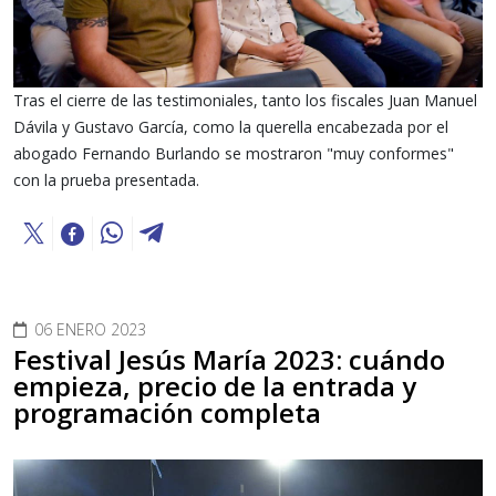
Tras el cierre de las testimoniales, tanto los fiscales Juan Manuel
Dávila y Gustavo García, como la querella encabezada por el
abogado Fernando Burlando se mostraron "muy conformes"
con la prueba presentada.
06 ENERO 2023
Festival Jesús María 2023: cuándo
empieza, precio de la entrada y
programación completa