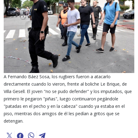
A Fernando Báez Sosa, los rugbiers fueron a atacarlo
directamente cuando lo vieron, frente al boliche Le Brique, de
Villa Gesell. El joven "no se pudo defender" y los imputados, que
primero le pegaron "piñas", luego continuaron pegándole
"patadas en el pecho y en la cabeza" cuando ya estaba en el
piso, mientras dos amigos de él les pedían a gritos que se
detengan.