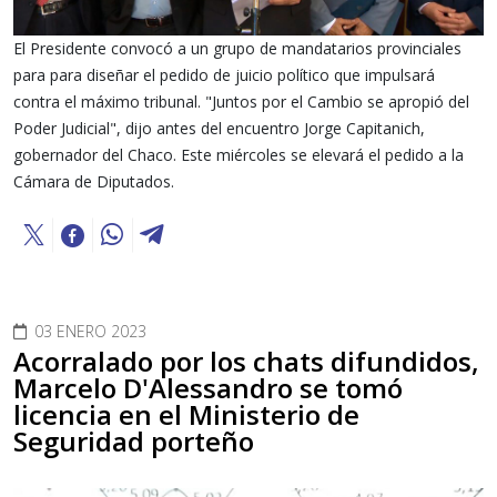
El Presidente convocó a un grupo de mandatarios provinciales
para para diseñar el pedido de juicio político que impulsará
contra el máximo tribunal. "Juntos por el Cambio se apropió del
Poder Judicial", dijo antes del encuentro Jorge Capitanich,
gobernador del Chaco. Este miércoles se elevará el pedido a la
Cámara de Diputados.
03 ENERO 2023
Acorralado por los chats difundidos,
Marcelo D'Alessandro se tomó
licencia en el Ministerio de
Seguridad porteño