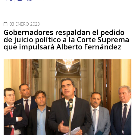
03 ENERO 2023
Gobernadores respaldan el pedido
de juicio político a la Corte Suprema
que impulsará Alberto Fernández