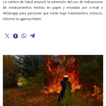
La cartera de Salud anunció la extensión del uso de indicaciones
de medicamentos hechas en papel y enviadas por e-mail o
Whatsapp para personas que están bajo tratamientos crónicos,
informó la agencia télam.