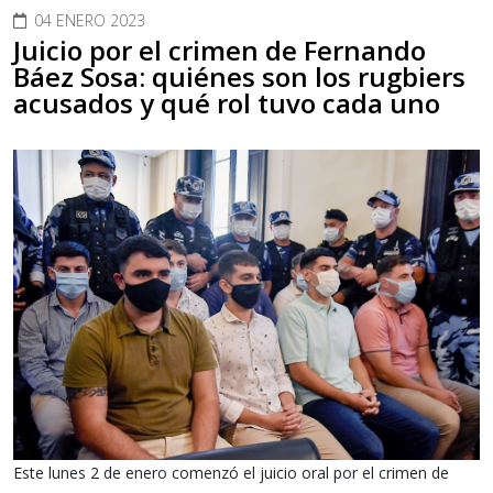
04 ENERO 2023
Juicio por el crimen de Fernando
Báez Sosa: quiénes son los rugbiers
acusados y qué rol tuvo cada uno
Este lunes 2 de enero comenzó el juicio oral por el crimen de