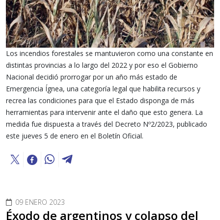
Los incendios forestales se mantuvieron como una constante en
distintas provincias a lo largo del 2022 y por eso el Gobierno
Nacional decidió prorrogar por un año más estado de
Emergencia Ígnea, una categoría legal que habilita recursos y
recrea las condiciones para que el Estado disponga de más
herramientas para intervenir ante el daño que esto genera. La
medida fue dispuesta a través del Decreto Nº2/2023, publicado
este jueves 5 de enero en el Boletín Oficial.
09 ENERO 2023
Éxodo de argentinos y colapso del