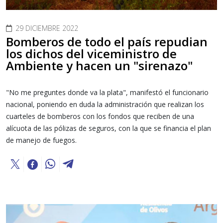
29 DICIEMBRE 2022
Bomberos de todo el país repudian
los dichos del viceministro de
Ambiente y hacen un "sirenazo"
"No me preguntes donde va la plata", manifestó el funcionario
nacional, poniendo en duda la administración que realizan los
cuarteles de bomberos con los fondos que reciben de una
alícuota de las pólizas de seguros, con la que se financia el plan
de manejo de fuegos.