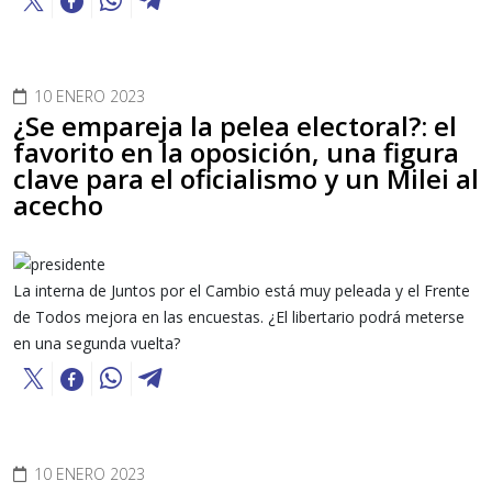
10 ENERO 2023
¿Se empareja la pelea electoral?: el
favorito en la oposición, una figura
clave para el oficialismo y un Milei al
acecho
La interna de Juntos por el Cambio está muy peleada y el Frente
de Todos mejora en las encuestas. ¿El libertario podrá meterse
en una segunda vuelta?
10 ENERO 2023