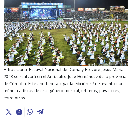
El tradicional Festival Nacional de Doma y Folklore Jesús María
2023 se realizará en el Anfiteatro José Hernández de la provincia
de Córdoba. Este año tendrá lugar la edición 57 del evento que
reúne a artistas de este género musical, urbanos, payadores,
entre otros.