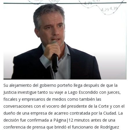
Su alejamiento del gobierno porteño llega después de que la
Justicia investigue tanto su viaje a Lago Escondido con jueces,
fiscales y empresarios de medios como también las
conversaciones con el vocero del presidente de la Corte y con el
dueño de una empresa de acarreo contratada por la Ciudad. La
decisión fue confirmada a Página|12 minutos antes de una
conferencia de prensa que brindó el funcionario de Rodríguez