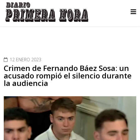
12 ENERO 2023
Crimen de Fernando Báez Sosa: un
acusado rompió el silencio durante
la audiencia