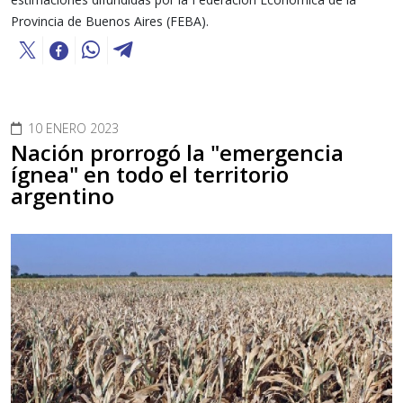
Provincia de Buenos Aires (FEBA).
10 ENERO 2023
Nación prorrogó la "emergencia
ígnea" en todo el territorio
argentino