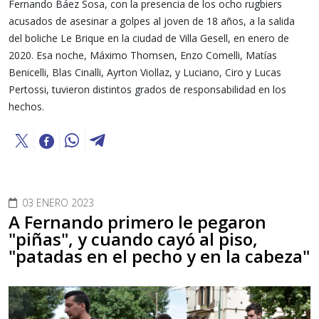
Fernando Báez Sosa, con la presencia de los ocho rugbiers
acusados de asesinar a golpes al joven de 18 años, a la salida
del boliche Le Brique en la ciudad de Villa Gesell, en enero de
2020. Esa noche, Máximo Thomsen, Enzo Comelli, Matías
Benicelli, Blas Cinalli, Ayrton Viollaz, y Luciano, Ciro y Lucas
Pertossi, tuvieron distintos grados de responsabilidad en los
hechos.
03 ENERO 2023
A Fernando primero le pegaron
"piñas", y cuando cayó al piso,
"patadas en el pecho y en la cabeza"