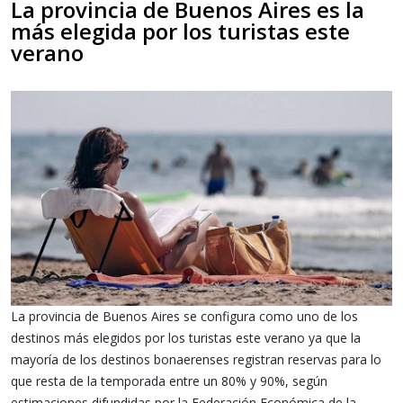
La provincia de Buenos Aires es la
más elegida por los turistas este
verano
La provincia de Buenos Aires se configura como uno de los
destinos más elegidos por los turistas este verano ya que la
mayoría de los destinos bonaerenses registran reservas para lo
que resta de la temporada entre un 80% y 90%, según
estimaciones difundidas por la Federación Económica de la