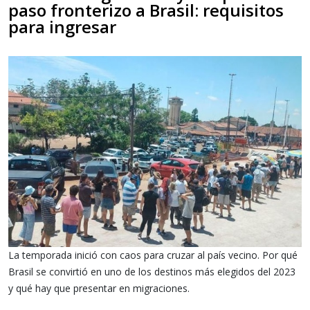
paso fronterizo a Brasil: requisitos
para ingresar
La temporada inició con caos para cruzar al país vecino. Por qué
Brasil se convirtió en uno de los destinos más elegidos del 2023
y qué hay que presentar en migraciones.