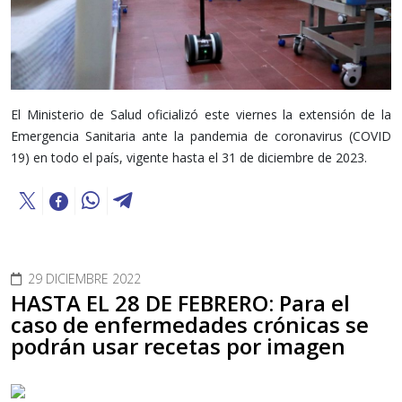
El Ministerio de Salud oficializó este viernes la extensión de la
Emergencia Sanitaria ante la pandemia de coronavirus (COVID
19) en todo el país, vigente hasta el 31 de diciembre de 2023.
29 DICIEMBRE 2022
HASTA EL 28 DE FEBRERO: Para el
caso de enfermedades crónicas se
podrán usar recetas por imagen