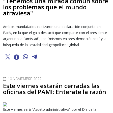
"Tenemos una mirada común sobre
los problemas que el mundo
atraviesa"
Ambos mandatarios realizaron una declaración conjunta en
París, en la que el galo destacó que comparte con el presidente
argentino la "amistad", los "mismos valores democráticos" y la
búsqueda de la "estabilidad geopolítica" global.
10 NOVIEMBRE 2022
Este viernes estarán cerradas las
oficinas del PAMI: Enterate la razón
Este viernes será "Asueto administrativo" por el Día de la