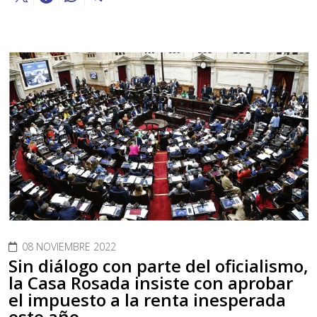
08 NOVIEMBRE 2022
Sin diálogo con parte del oficialismo,
la Casa Rosada insiste con aprobar
el impuesto a la renta inesperada
este año