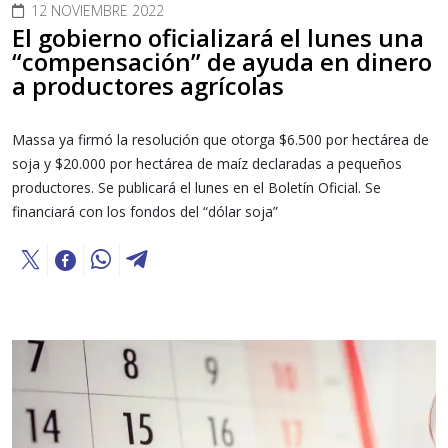
12 NOVIEMBRE 2022
El gobierno oficializará el lunes una
“compensación” de ayuda en dinero
a productores agrícolas
Massa ya firmó la resolución que otorga $6.500 por hectárea de
soja y $20.000 por hectárea de maíz declaradas a pequeños
productores. Se publicará el lunes en el Boletín Oficial. Se
financiará con los fondos del “dólar soja”