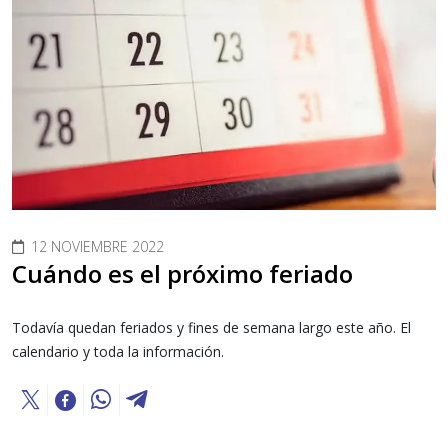
12 NOVIEMBRE 2022
Cuándo es el próximo feriado
Todavía quedan feriados y fines de semana largo este año. El
calendario y toda la información.