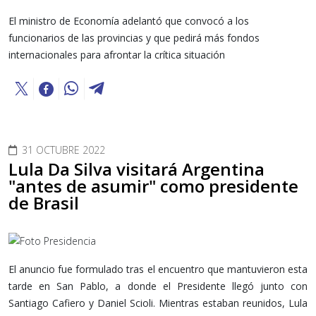
El ministro de Economía adelantó que convocó a los
funcionarios de las provincias y que pedirá más fondos
internacionales para afrontar la crítica situación
31 OCTUBRE 2022
Lula Da Silva visitará Argentina
"antes de asumir" como presidente
de Brasil
El anuncio fue formulado tras el encuentro que mantuvieron esta
tarde en San Pablo, a donde el Presidente llegó junto con
Santiago Cafiero y Daniel Scioli. Mientras estaban reunidos, Lula