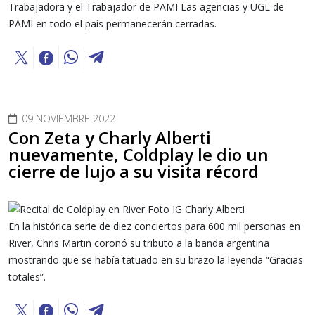
Trabajadora y el Trabajador de PAMI Las agencias y UGL de
PAMI en todo el país permanecerán cerradas.
09 NOVIEMBRE 2022
Con Zeta y Charly Alberti
nuevamente, Coldplay le dio un
cierre de lujo a su visita récord
En la histórica serie de diez conciertos para 600 mil personas en
River, Chris Martin coronó su tributo a la banda argentina
mostrando que se había tatuado en su brazo la leyenda “Gracias
totales”.