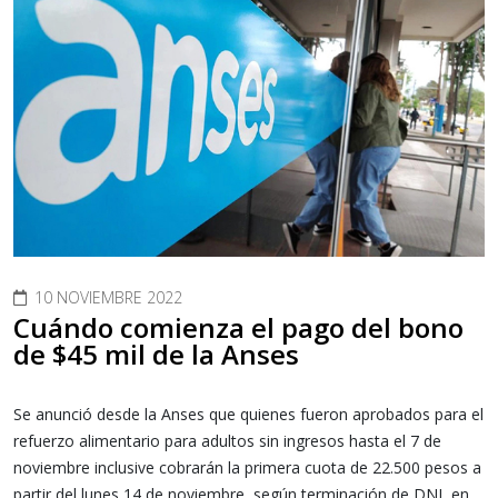
10 NOVIEMBRE 2022
Cuándo comienza el pago del bono
de $45 mil de la Anses
Se anunció desde la Anses que quienes fueron aprobados para el
refuerzo alimentario para adultos sin ingresos hasta el 7 de
noviembre inclusive cobrarán la primera cuota de 22.500 pesos a
partir del lunes 14 de noviembre, según terminación de DNI, en