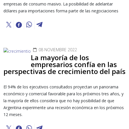
empresas de consumo masivo. La posibilidad de adelantar
dólares para importaciones forma parte de las negociaciones
08 NOVIEMBRE 2022
La mayoría de los
empresarios confía en las
perspectivas de crecimiento del país
El 94% de los ejecutivos consultados proyectan un panorama
económico y comercial favorable para los próximos tres años, y
la mayoría de ellos considera que no hay posibilidad de que
Argentina experimente una recesión económica en los próximos
12 meses.