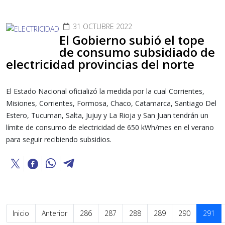
31 OCTUBRE 2022
El Gobierno subió el tope
de consumo subsidiado de
electricidad provincias del norte
El Estado Nacional oficializó la medida por la cual Corrientes,
Misiones, Corrientes, Formosa, Chaco, Catamarca, Santiago Del
Estero, Tucuman, Salta, Jujuy y La Rioja y San Juan tendrán un
límite de consumo de electricidad de 650 kWh/mes en el verano
para seguir recibiendo subsidios.
Inicio
Anterior
286
287
288
289
290
291