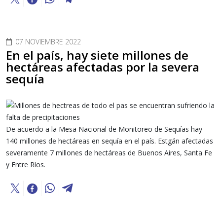
07 NOVIEMBRE 2022
En el país, hay siete millones de
hectáreas afectadas por la severa
sequía
De acuerdo a la Mesa Nacional de Monitoreo de Sequías hay
140 millones de hectáreas en sequía en el país. Estgán afectadas
severamente 7 millones de hectáreas de Buenos Aires, Santa Fe
y Entre Ríos.