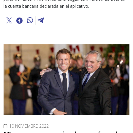
la cuenta bancaria declarada en el aplicativo.
10 NOVIEMBRE 2022