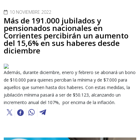
10 NOVIEMBRE 2022
Más de 191.000 jubilados y
pensionados nacionales en
Corrientes percibirán un aumento
del 15,6% en sus haberes desde
diciembre
Además, durante diciembre, enero y febrero se abonará un bono
de $10.000 para quienes perciban la mínima y de $7.000 para
aquellos que sumen hasta dos haberes. Con estas medidas, la
jubilación mínima pasará a ser de $50.123, alcanzando un
incremento anual del 107%, por encima de la inflación.