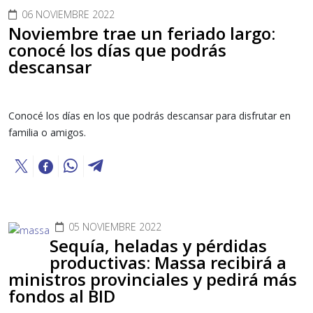
06 NOVIEMBRE 2022
Noviembre trae un feriado largo:
conocé los días que podrás
descansar
Conocé los días en los que podrás descansar para disfrutar en
familia o amigos.
05 NOVIEMBRE 2022
Sequía, heladas y pérdidas
productivas: Massa recibirá a
ministros provinciales y pedirá más
fondos al BID