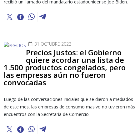
recibió un llamado del mandatario estadounidense Joe Biden.
31 OCTUBRE 2022
Precios Justos: el Gobierno
quiere acordar una lista de
1.500 productos congelados, pero
las empresas aún no fueron
convocadas
Luego de las conversaciones iniciales que se dieron a mediados
de este mes, las empresas de consumo masivo no tuvieron más
encuentros con la Secretaría de Comercio