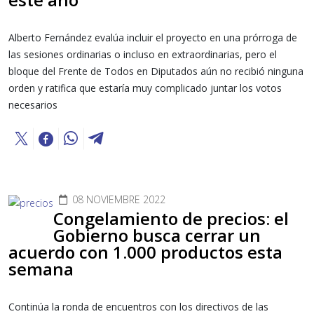
Alberto Fernández evalúa incluir el proyecto en una prórroga de
las sesiones ordinarias o incluso en extraordinarias, pero el
bloque del Frente de Todos en Diputados aún no recibió ninguna
orden y ratifica que estaría muy complicado juntar los votos
necesarios
08 NOVIEMBRE 2022
Congelamiento de precios: el
Gobierno busca cerrar un
acuerdo con 1.000 productos esta
semana
Continúa la ronda de encuentros con los directivos de las