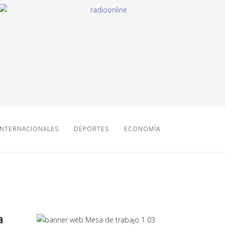
INTERNACIONALES
DEPORTES
ECONOMÍA
a