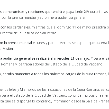
s compromisos y reuniones que tendrá el papa León XIV
durante las
con la prensa mundial y su primera audiencia general.
 con los cardenales
, mientras que el domingo 11 de mayo presidirá 
 central de la Basílica de San Pedro.
on la prensa mundial
el lunes y para el viernes se espera que suceda 
e Misión.
a audiencia general se realizará el miércoles 21 de mayo.
Y para el 
a Romana y los trabajadores del Estado de la Ciudad de Vaticano.
s,
decidió mantener a todos los máximos cargos de la curia romana
, 
 los Jefes y Miembros de las Instituciones de la Curia Romana, así 
ón para el Estado de la Ciudad del Vaticano, continúen, provisionalmen
sta que se disponga lo contrario), informaron desde la Sala de Prensa