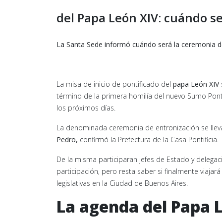
del Papa León XIV: cuándo s
La Santa Sede informó cuándo será la ceremonia de
La misa de inicio de pontificado del
papa León XIV
término de la primera homilía del nuevo Sumo Pont
los próximos días.
La denominada ceremonia de entronización se lle
Pedro,
confirmó la Prefectura de la Casa Pontificia.
De la misma participaran jefes de Estado y delegacio
participación, pero resta saber si finalmente viaja
legislativas en la Ciudad de Buenos Aires.
La agenda del Papa 