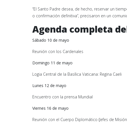
“El Santo Padre desea, de hecho, reservar un tiempo
o confirmación definitiva”, precisaron en un comuni
Agenda completa del
Sábado 10 de mayo
Reunión con los Cardenales
Domingo 11 de mayo
Logia Central de la Basílica Vaticana: Regina Caeli
Lunes 12 de mayo
Encuentro con la prensa Mundial
Viernes 16 de mayo
Reunión con el Cuerpo Diplomático (Jefes de Misión