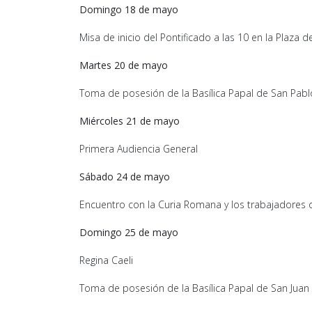
Domingo 18 de mayo
Misa de inicio del Pontificado a las 10 en la Plaza 
Martes 20 de mayo
Toma de posesión de la Basílica Papal de San Pab
Miércoles 21 de mayo
Primera Audiencia General
Sábado 24 de mayo
Encuentro con la Curia Romana y los trabajadores de
Domingo 25 de mayo
Regina Caeli
Toma de posesión de la Basílica Papal de San Juan