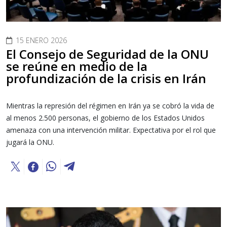
15 ENERO 2026
El Consejo de Seguridad de la ONU
se reúne en medio de la
profundización de la crisis en Irán
Mientras la represión del régimen en Irán ya se cobró la vida de
al menos 2.500 personas, el gobierno de los Estados Unidos
amenaza con una intervención militar. Expectativa por el rol que
jugará la ONU.