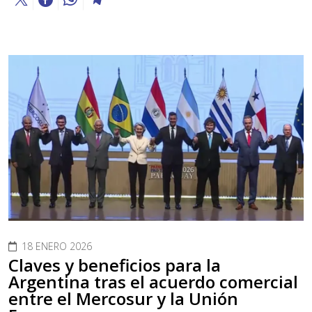
18 ENERO 2026
Claves y beneficios para la
Argentina tras el acuerdo comercial
entre el Mercosur y la Unión