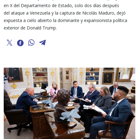
en X del Departamento de Estado, solo dos días después
del ataque a Venezuela y la captura de Nicolás Maduro, dejó
expuesta a cielo abierto la dominante y expansionista política
exterior de Donald Trump.