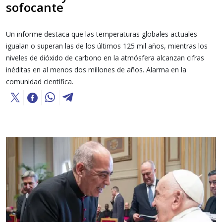
sofocante
Un informe destaca que las temperaturas globales actuales
igualan o superan las de los últimos 125 mil años, mientras los
niveles de dióxido de carbono en la atmósfera alcanzan cifras
inéditas en al menos dos millones de años. Alarma en la
comunidad científica.