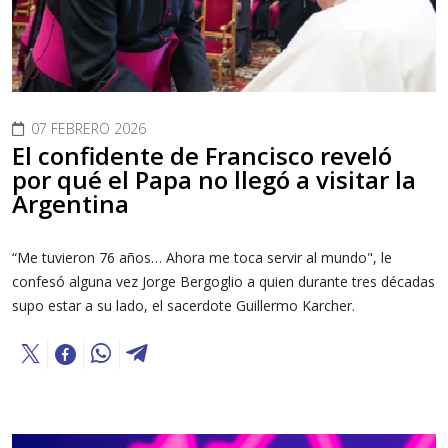
07 FEBRERO 2026
El confidente de Francisco reveló
por qué el Papa no llegó a visitar la
Argentina
“Me tuvieron 76 años… Ahora me toca servir al mundo", le
confesó alguna vez Jorge Bergoglio a quien durante tres décadas
supo estar a su lado, el sacerdote Guillermo Karcher.