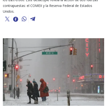
contrapuestas: el COMEX y la Reserva Federal de Estados
Unidos.