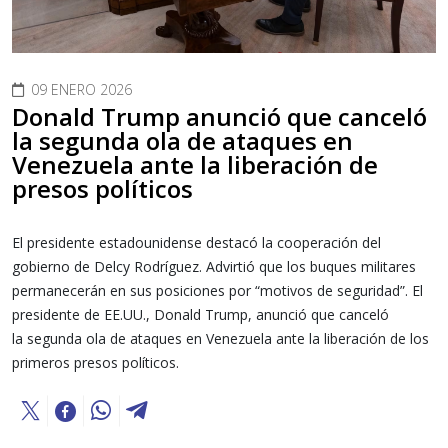
09 ENERO 2026
Donald Trump anunció que canceló
la segunda ola de ataques en
Venezuela ante la liberación de
presos políticos
El presidente estadounidense destacó la cooperación del
gobierno de Delcy Rodríguez. Advirtió que los buques militares
permanecerán en sus posiciones por “motivos de seguridad”. El
presidente de EE.UU., Donald Trump, anunció que canceló
la segunda ola de ataques en Venezuela ante la liberación de los
primeros presos políticos.