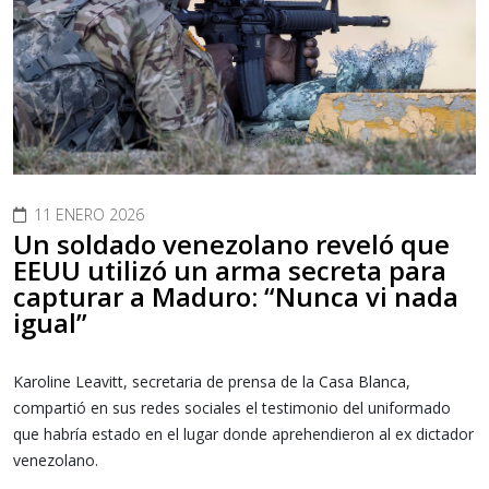
11 ENERO 2026
Un soldado venezolano reveló que
EEUU utilizó un arma secreta para
capturar a Maduro: “Nunca vi nada
igual”
Karoline Leavitt, secretaria de prensa de la Casa Blanca,
compartió en sus redes sociales el testimonio del uniformado
que habría estado en el lugar donde aprehendieron al ex dictador
venezolano.