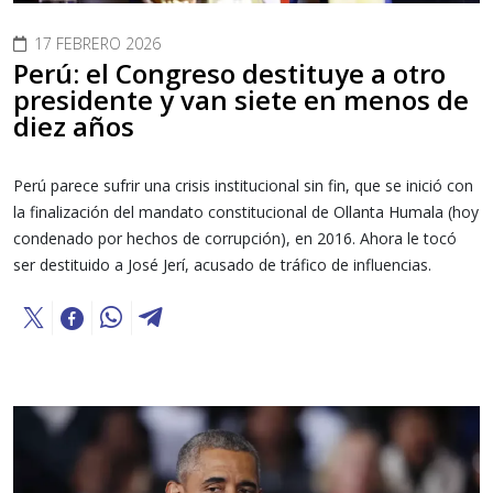
17 FEBRERO 2026
Perú: el Congreso destituye a otro
presidente y van siete en menos de
diez años
Perú parece sufrir una crisis institucional sin fin, que se inició con
la finalización del mandato constitucional de Ollanta Humala (hoy
condenado por hechos de corrupción), en 2016. Ahora le tocó
ser destituido a José Jerí, acusado de tráfico de influencias.