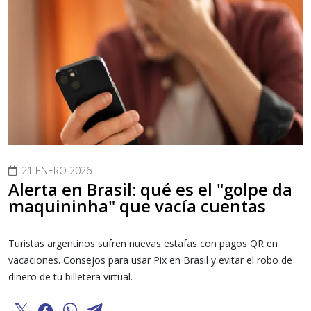
21 ENERO 2026
Alerta en Brasil: qué es el "golpe da
maquininha" que vacía cuentas
Turistas argentinos sufren nuevas estafas con pagos QR en
vacaciones. Consejos para usar Pix en Brasil y evitar el robo de
dinero de tu billetera virtual.