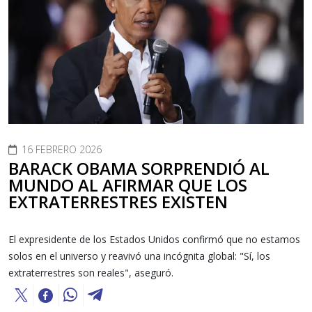
16 FEBRERO 2026
BARACK OBAMA SORPRENDIÓ AL
MUNDO AL AFIRMAR QUE LOS
EXTRATERRESTRES EXISTEN
El expresidente de los Estados Unidos confirmó que no estamos
solos en el universo y reavivó una incógnita global: "Sí, los
extraterrestres son reales", aseguró.