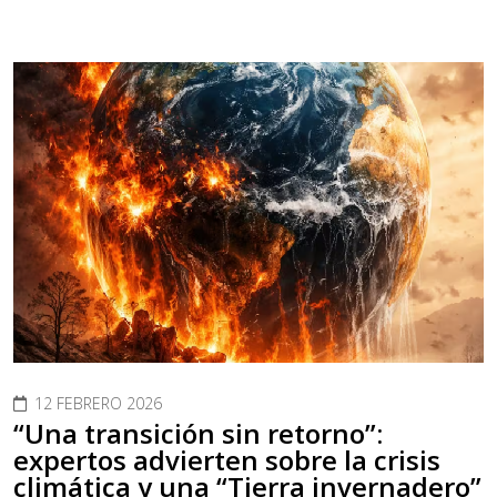
12 FEBRERO 2026
“Una transición sin retorno”:
expertos advierten sobre la crisis
climática y una “Tierra invernadero”