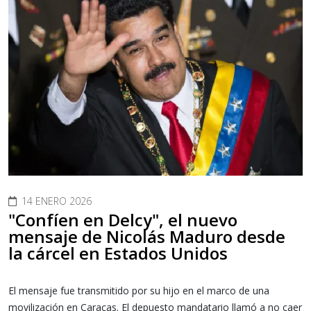
14 ENERO 2026
"Confíen en Delcy", el nuevo
mensaje de Nicolás Maduro desde
la cárcel en Estados Unidos
El mensaje fue transmitido por su hijo en el marco de una
movilización en Caracas. El depuesto mandatario llamó a no caer