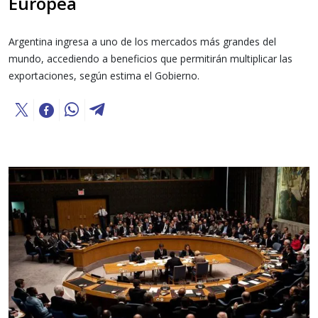
Europea
Argentina ingresa a uno de los mercados más grandes del
mundo, accediendo a beneficios que permitirán multiplicar las
exportaciones, según estima el Gobierno.