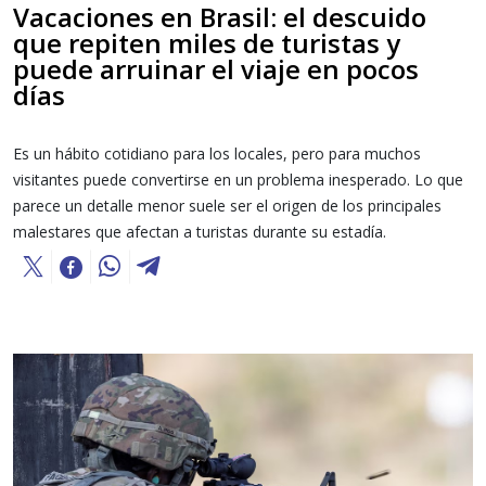
Vacaciones en Brasil: el descuido
que repiten miles de turistas y
puede arruinar el viaje en pocos
días
Es un hábito cotidiano para los locales, pero para muchos
visitantes puede convertirse en un problema inesperado. Lo que
parece un detalle menor suele ser el origen de los principales
malestares que afectan a turistas durante su estadía.