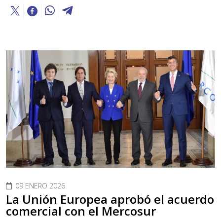
09 ENERO 2026
La Unión Europea aprobó el acuerdo
comercial con el Mercosur