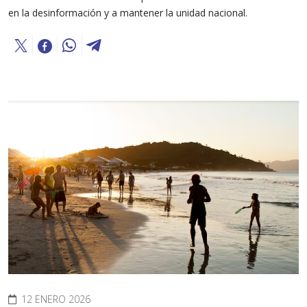
en la desinformación y a mantener la unidad nacional.
12 ENERO 2026