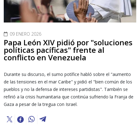
09 ENERO 2026
Papa León XIV pidió por "soluciones
políticas pacíficas" frente al
conflicto en Venezuela
Durante su discurso, el sumo potífice habló sobre el "aumento
de las tensiones en el mar Caribe" y pidió el "bien común de los
pueblos y no la defensa de intereses partidistas". También se
refirió a la crisis humanitaria que continúa sufriendo la Franja de
Gaza a pesar de la tregua con Israel.