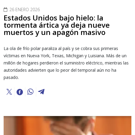
26 ENERO 2026
Estados Unidos bajo hielo: la
tormenta ártica ya deja nueve
muertos y un apagón masivo
La ola de frío polar paraliza al país y se cobra sus primeras
víctimas en Nueva York, Texas, Michigan y Luisiana. Más de un
millón de hogares perdieron el suministro eléctrico, mientras las
autoridades advierten que lo peor del temporal aún no ha
pasado.