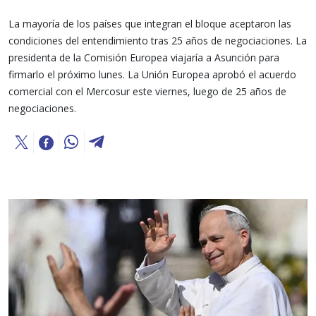
La mayoría de los países que integran el bloque aceptaron las
condiciones del entendimiento tras 25 años de negociaciones. La
presidenta de la Comisión Europea viajaría a Asunción para
firmarlo el próximo lunes. La Unión Europea aprobó el acuerdo
comercial con el Mercosur este viernes, luego de 25 años de
negociaciones.