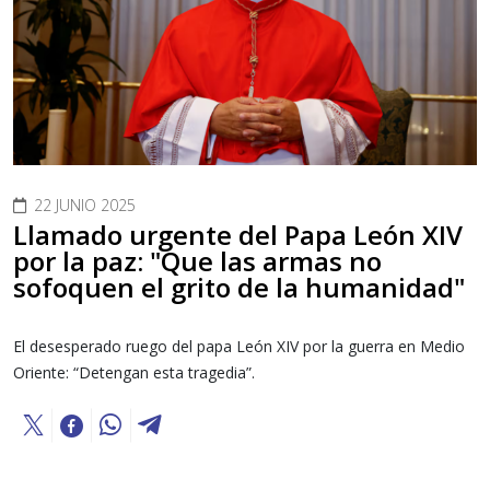
22 JUNIO 2025
Llamado urgente del Papa León XIV
por la paz: "Que las armas no
sofoquen el grito de la humanidad"
El desesperado ruego del papa León XIV por la guerra en Medio
Oriente: “Detengan esta tragedia”.