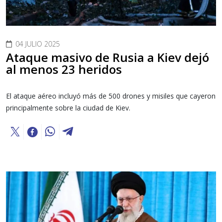
04 JULIO 2025
Ataque masivo de Rusia a Kiev dejó
al menos 23 heridos
El ataque aéreo incluyó más de 500 drones y misiles que cayeron
principalmente sobre la ciudad de Kiev.