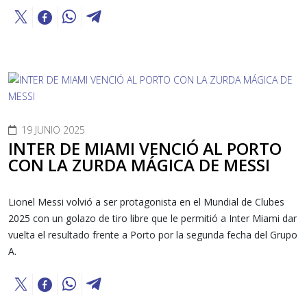
19 JUNIO 2025
INTER DE MIAMI VENCIÓ AL PORTO
CON LA ZURDA MÁGICA DE MESSI
Lionel Messi volvió a ser protagonista en el Mundial de Clubes
2025 con un golazo de tiro libre que le permitió a Inter Miami dar
vuelta el resultado frente a Porto por la segunda fecha del Grupo
A.