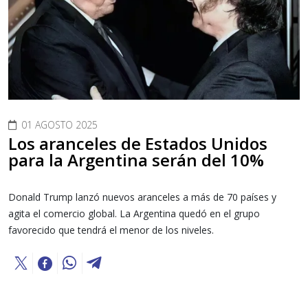
01 AGOSTO 2025
Los aranceles de Estados Unidos
para la Argentina serán del 10%
Donald Trump lanzó nuevos aranceles a más de 70 países y
agita el comercio global. La Argentina quedó en el grupo
favorecido que tendrá el menor de los niveles.