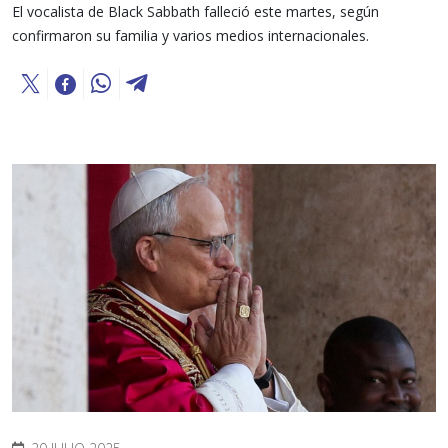
El vocalista de Black Sabbath falleció este martes, según
confirmaron su familia y varios medios internacionales.