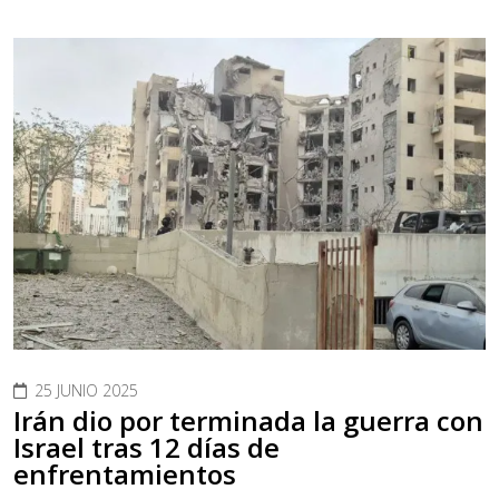
25 JUNIO 2025
Irán dio por terminada la guerra con
Israel tras 12 días de
enfrentamientos