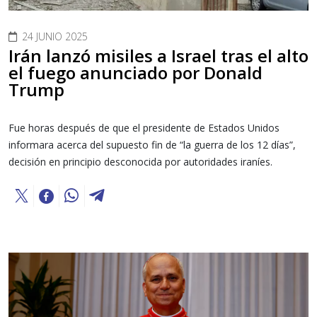
24 JUNIO 2025
Irán lanzó misiles a Israel tras el alto
el fuego anunciado por Donald
Trump
Fue horas después de que el presidente de Estados Unidos
informara acerca del supuesto fin de “la guerra de los 12 días”,
decisión en principio desconocida por autoridades iraníes.