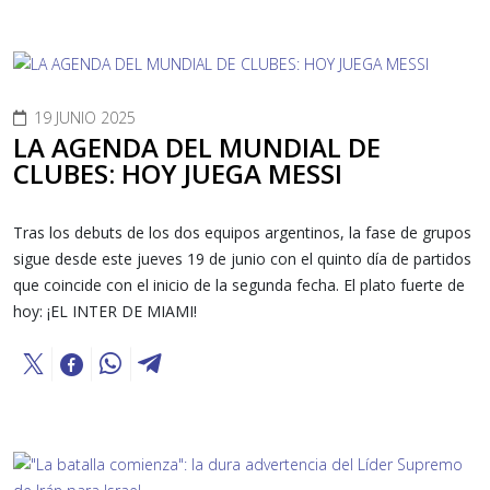
19 JUNIO 2025
LA AGENDA DEL MUNDIAL DE
CLUBES: HOY JUEGA MESSI
Tras los debuts de los dos equipos argentinos, la fase de grupos
sigue desde este jueves 19 de junio con el quinto día de partidos
que coincide con el inicio de la segunda fecha. El plato fuerte de
hoy: ¡EL INTER DE MIAMI!