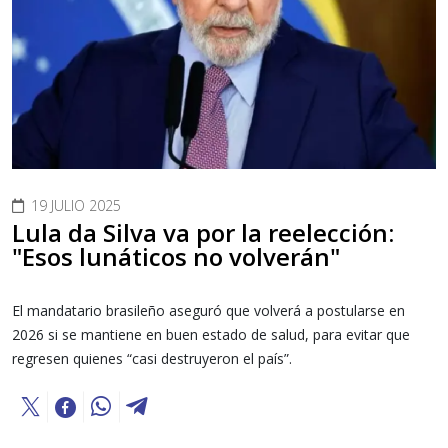
19 JULIO 2025
Lula da Silva va por la reelección:
"Esos lunáticos no volverán"
El mandatario brasileño aseguró que volverá a postularse en
2026 si se mantiene en buen estado de salud, para evitar que
regresen quienes “casi destruyeron el país”.