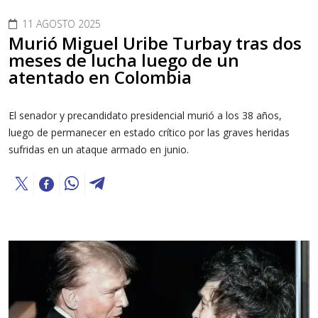
11 AGOSTO 2025
Murió Miguel Uribe Turbay tras dos
meses de lucha luego de un
atentado en Colombia
El senador y precandidato presidencial murió a los 38 años,
luego de permanecer en estado crítico por las graves heridas
sufridas en un ataque armado en junio.