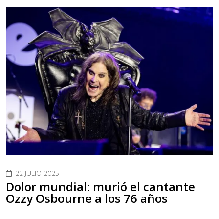
22 JULIO 2025
Dolor mundial: murió el cantante
Ozzy Osbourne a los 76 años