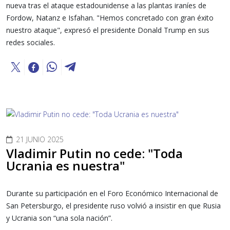
nueva tras el ataque estadounidense a las plantas iraníes de
Fordow, Natanz e Isfahan. "Hemos concretado con gran éxito
nuestro ataque", expresó el presidente Donald Trump en sus
redes sociales.
21 JUNIO 2025
Vladimir Putin no cede: "Toda
Ucrania es nuestra"
Durante su participación en el Foro Económico Internacional de
San Petersburgo, el presidente ruso volvió a insistir en que Rusia
y Ucrania son “una sola nación”.