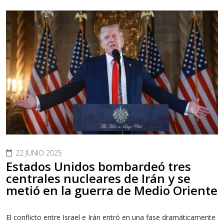
22 JUNIO 2025
Estados Unidos bombardeó tres
centrales nucleares de Irán y se
metió en la guerra de Medio Oriente
El conflicto entre Israel e Irán entró en una fase dramáticamente