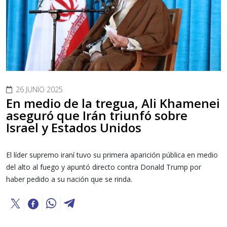
26 JUNIO 2025
En medio de la tregua, Ali Khamenei
aseguró que Irán triunfó sobre
Israel y Estados Unidos
El líder supremo iraní tuvo su primera aparición pública en medio
del alto al fuego y apuntó directo contra Donald Trump por
haber pedido a su nación que se rinda.