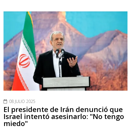
08 JULIO 2025
El presidente de Irán denunció que
Israel intentó asesinarlo: "No tengo
miedo"