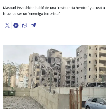
Masoud Pezeshkian habló de una “resistencia heroica” y acusó a
Israel de ser un “enemigo terrorista”.