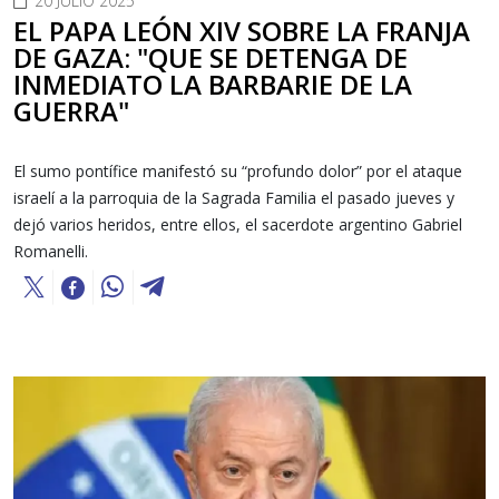
20 JULIO 2025
EL PAPA LEÓN XIV SOBRE LA FRANJA
DE GAZA: "QUE SE DETENGA DE
INMEDIATO LA BARBARIE DE LA
GUERRA"
El sumo pontífice manifestó su “profundo dolor” por el ataque
israelí a la parroquia de la Sagrada Familia el pasado jueves y
dejó varios heridos, entre ellos, el sacerdote argentino Gabriel
Romanelli.