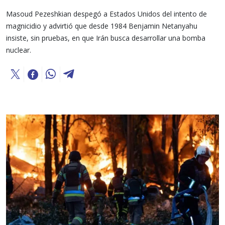
Masoud Pezeshkian despegó a Estados Unidos del intento de
magnicidio y advirtió que desde 1984 Benjamin Netanyahu
insiste, sin pruebas, en que Irán busca desarrollar una bomba
nuclear.