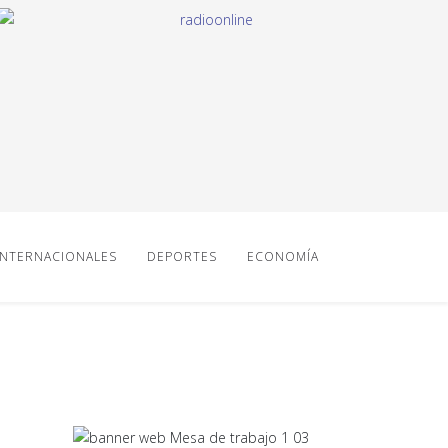
INTERNACIONALES
DEPORTES
ECONOMÍA