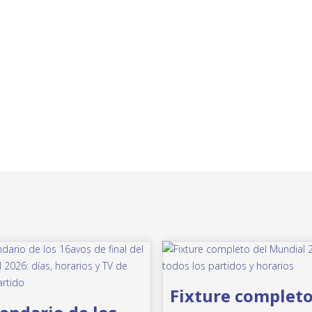
Fixture complet