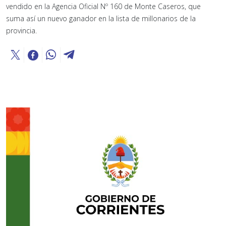
vendido en la Agencia Oficial Nº 160 de Monte Caseros, que
suma así un nuevo ganador en la lista de millonarios de la
provincia.