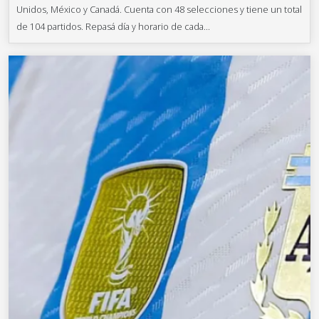
Unidos, México y Canadá. Cuenta con 48 selecciones y tiene un total
de 104 partidos. Repasá día y horario de cada...