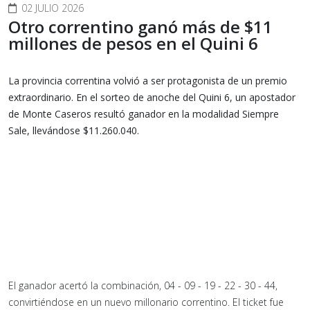
02 JULIO 2026
Otro correntino ganó más de $11
millones de pesos en el Quini 6
La provincia correntina volvió a ser protagonista de un premio
extraordinario. En el sorteo de anoche del Quini 6, un apostador
de Monte Caseros resultó ganador en la modalidad Siempre
Sale, llevándose $11.260.040.
El ganador acertó la combinación, 04 - 09 - 19 - 22 - 30 - 44,
convirtiéndose en un nuevo millonario correntino. El ticket fue