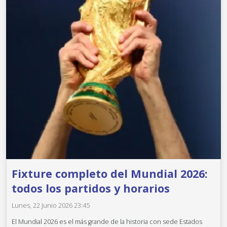
Fixture completo del Mundial 2026:
todos los partidos y horarios
Lunes, 22 Junio 2026 23:45
El Mundial 2026 es el más grande de la historia con sede Estados