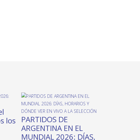
el
PARTIDOS DE
s los
ARGENTINA EN EL
MUNDIAL 2026: DÍAS,