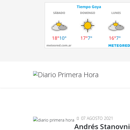
07 AGOSTO 2021
Andrés Stanovni