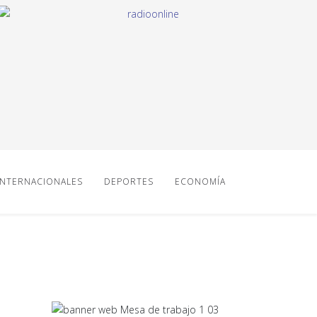
INTERNACIONALES
DEPORTES
ECONOMÍA