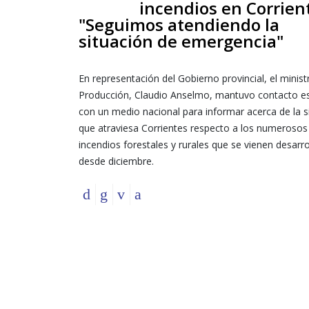
incendios en Corrien
"Seguimos atendiendo la
situación de emergencia"
En representación del Gobierno provincial, el minist
Producción, Claudio Anselmo, mantuvo contacto es
con un medio nacional para informar acerca de la s
que atraviesa Corrientes respecto a los numerosos
incendios forestales y rurales que se vienen desarr
desde diciembre.