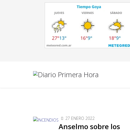
27 ENERO 2022
Anselmo sobre los