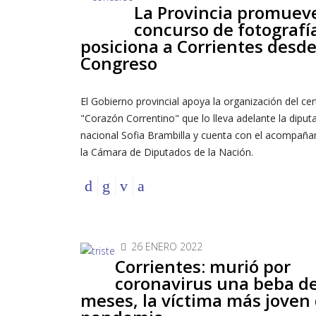
La Provincia promuev
concurso de fotografí
posiciona a Corrientes desde
Congreso
El Gobierno provincial apoya la organización del c
"Corazón Correntino" que lo lleva adelante la diput
nacional Sofia Brambilla y cuenta con el acompañ
la Cámara de Diputados de la Nación.
26 ENERO 2022
Corrientes: murió por
coronavirus una beba de
meses, la víctima más joven 