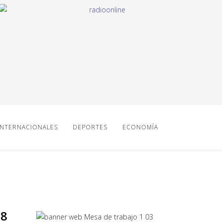
INTERNACIONALES
DEPORTES
ECONOMÍA
18