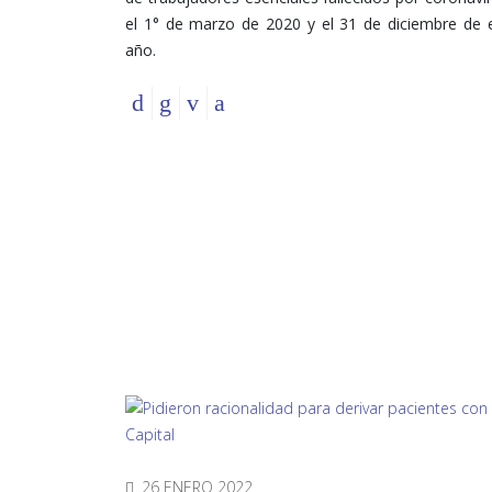
el 1° de marzo de 2020 y el 31 de diciembre de
año.
26 ENERO 2022