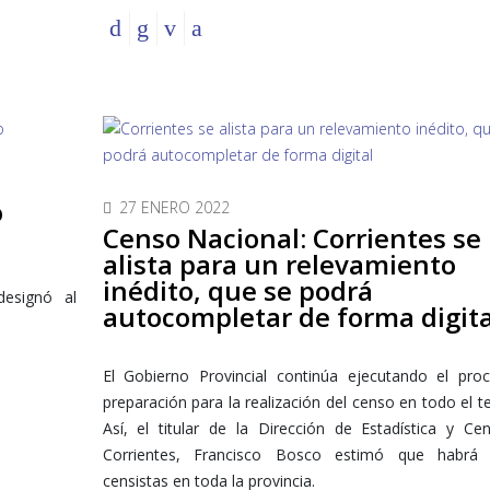
o
27 ENERO 2022
Censo Nacional: Corrientes se
alista para un relevamiento
inédito, que se podrá
designó al
autocompletar de forma digita
El Gobierno Provincial continúa ejecutando el pro
preparación para la realización del censo en todo el ter
Así, el titular de la Dirección de Estadística y C
Corrientes, Francisco Bosco estimó que habrá
censistas en toda la provincia.