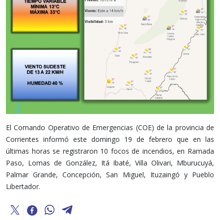
El Comando Operativo de Emergencias (COE) de la provincia de
Corrientes informó este domingo 19 de febrero que en las
últimas horas se registraron 10 focos de incendios, en Ramada
Paso, Lomas de González, Itá Ibaté, Villa Olivari, Mburucuyá,
Palmar Grande, Concepción, San Miguel, Ituzaingó y Pueblo
Libertador.