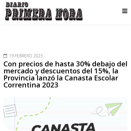
19 FEBRERO 2023
Con precios de hasta 30% debajo del
mercado y descuentos del 15%, la
Provincia lanzó la Canasta Escolar
Correntina 2023