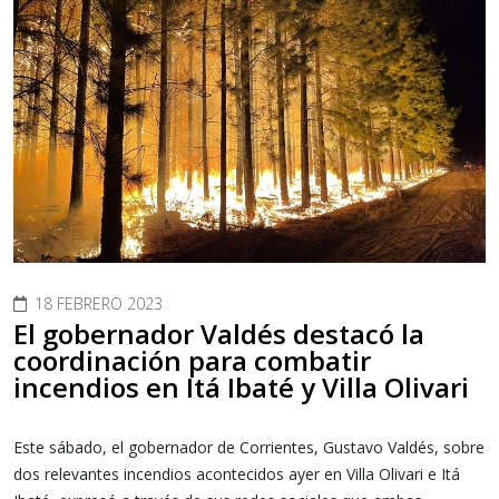
18 FEBRERO 2023
El gobernador Valdés destacó la
coordinación para combatir
incendios en Itá Ibaté y Villa Olivari
Este sábado, el gobernador de Corrientes, Gustavo Valdés, sobre
dos relevantes incendios acontecidos ayer en Villa Olivari e Itá