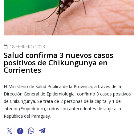
18 FEBRERO 2023
Salud confirma 3 nuevos casos
positivos de Chikungunya en
Corrientes
El Ministerio de Salud Pública de la Provincia, a través de la
Dirección General de Epidemiología, confirmó 3 casos positivos
de Chikungunya. Se trata de 2 personas de la capital y 1 del
interior (Empedrado), todos con antecedentes de viaje a la
República del Paraguay.