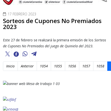
17 FEBRERO 2023
Sorteos de Cupones No Premiados
2023
Este 27 de febrero se realizará la primera emisión de los
Sorteos
de Cupones No Premiados del juego de Quiniela del 2023.
Inicio
Anterior
1054
1055
1056
1057
1058