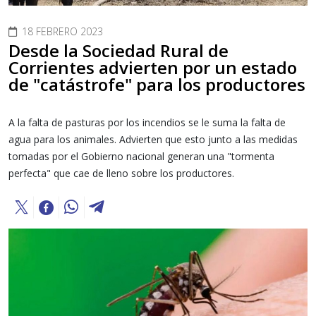
18 FEBRERO 2023
Desde la Sociedad Rural de
Corrientes advierten por un estado
de "catástrofe" para los productores
A la falta de pasturas por los incendios se le suma la falta de
agua para los animales. Advierten que esto junto a las medidas
tomadas por el Gobierno nacional generan una "tormenta
perfecta" que cae de lleno sobre los productores.