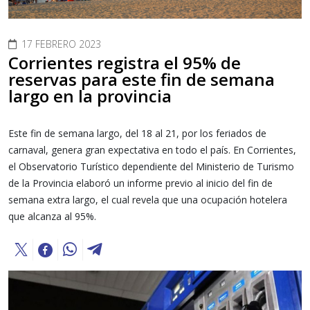
17 FEBRERO 2023
Corrientes registra el 95% de
reservas para este fin de semana
largo en la provincia
Este fin de semana largo, del 18 al 21, por los feriados de
carnaval, genera gran expectativa en todo el país. En Corrientes,
el Observatorio Turístico dependiente del Ministerio de Turismo
de la Provincia elaboró un informe previo al inicio del fin de
semana extra largo, el cual revela que una ocupación hotelera
que alcanza al 95%.