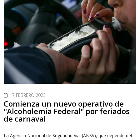
17 FEBRERO 2023
Comienza un nuevo operativo de
"Alcoholemia Federal" por feriados
de carnaval
La Agencia Nacional de Seguridad Vial (ANSV), que depende del