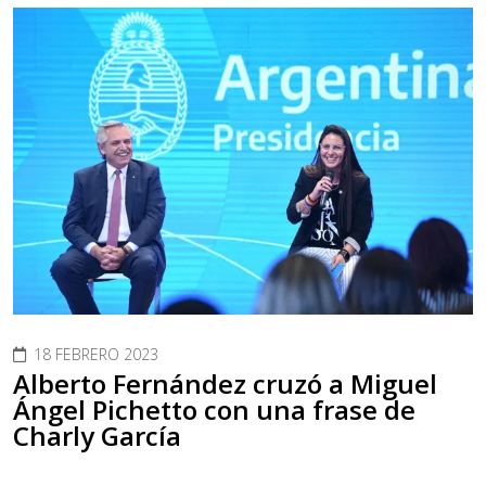
18 FEBRERO 2023
Alberto Fernández cruzó a Miguel
Ángel Pichetto con una frase de
Charly García