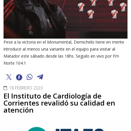
Pese a la victoria en el Monumental, Demichelis tiene en mente
introducir al menos una variante en el equipo para visitar al
Matador este sábado desde las 18hs. Seguilo en vivo por Fm
Norte 104.1
18 FEBRERO 2023
El Instituto de Cardiología de
Corrientes revalidó su calidad en
atención