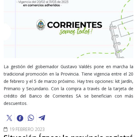
La gestión del gobernador Gustavo Valdés pone en marcha la
tradicional promoción en la Provincia. Tiene vigencia entre el 20
de febrero y el 5 de marzo próximo. Hay tres opciones: kit Jardín,
Primario y Secundario. Con la compra a través de la tarjeta de
crédito del Banco de Corrientes SA se benefician con más
descuentos
.
19 FEBRERO 2023