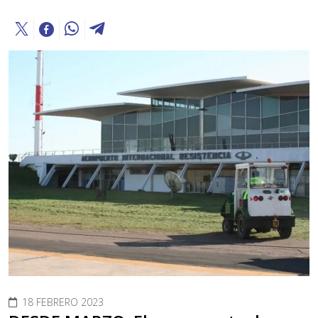
18 FEBRERO 2023