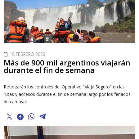
18 FEBRERO 2023
Más de 900 mil argentinos viajarán
durante el fin de semana
Reforzarán los controles del Operativo "Viajá Seguro" en las
rutas y accesos durante el fin de semana largo por los feriados
de carnaval.