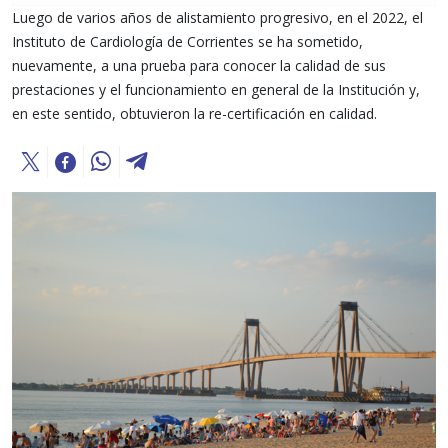
Luego de varios años de alistamiento progresivo, en el 2022, el
Instituto de Cardiología de Corrientes se ha sometido,
nuevamente, a una prueba para conocer la calidad de sus
prestaciones y el funcionamiento en general de la Institución y,
en este sentido, obtuvieron la re-certificación en calidad.