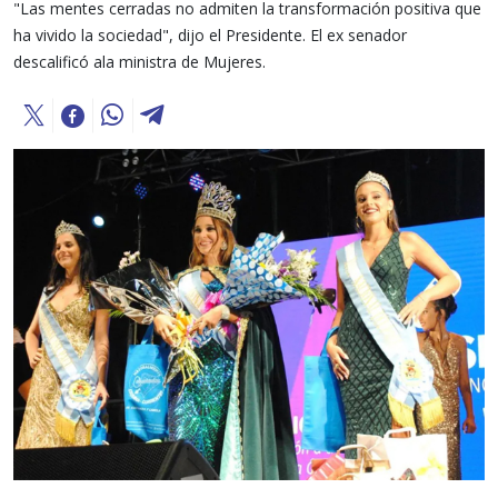
"Las mentes cerradas no admiten la transformación positiva que
ha vivido la sociedad", dijo el Presidente. El ex senador
descalificó ala ministra de Mujeres.