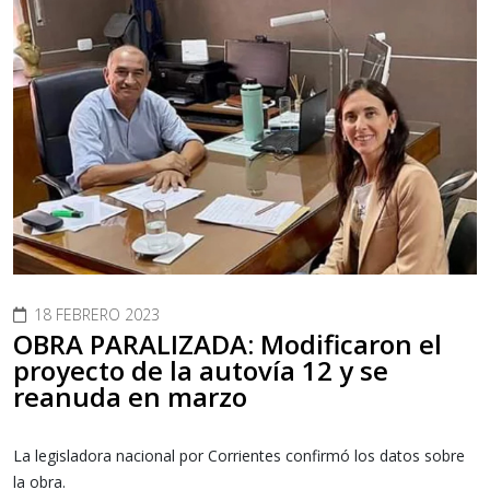
18 FEBRERO 2023
OBRA PARALIZADA: Modificaron el
proyecto de la autovía 12 y se
reanuda en marzo
La legisladora nacional por Corrientes confirmó los datos sobre
la obra.