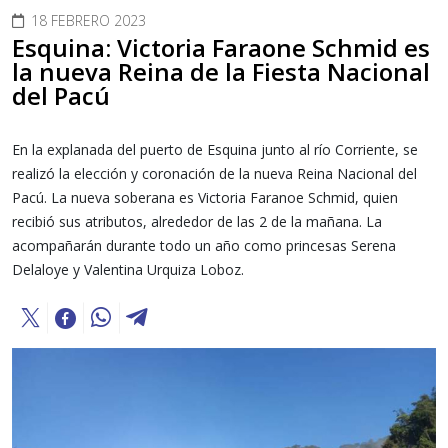
18 FEBRERO 2023
Esquina: Victoria Faraone Schmid es
la nueva Reina de la Fiesta Nacional
del Pacú
En la explanada del puerto de Esquina junto al río Corriente, se
realizó la elección y coronación de la nueva Reina Nacional del
Pacú. La nueva soberana es Victoria Faranoe Schmid, quien
recibió sus atributos, alrededor de las 2 de la mañana. La
acompañarán durante todo un año como princesas Serena
Delaloye y Valentina Urquiza Loboz.