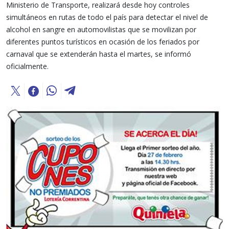
Ministerio de Transporte, realizará desde hoy controles
simultáneos en rutas de todo el país para detectar el nivel de
alcohol en sangre en automovilistas que se movilizan por
diferentes puntos turísticos en ocasión de los feriados por
carnaval que se extenderán hasta el martes, se informó
oficialmente.