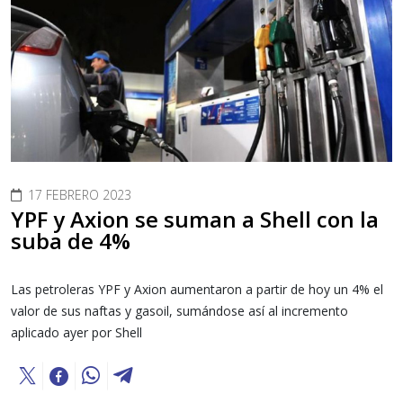
17 FEBRERO 2023
YPF y Axion se suman a Shell con la
suba de 4%
Las petroleras YPF y Axion aumentaron a partir de hoy un 4% el
valor de sus naftas y gasoil, sumándose así al incremento
aplicado ayer por Shell