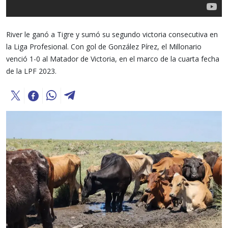
River le ganó a Tigre y sumó su segundo victoria consecutiva en
la Liga Profesional. Con gol de González Pírez, el Millonario
venció 1-0 al Matador de Victoria, en el marco de la cuarta fecha
de la LPF 2023.