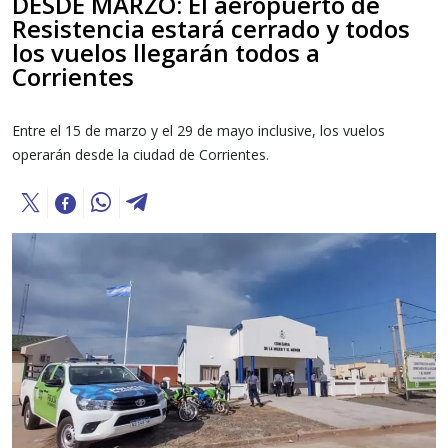
DESDE MARZO: El aeropuerto de
Resistencia estará cerrado y todos
los vuelos llegarán todos a
Corrientes
Entre el 15 de marzo y el 29 de mayo inclusive, los vuelos
operarán desde la ciudad de Corrientes.