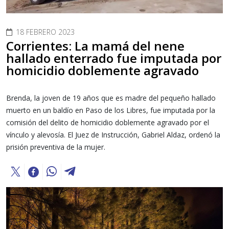
18 FEBRERO 2023
Corrientes: La mamá del nene
hallado enterrado fue imputada por
homicidio doblemente agravado
Brenda, la joven de 19 años que es madre del pequeño hallado
muerto en un baldío en Paso de los Libres, fue imputada por la
comisión del delito de homicidio doblemente agravado por el
vínculo y alevosía. El Juez de Instrucción, Gabriel Aldaz, ordenó la
prisión preventiva de la mujer.