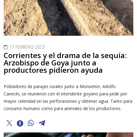
17 FEBRERO 2023
Corrientes y el drama de la sequía:
Arzobispo de Goya junto a
productores pidieron ayuda
Pobladores de parajes rurales junto a Monseñor, Adolfo
Canecín, se reunieron con el intendente goyano para pedir por
mayor celeridad en las perforaciones y obtener agua. Tanto para
consumo humano como para animales de los productores.