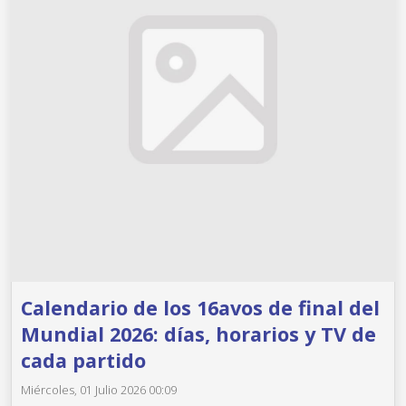
Calendario de los 16avos de final del
Mundial 2026: días, horarios y TV de
cada partido
Miércoles, 01 Julio 2026 00:09