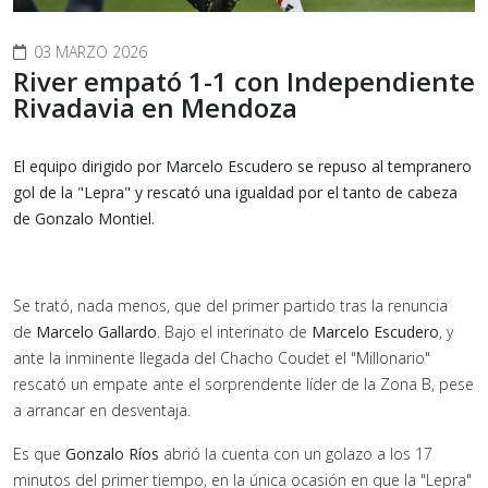
03 MARZO 2026
River empató 1-1 con Independiente
Rivadavia en Mendoza
El equipo dirigido por Marcelo Escudero se repuso al tempranero
gol de la "Lepra" y rescató una igualdad por el tanto de cabeza
de Gonzalo Montiel.
Se trató, nada menos, que del primer partido tras la renuncia
de
Marcelo Gallardo
. Bajo el interinato de
Marcelo Escudero
, y
ante la inminente llegada del Chacho Coudet el "Millonario"
rescató un empate ante el sorprendente líder de la Zona B, pese
a arrancar en desventaja.
Es que
Gonzalo Ríos
abrió la cuenta con un golazo a los 17
minutos del primer tiempo, en la única ocasión en que la "Lepra"