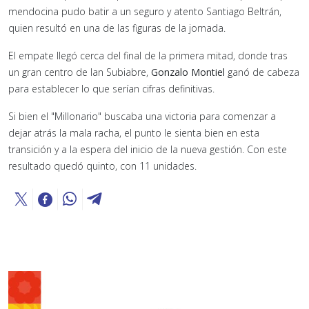
mendocina pudo batir a un seguro y atento Santiago Beltrán,
quien resultó en una de las figuras de la jornada.
El empate llegó cerca del final de la primera mitad, donde tras
un gran centro de Ian Subiabre,
Gonzalo Montiel
ganó de cabeza
para establecer lo que serían cifras definitivas.
Si bien el "Millonario" buscaba una victoria para comenzar a
dejar atrás la mala racha, el punto le sienta bien en esta
transición y a la espera del inicio de la nueva gestión. Con este
resultado quedó quinto, con 11 unidades.