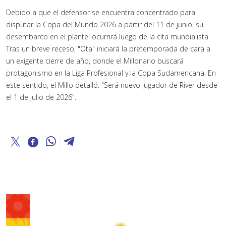
Debido a que el defensor se encuentra concentrado para
disputar la Copa del Mundo 2026 a partir del 11 de junio, su
desembarco en el plantel ocurrirá luego de la cita mundialista.
Tras un breve receso, "Ota" iniciará la pretemporada de cara a
un exigente cierre de año, donde el Millonario buscará
protagonismo en la Liga Profesional y la Copa Sudamericana. En
este sentido, el Millo detalló:
"Será nuevo jugador de River desde
el 1 de julio de 2026".