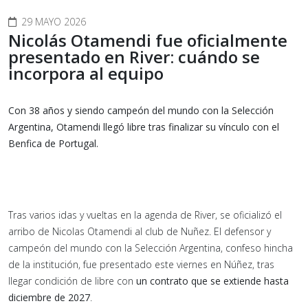
29 MAYO 2026
Nicolás Otamendi fue oficialmente
presentado en River: cuándo se
incorpora al equipo
Con 38 años y siendo campeón del mundo con la Selección
Argentina, Otamendi llegó libre tras finalizar su vínculo con el
Benfica de Portugal.
Tras varios idas y vueltas en la agenda de River, se oficializó el
arribo de Nicolas Otamendi al club de Nuñez. El defensor y
campeón del mundo con la Selección Argentina, confeso hincha
de la institución, fue presentado este viernes en Núñez, tras
llegar condición de libre con
un contrato que se extiende hasta
diciembre de 2027
.