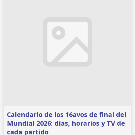
Calendario de los 16avos de final del
Mundial 2026: días, horarios y TV de
cada partido