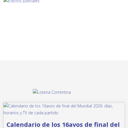
Calendario de los 16avos de final del