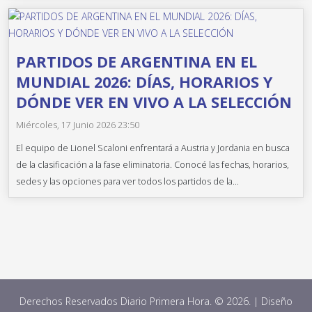
PARTIDOS DE ARGENTINA EN EL
MUNDIAL 2026: DÍAS, HORARIOS Y
DÓNDE VER EN VIVO A LA SELECCIÓN
Miércoles, 17 Junio 2026 23:50
El equipo de Lionel Scaloni enfrentará a Austria y Jordania en busca
de la clasificación a la fase eliminatoria. Conocé las fechas, horarios,
sedes y las opciones para ver todos los partidos de la...
Derechos Reservados Diario Primera Hora. © 2026. | Diseño