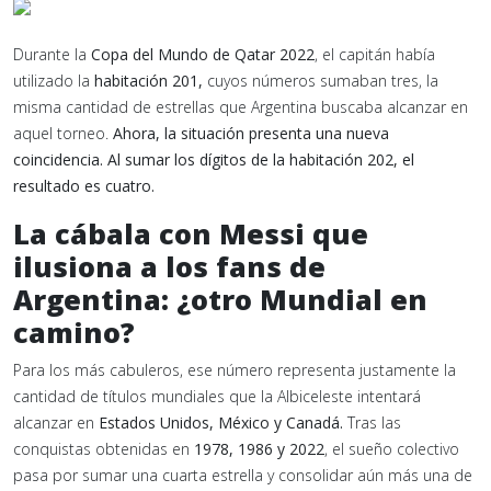
Durante la
Copa del Mundo de Qatar 2022
, el capitán había
utilizado la
habitación 201,
cuyos números sumaban tres, la
misma cantidad de estrellas que Argentina buscaba alcanzar en
aquel torneo.
Ahora, la situación presenta una nueva
coincidencia. Al sumar los dígitos de la habitación 202, el
resultado es cuatro.
La cábala con Messi que
ilusiona a los fans de
Argentina: ¿otro Mundial en
camino?
Para los más cabuleros, ese número representa justamente la
cantidad de títulos mundiales que la Albiceleste intentará
alcanzar en
Estados Unidos, México y Canadá.
Tras las
conquistas obtenidas en
1978, 1986 y 2022
, el sueño colectivo
pasa por sumar una cuarta estrella y consolidar aún más una de