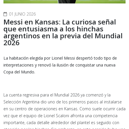
01 JUNIO 2026
Messi en Kansas: La curiosa señal
que entusiasma a los hinchas
argentinos en la previa del Mundial
2026
La habitación elegida por Lionel Messi despertó todo tipo de
interpretaciones y renovó la ilusión de conquistar una nueva
Copa del Mundo.
La cuenta regresiva para el Mundial 2026 ya comenzó y la
Selección Argentina dio uno de los primeros pasos al instalarse
en su centro de operaciones en Kansas. Como suele ocurrir cada
vez que el equipo de Lionel Scaloni afronta una competencia
importante, cada detalle alrededor del plantel es seguido con