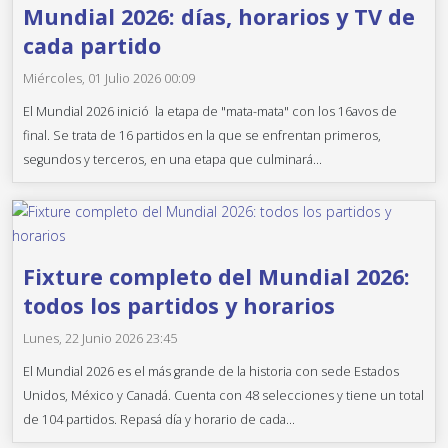
Mundial 2026: días, horarios y TV de
cada partido
Miércoles, 01 Julio 2026 00:09
El Mundial 2026 inició la etapa de "mata-mata" con los 16avos de
final. Se trata de 16 partidos en la que se enfrentan primeros,
segundos y terceros, en una etapa que culminará...
Fixture completo del Mundial 2026:
todos los partidos y horarios
Lunes, 22 Junio 2026 23:45
El Mundial 2026 es el más grande de la historia con sede Estados
Unidos, México y Canadá. Cuenta con 48 selecciones y tiene un total
de 104 partidos. Repasá día y horario de cada...