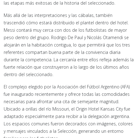
las etapas más exitosas de la historia del seleccionado.
Más allá de las interpretaciones y las cábalas, también
trascendió cómo estará distribuido el plantel dentro del hotel.
Messi contará muy cerca con dos de los futbolistas de mayor
peso dentro del grupo. Rodrigo De Paul y Nicolás Otamendi se
alojarán en la habitación contigua, lo que permitirá que los tres
referentes compartan buena parte de la convivencia diaria
durante la competencia. La cercanía entre ellos refleja además la
fuerte relación que construyeron a lo largo de los últimos años
dentro del seleccionado.
El complejo elegido por la Asociación del Fútbol Argentino (AFA)
fue inaugurado recientemente y ofrece todas las comodidades
necesarias para afrontar una cita de semejante magnitud.
Ubicado a orillas del río Missouri, el Origin Hotel Kansas City fue
adaptado especialmente para recibir a la delegación argentina.
Los espacios comunes fueron decorados con imágenes, colores
y mensajes vinculados a la Selección, generando un entorno