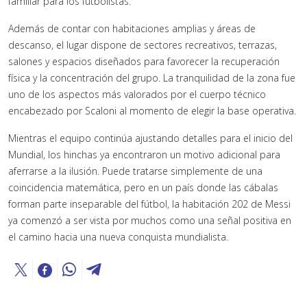
familiar para los futbolistas.
Además de contar con habitaciones amplias y áreas de
descanso, el lugar dispone de sectores recreativos, terrazas,
salones y espacios diseñados para favorecer la recuperación
física y la concentración del grupo. La tranquilidad de la zona fue
uno de los aspectos más valorados por el cuerpo técnico
encabezado por Scaloni al momento de elegir la base operativa.
Mientras el equipo continúa ajustando detalles para el inicio del
Mundial, los hinchas ya encontraron un motivo adicional para
aferrarse a la ilusión. Puede tratarse simplemente de una
coincidencia matemática, pero en un país donde las cábalas
forman parte inseparable del fútbol, la habitación 202 de Messi
ya comenzó a ser vista por muchos como una señal positiva en
el camino hacia una nueva conquista mundialista.