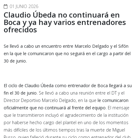
01 JUNIO 2026
Claudio Úbeda no continuará en
Boca y ya hay varios entrenadores
ofrecidos
Se llevó a cabo un encuentro entre Marcelo Delgado y el Sifón
en la que le comunicaron que no seguirá en el cargo a partir del
30 de junio.
El ciclo de Claudio Úbeda como entrenador de Boca llegará a su
fin el 30 de junio
. Se llevó a cabo una reunión entre el DT y el
Director Deportivo Marcelo Delgado, en la que
le comunicaron
oficialmente que no continuará al frente del equipo
. El mensaje
que le transmitieron incluyó el agradecimiento de la institución
por haberse hecho cargo del plantel en uno de los momentos
más difíciles de los últimos tiempos tras la muerte de Miguel
Russo, quien falleció durante su ciclo como entrenador del club.