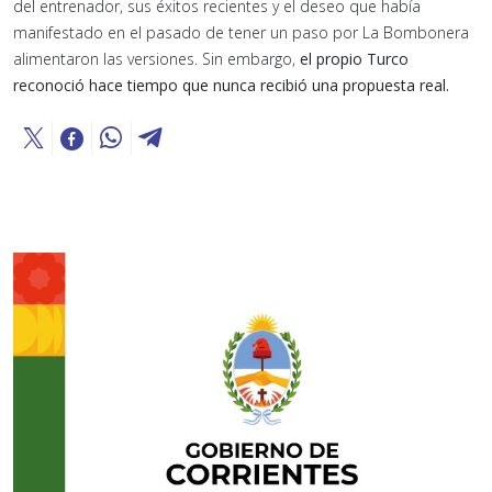
del entrenador, sus éxitos recientes y el deseo que había
manifestado en el pasado de tener un paso por La Bombonera
alimentaron las versiones. Sin embargo,
el propio Turco
reconoció hace tiempo que nunca recibió una propuesta real.