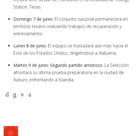
Station, Texas.
Domingo 7 de junio:
El conjunto nacional permanecerá en
territorio texano realizando trabajos de recuperación y
entrenamiento.
Lunes 8 de junio:
El equipo se trasladará aún más hacia el
Este de los Estados Unidos, dirigiéndose a Alabama.
Martes 9 de junio:
Segundo partido amistoso.
La Selección
afrontará su última prueba preparatoria en la ciudad de
Auburn, enfrentando a Islandia.