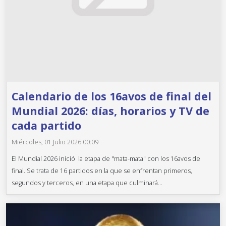
Calendario de los 16avos de final del
Mundial 2026: días, horarios y TV de
cada partido
Miércoles, 01 Julio 2026 00:09
El Mundial 2026 inició la etapa de "mata-mata" con los 16avos de
final. Se trata de 16 partidos en la que se enfrentan primeros,
segundos y terceros, en una etapa que culminará...