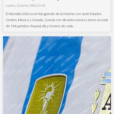
Lunes, 22 Junio 2026 23:45
El Mundial 2026 es el más grande de la historia con sede Estados
Unidos, México y Canadá. Cuenta con 48 selecciones y tiene un total
de 104 partidos. Repasá día y horario de cada...