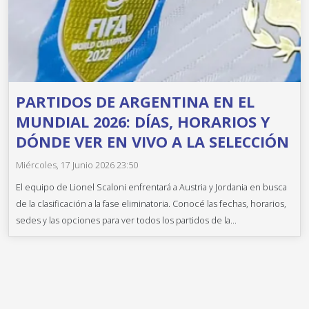
PARTIDOS DE ARGENTINA EN EL
MUNDIAL 2026: DÍAS, HORARIOS Y
DÓNDE VER EN VIVO A LA SELECCIÓN
Miércoles, 17 Junio 2026 23:50
El equipo de Lionel Scaloni enfrentará a Austria y Jordania en busca
de la clasificación a la fase eliminatoria. Conocé las fechas, horarios,
sedes y las opciones para ver todos los partidos de la...