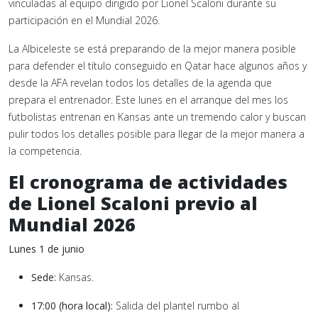
vinculadas al equipo dirigido por Lionel Scaloni durante su
participación en el Mundial 2026.
La Albiceleste se está preparando de la mejor manera posible
para defender el título conseguido en Qatar hace algunos años y
desde la AFA revelan todos los detalles de la agenda que
prepara el entrenador. Este lunes en el arranque del mes los
futbolistas entrenan en Kansas ante un tremendo calor y buscan
pulir todos los detalles posible para llegar de la mejor manera a
la competencia.
El cronograma de actividades
de Lionel Scaloni previo al
Mundial 2026
Lunes 1 de junio
Sede:
Kansas.
17:00 (hora local):
Salida del plantel rumbo al