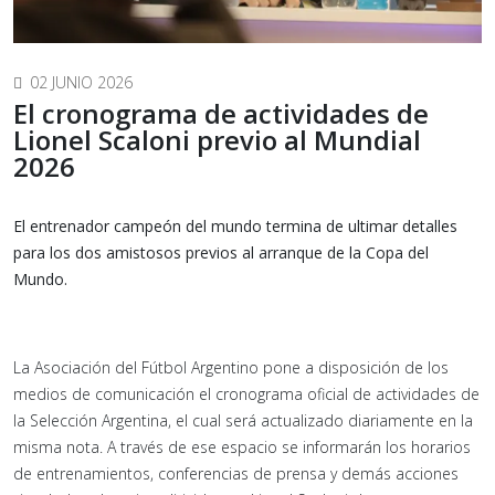
02 JUNIO 2026
El cronograma de actividades de
Lionel Scaloni previo al Mundial
2026
El entrenador campeón del mundo termina de ultimar detalles
para los dos amistosos previos al arranque de la Copa del
Mundo.
La Asociación del Fútbol Argentino pone a disposición de los
medios de comunicación el cronograma oficial de actividades de
la Selección Argentina, el cual será actualizado diariamente en la
misma nota. A través de ese espacio se informarán los horarios
de entrenamientos, conferencias de prensa y demás acciones