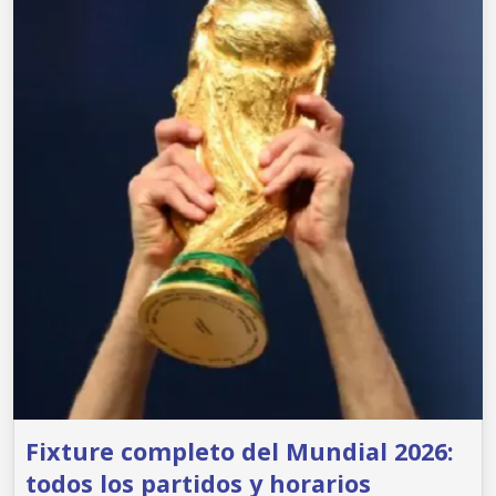
Fixture completo del Mundial 2026:
todos los partidos y horarios