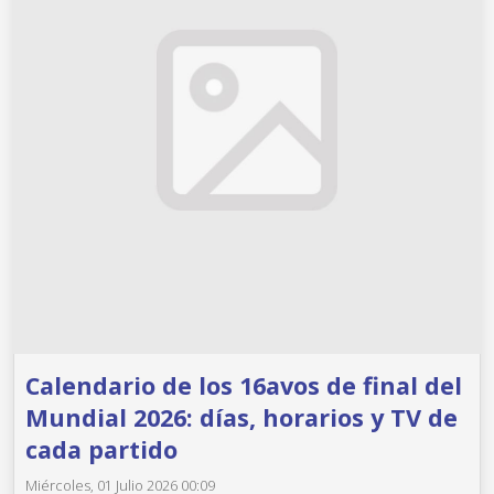
Calendario de los 16avos de final del
Mundial 2026: días, horarios y TV de
cada partido
Miércoles, 01 Julio 2026 00:09