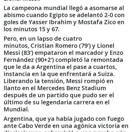
La campeona mundial llegó a asomarse al
abismo cuando Egipto se adelantó 2-0 con
goles de Yasser Ibrahim y Mostafa Zico en
los minutos 15 y 67.
Pero, en un lapso de cuatro
minutos, Cristian Romero (79′) y Lionel
Messi (83′) empataron el marcador y Enzo
Fernández (90+2′) completó la remontada
que le da a Argentina el pase a cuartos,
instancia en la que enfrentará a Suiza.
Liberando la tensión, Messi rompió en
llanto en el Mercedes Benz Stadium
después de un partido que pudo ser el
último de su legendaria carrera en el
Mundial.
Argentina, que ya había jugado con fuego
ante Cabo Verde en una agónica victoria en