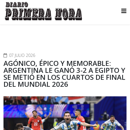
07 JULIO 2026
AGÓNICO, ÉPICO Y MEMORABLE:
ARGENTINA LE GANÓ 3-2 A EGIPTO Y
SE METIÓ EN LOS CUARTOS DE FINAL
DEL MUNDIAL 2026