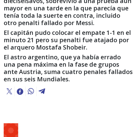
dieciseisavos, sobrevivió a una prueba aún
mayor en una tarde en la que parecía que
tenía toda la suerte en contra, incluido
otro penalti fallado por Messi.
El capitán pudo colocar el empate 1-1 en el
minuto 21 pero su penalti fue atajado por
el arquero Mostafa Shobeir.
El astro argentino, que ya había errado
una pena máxima en la fase de grupos
ante Austria, suma cuatro penales fallados
en sus seis Mundiales.