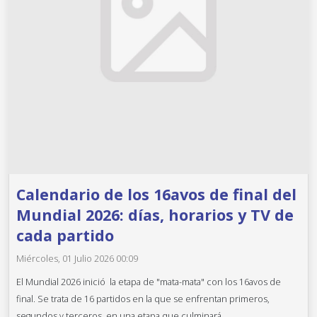
Calendario de los 16avos de final del
Mundial 2026: días, horarios y TV de
cada partido
Miércoles, 01 Julio 2026 00:09
El Mundial 2026 inició la etapa de "mata-mata" con los 16avos de
final. Se trata de 16 partidos en la que se enfrentan primeros,
segundos y terceros, en una etapa que culminará...