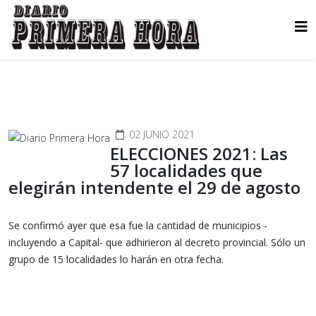
02 JUNIO 2021
ELECCIONES 2021: Las
57 localidades que
elegirán intendente el 29 de agosto
Se confirmó ayer que esa fue la cantidad de municipios -
incluyendo a Capital- que adhirieron al decreto provincial. Sólo un
grupo de 15 localidades lo harán en otra fecha.