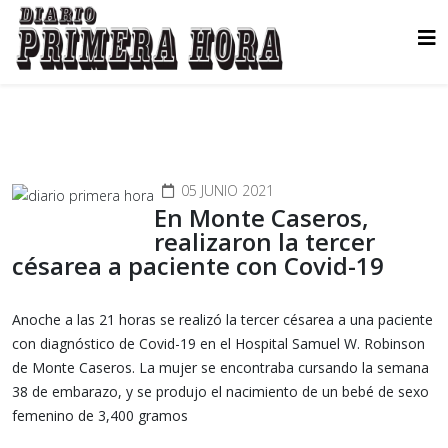
05 JUNIO 2021
En Monte Caseros,
realizaron la tercer
césarea a paciente con Covid-19
Anoche a las 21 horas se realizó la tercer césarea a una paciente
con diagnóstico de Covid-19 en el Hospital Samuel W. Robinson
de Monte Caseros. La mujer se encontraba cursando la semana
38 de embarazo, y se produjo el nacimiento de un bebé de sexo
femenino de 3,400 gramos