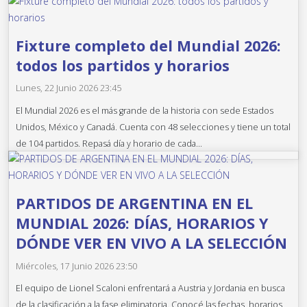
Fixture completo del Mundial 2026:
todos los partidos y horarios
Lunes, 22 Junio 2026 23:45
El Mundial 2026 es el más grande de la historia con sede Estados
Unidos, México y Canadá. Cuenta con 48 selecciones y tiene un total
de 104 partidos. Repasá día y horario de cada...
PARTIDOS DE ARGENTINA EN EL
MUNDIAL 2026: DÍAS, HORARIOS Y
DÓNDE VER EN VIVO A LA SELECCIÓN
Miércoles, 17 Junio 2026 23:50
El equipo de Lionel Scaloni enfrentará a Austria y Jordania en busca
de la clasificación a la fase eliminatoria. Conocé las fechas, horarios,