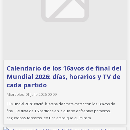
Calendario de los 16avos de final del
Mundial 2026: días, horarios y TV de
cada partido
Miércoles, 01 Julio 2026 00:09
El Mundial 2026 inició la etapa de "mata-mata" con los 16avos de
final. Se trata de 16 partidos en la que se enfrentan primeros,
segundos y terceros, en una etapa que culminará...