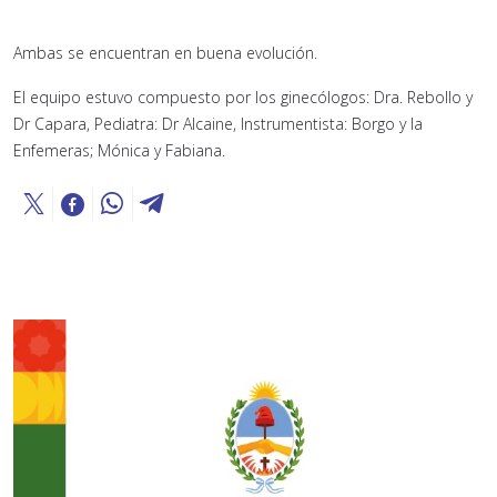
Ambas se encuentran en buena evolución.
El equipo estuvo compuesto por los ginecólogos: Dra. Rebollo y
Dr Capara, Pediatra: Dr Alcaine, Instrumentista: Borgo y la
Enfemeras; Mónica y Fabiana.