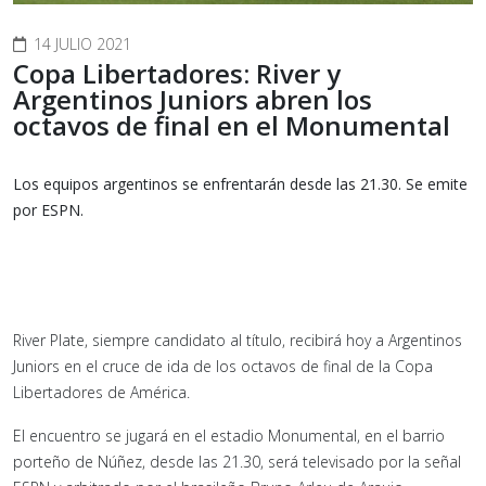
14 JULIO 2021
Copa Libertadores: River y
Argentinos Juniors abren los
octavos de final en el Monumental
Los equipos argentinos se enfrentarán desde las 21.30. Se emite
por ESPN.
River Plate, siempre candidato al título, recibirá hoy a Argentinos
Juniors en el cruce de ida de los octavos de final de la Copa
Libertadores de América.
El encuentro se jugará en el estadio Monumental, en el barrio
porteño de Núñez, desde las 21.30, será televisado por la señal