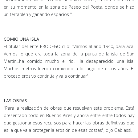
en su momento en la zona de Paseo del Poeta, donde se hizo
un terraplén y ganando espacios ".
COMIO UNA ISLA
El titular del ente PRODEGO dijo: "Vamos al año 1940, para acá.
Vemos lo que era toda la zona de la punta de la isla de San
Martín...ha comido mucho el rio. Ha desaparecido una isla.
Muchos metros fueron comiendo a lo largo de estos años. El
proceso erosivo continúa y va a continuar".
LAS OBRAS
"Para la realización de obras que resuelvan este problema. Está
presentado todo en Buenos Aires y ahora entre entre todos hay
que gestionar esos recursos para hacer las obras definitivas que
es la que va a proteger la erosión de esas costas", dijo Gabiassi.