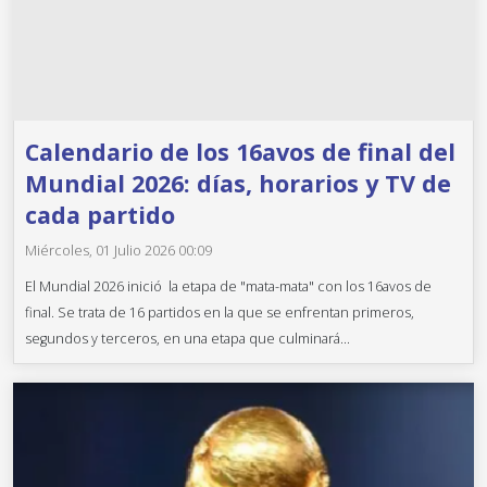
Calendario de los 16avos de final del
Mundial 2026: días, horarios y TV de
cada partido
Miércoles, 01 Julio 2026 00:09
El Mundial 2026 inició la etapa de "mata-mata" con los 16avos de
final. Se trata de 16 partidos en la que se enfrentan primeros,
segundos y terceros, en una etapa que culminará...