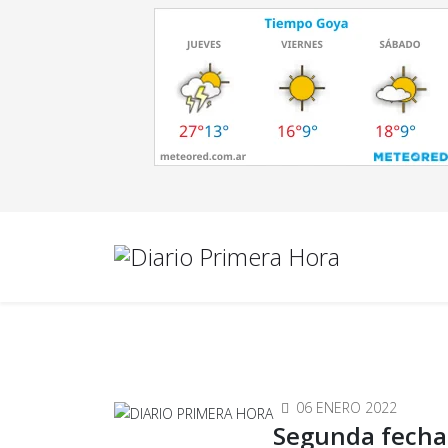
06 ENERO 2022
Segunda fecha