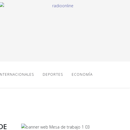
INTERNACIONALES
DEPORTES
ECONOMÍA
DE