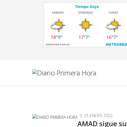
25 ENERO 2022
AMAD sigue su