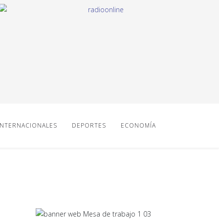
INTERNACIONALES
DEPORTES
ECONOMÍA