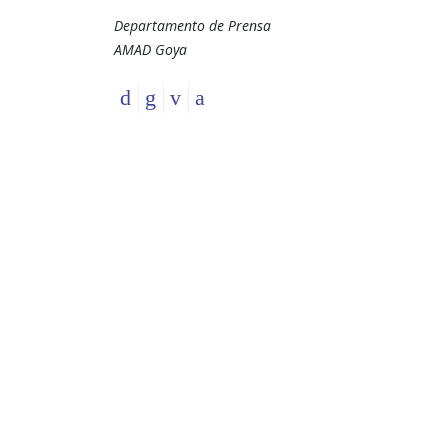
Departamento de Prensa
AMAD Goya