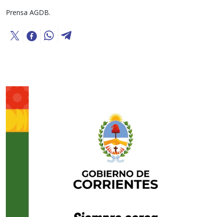
Prensa AGDB.