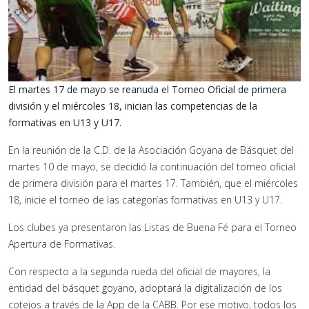
El martes 17 de mayo se reanuda el Torneo Oficial de primera
división y el miércoles 18, inician las competencias de la
formativas en U13 y U17.
En la reunión de la C.D. de la Asociación Goyana de Básquet del
martes 10 de mayo, se decidió la continuación del torneo oficial
de primera división para el martes 17. También, que el miércoles
18, inicie el torneo de las categorías formativas en U13 y U17.
Los clubes ya presentaron las Listas de Buena Fé para el Torneo
Apertura de Formativas.
Con respecto a la segunda rueda del oficial de mayores, la
entidad del básquet goyano, adoptará la digitalización de los
cotejos a través de la App de la CABB. Por ese motivo, todos los