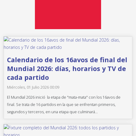
Calendario de los 16avos de final del
Mundial 2026: días, horarios y TV de
cada partido
Miércoles, 01 Julio 2026 00:09
El Mundial 2026 inició la etapa de "mata-mata" con los 16avos de
final. Se trata de 16 partidos en la que se enfrentan primeros,
segundos y terceros, en una etapa que culminará...