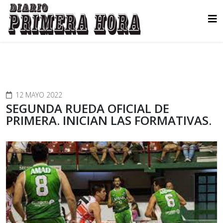
12 MAYO 2022
SEGUNDA RUEDA OFICIAL DE
PRIMERA. INICIAN LAS FORMATIVAS.