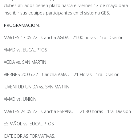
clubes afiliados tienen plazo hasta el viernes 13 de mayo para
inscribir sus equipos participantes en el sistema GES.
PROGRAMACION.
MARTES 17.05.22 - Cancha AGDA - 21:00 horas - 1ra. División
AMAD vs. EUCALIPTOS
AGDA vs. SAN MARTIN
VIERNES 20.05.22 - Cancha AMAD - 21 Horas - 1ra. División
JUVENTUD UNIDA vs. SAN MARTIN
AMAD vs. UNION
MARTES 24.05.22 - Cancha ESPAÑOL - 21.30 horas - 1ra. División
ESPAÑOL vs. EUCALIPTOS
CATEGORIAS FORMATIVAS.