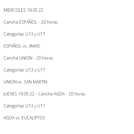
MIERCOLES 18.05.22
Cancha ESPAÑOL - 20 horas
Categorías U13 y U17
ESPAÑOL vs. AMAD
Cancha UNION - 20 horas
Categorías U13 y U17
UNION vs. SAN MARTIN
JUEVES 19.05.22 - Cancha AGDA - 20 horas
Categorías U13 y U17
AGDA vs. EUCALIPTOS