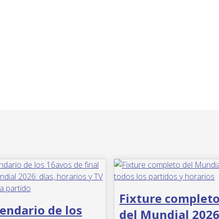
Fixture complet
endario de los
del Mundial 2026