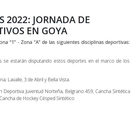
 2022: JORNADA DE
IVOS EN GOYA
a “1” - Zona “A” de las siguientes disciplinas deportivas:
as se estarán disputando estos deportes en el marco de los
; Lavalle, 3 de Abril y Bella Vista.
n Deportiva Juventud Norteña, Belgrano 459; Cancha Sintética
 Cancha de Hockey Césped Sintético.