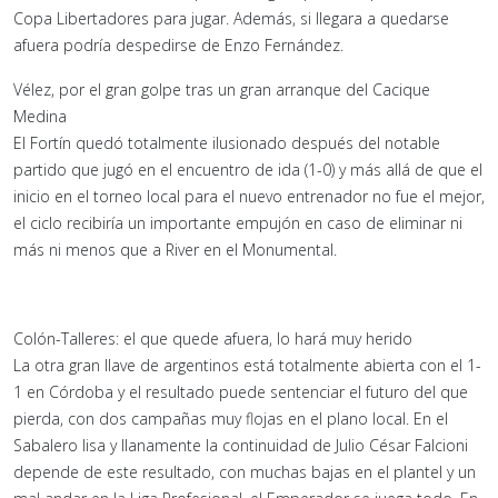
Copa Libertadores para jugar. Además, si llegara a quedarse
afuera podría despedirse de Enzo Fernández.
Vélez, por el gran golpe tras un gran arranque del Cacique
Medina
El Fortín quedó totalmente ilusionado después del notable
partido que jugó en el encuentro de ida (1-0) y más allá de que el
inicio en el torneo local para el nuevo entrenador no fue el mejor,
el ciclo recibiría un importante empujón en caso de eliminar ni
más ni menos que a River en el Monumental.
Colón-Talleres: el que quede afuera, lo hará muy herido
La otra gran llave de argentinos está totalmente abierta con el 1-
1 en Córdoba y el resultado puede sentenciar el futuro del que
pierda, con dos campañas muy flojas en el plano local. En el
Sabalero lisa y llanamente la continuidad de Julio César Falcioni
depende de este resultado, con muchas bajas en el plantel y un