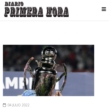
04 JULIO 2022