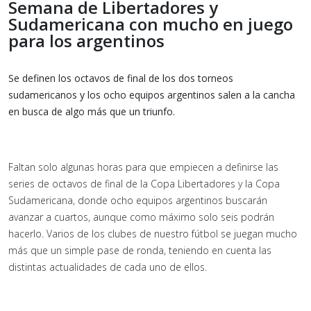
Semana de Libertadores y
Sudamericana con mucho en juego
para los argentinos
Se definen los octavos de final de los dos torneos
sudamericanos y los ocho equipos argentinos salen a la cancha
en busca de algo más que un triunfo.
Faltan solo algunas horas para que empiecen a definirse las
series de octavos de final de la Copa Libertadores y la Copa
Sudamericana, donde ocho equipos argentinos buscarán
avanzar a cuartos, aunque como máximo solo seis podrán
hacerlo. Varios de los clubes de nuestro fútbol se juegan mucho
más que un simple pase de ronda, teniendo en cuenta las
distintas actualidades de cada uno de ellos.