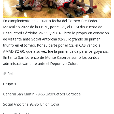
En cumplimiento de la cuarta fecha del Torneo Pre-Federal
Masculino 2022 de la FBPC, por el G1, el GSM dio cuenta de
Básquetbol Córdoba 79-65, y el CAU hizo lo propio en condición
de visitante ante Social Antorcha 92-95 logrando su primer
triunfo en el torneo. Por su parte por el G2, el CAS venció a
AMAD 82-60, que a su vez fue la primer caída para los goyanos.
En tanto San Lorenzo de Monte Caseros sumó los puntos
administrativamente ante el Deportivo Colon.
4º fecha
Grupo 1
General San Martín 79-65 Básquetbol Córdoba
Social Antorcha 92-95 Unión Goya