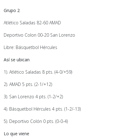
Grupo 2
Atlético Saladas 82-60 AMAD
Deportivo Colon 00-20 San Lorenzo
Libre: Básquetbol Hércules
Así se ubican
1). Atlético Saladas 8 pts. (4-0/+59)
2). AMAD 5 pts. (2-1/+12)
3). San Lorenzo 4 pts. (1-2/+2)
4). Básquetbol Hércules 4 pts. (1-2/-13)
5). Deportivo Colón 0 pts. (0-0-4)
Lo que viene