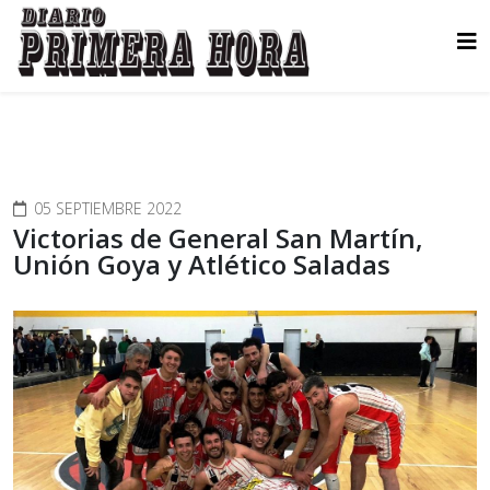
05 SEPTIEMBRE 2022
Victorias de General San Martín,
Unión Goya y Atlético Saladas