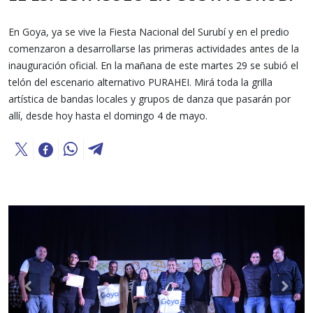
En Goya, ya se vive la Fiesta Nacional del Surubí y en el predio
comenzaron a desarrollarse las primeras actividades antes de la
inauguración oficial. En la mañana de este martes 29 se subió el
telón del escenario alternativo PURAHEI. Mirá toda la grilla
artística de bandas locales y grupos de danza que pasarán por
allí, desde hoy hasta el domingo 4 de mayo.
Previous
Nex