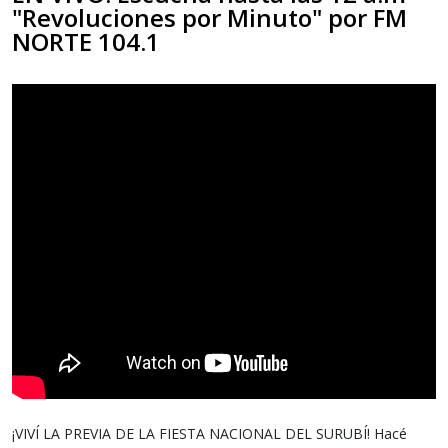
"Revoluciones por Minuto" por FM
NORTE 104.1
¡VIVÍ LA PREVIA DE LA FIESTA NACIONAL DEL SURUBÍ! Hacé