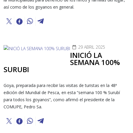
así como de los goyanos en general.
29 ABRIL 2025
INICIÓ LA
SEMANA 100%
SURUBI
Goya, preparada para recibir las visitas de turistas en la 48ª
edición del Mundial de Pesca, en esta “semana 100 % Surubí
para todos los goyanos”, como afirmó el presidente de la
COMUPE, Pedro Sa.