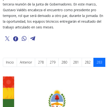
tercera reunión de la Junta de Gobernadores. En este marco,
Gustavo Valdés encabeza el encuentro como presidente pro
tempore, rol que será derivado a otro par, durante la jornada. En
la oportunidad, los equipos técnicos entregarán el resultado del
trabajo articulado en seis meses.
Inicio
Anterior
278
279
280
281
282
283