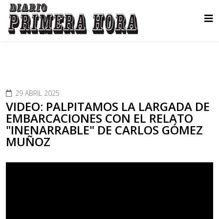
29 ABRIL 2025
VIDEO: PALPITAMOS LA LARGADA DE
EMBARCACIONES CON EL RELATO
"INENARRABLE" DE CARLOS GÓMEZ
MUÑOZ