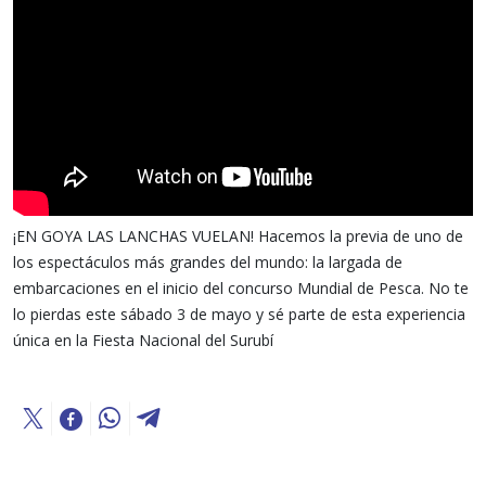
¡EN GOYA LAS LANCHAS VUELAN! Hacemos la previa de uno de
los espectáculos más grandes del mundo: la largada de
embarcaciones en el inicio del concurso Mundial de Pesca. No te
lo pierdas este sábado 3 de mayo y sé parte de esta experiencia
única en la Fiesta Nacional del Surubí