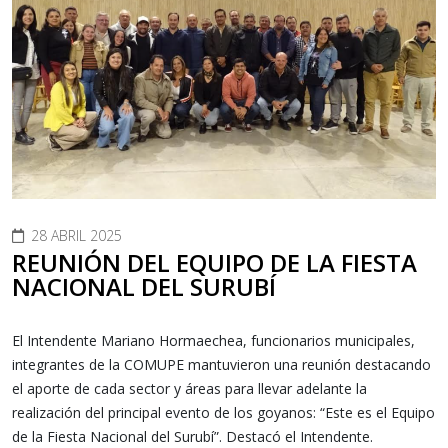
28 ABRIL 2025
REUNIÓN DEL EQUIPO DE LA FIESTA
NACIONAL DEL SURUBÍ
El Intendente Mariano Hormaechea, funcionarios municipales,
integrantes de la COMUPE mantuvieron una reunión destacando
el aporte de cada sector y áreas para llevar adelante la
realización del principal evento de los goyanos: “Este es el Equipo
de la Fiesta Nacional del Surubí”. Destacó el Intendente.