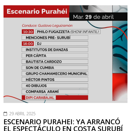
29 ABRIL 2025
ESCENARIO PURAHEI: YA ARRANCÓ
EL ESPECTÁCULO EN COSTA SURUBÍ