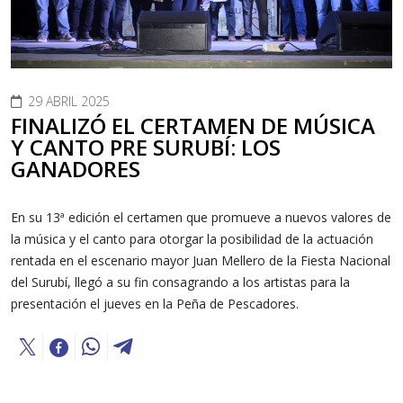
29 ABRIL 2025
FINALIZÓ EL CERTAMEN DE MÚSICA
Y CANTO PRE SURUBÍ: LOS
GANADORES
En su 13ª edición el certamen que promueve a nuevos valores de
la música y el canto para otorgar la posibilidad de la actuación
rentada en el escenario mayor Juan Mellero de la Fiesta Nacional
del Surubí, llegó a su fin consagrando a los artistas para la
presentación el jueves en la Peña de Pescadores.