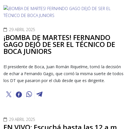
29 ABRIL 2025
¡BOMBA DE MARTES! FERNANDO
GAGO DEJÓ DE SER EL TÉCNICO DE
BOCA JUNIORS
El presidente de Boca, Juan Román Riquelme, tomó la decisión
de echar a Fernando Gago, que corrió la misma suerte de todos
los DT que pasaron por el club desde que es dirigente.
29 ABRIL 2025
EN VIVO: Escuchá hasta las 12 a.m