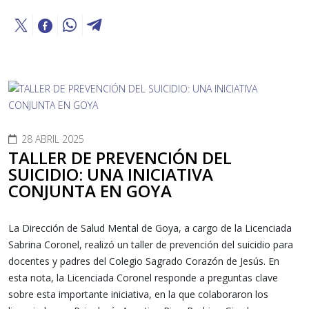
28 ABRIL 2025
TALLER DE PREVENCIÓN DEL
SUICIDIO: UNA INICIATIVA
CONJUNTA EN GOYA
La Dirección de Salud Mental de Goya, a cargo de la Licenciada
Sabrina Coronel, realizó un taller de prevención del suicidio para
docentes y padres del Colegio Sagrado Corazón de Jesús. En
esta nota, la Licenciada Coronel responde a preguntas clave
sobre esta importante iniciativa, en la que colaboraron los