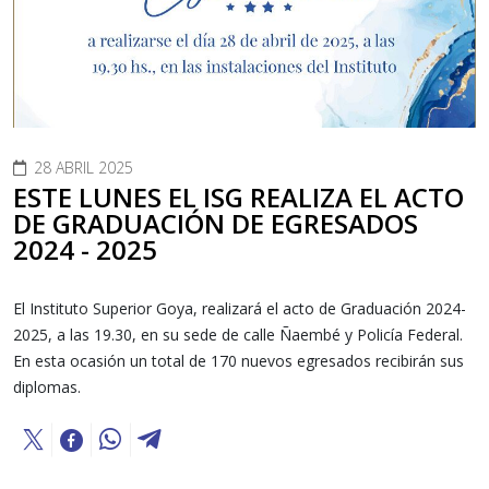
28 ABRIL 2025
ESTE LUNES EL ISG REALIZA EL ACTO
DE GRADUACIÓN DE EGRESADOS
2024 - 2025
El Instituto Superior Goya, realizará el acto de Graduación 2024-
2025, a las 19.30, en su sede de calle Ñaembé y Policía Federal.
En esta ocasión un total de 170 nuevos egresados recibirán sus
diplomas.