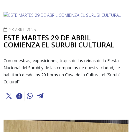
28 ABRIL 2025
ESTE MARTES 29 DE ABRIL
COMIENZA EL SURUBI CULTURAL
Con muestras, exposiciones, trajes de las reinas de la Fiesta
Nacional del Surubí y de las comparsas de nuestra ciudad, se
habilitará desde las 20 horas en Casa de la Cultura, el “Surubí
Cultural”.