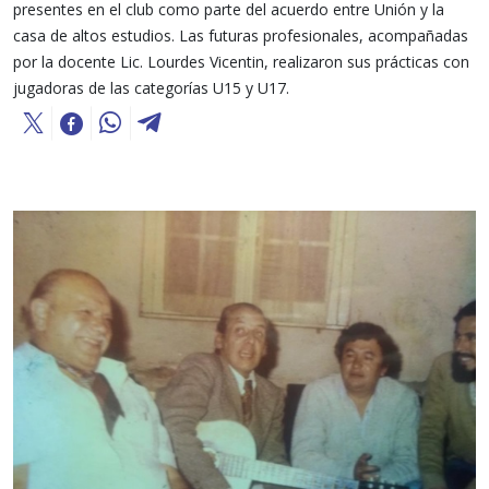
presentes en el club como parte del acuerdo entre Unión y la
casa de altos estudios. Las futuras profesionales, acompañadas
por la docente Lic. Lourdes Vicentin, realizaron sus prácticas con
jugadoras de las categorías U15 y U17.