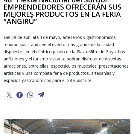
EMPRENDEDORES OFRECERÁN SUS
MEJORES PRODUCTOS EN LA FERIA
“ANGIRÚ”
Del 29 de abril al 04 de mayo, artesanos y gastronómicos
tendrán sus stands en el evento más grande de la ciudad
dispuestos en el céntrico paseo de la Plaza Mitre de Goya. Los
anfitriones y el turismo visitante podrán disfrutar de distintas
atracciones, entre ellas, espectáculos musicales, presentaciones
artísticas y una completa feria de productos, artesanías y
espacios gastronómicos para el total disfrute.