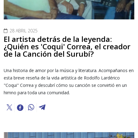
28 ABRIL 2025
El artista detrás de la leyenda:
¿Quién es 'Coqui' Correa, el creador
de la Canción del Surubí?
Una historia de amor por la música y literatura. Acompañanos en
esta breve reseña de la vida artístíca de Rodolfo Lardérico
"Coqui" Correa y descubrí cómo su canción se convirtió en un
himno para toda una comunidad.