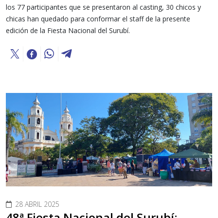
los 77 participantes que se presentaron al casting, 30 chicos y
chicas han quedado para conformar el staff de la presente
edición de la Fiesta Nacional del Surubí.
28 ABRIL 2025
48ª Fiesta Nacional del Surubí: