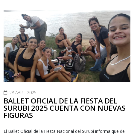
28 ABRIL 2025
BALLET OFICIAL DE LA FIESTA DEL
SURUBI 2025 CUENTA CON NUEVAS
FIGURAS
El Ballet Oficial de la Fiesta Nacional del Surubí informa que de