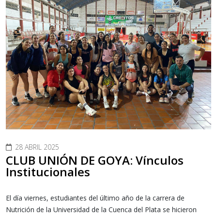
28 ABRIL 2025
CLUB UNIÓN DE GOYA: Vínculos
Institucionales
El
día viernes, estudiantes del último año de la carrera de
Nutrición de la Universidad de la Cuenca del Plata se hicieron