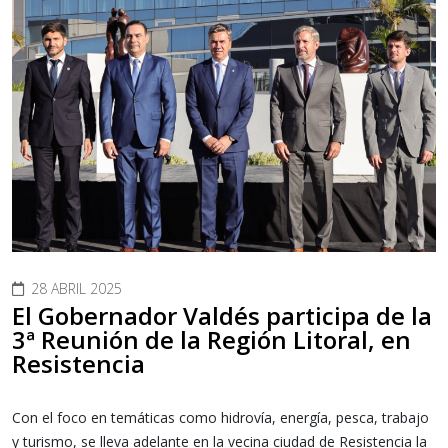
28 ABRIL 2025
El Gobernador Valdés participa de la
3ª Reunión de la Región Litoral, en
Resistencia
Con el foco en temáticas como hidrovía, energía, pesca, trabajo
y turismo, se lleva adelante en la vecina ciudad de Resistencia la