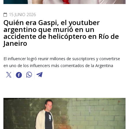
15 JUNIO 2026
Quién era Gaspi, el youtuber
argentino que murió en un
accidente de helicóptero en Río de
Janeiro
El influencer logró reunir millones de suscriptores y convertirse
en uno de los influencers más comentados de la Argentina