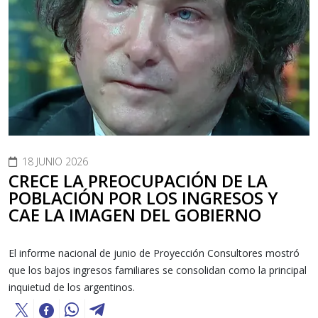
18 JUNIO 2026
CRECE LA PREOCUPACIÓN DE LA
POBLACIÓN POR LOS INGRESOS Y
CAE LA IMAGEN DEL GOBIERNO
El informe nacional de junio de Proyección Consultores mostró
que los bajos ingresos familiares se consolidan como la principal
inquietud de los argentinos.