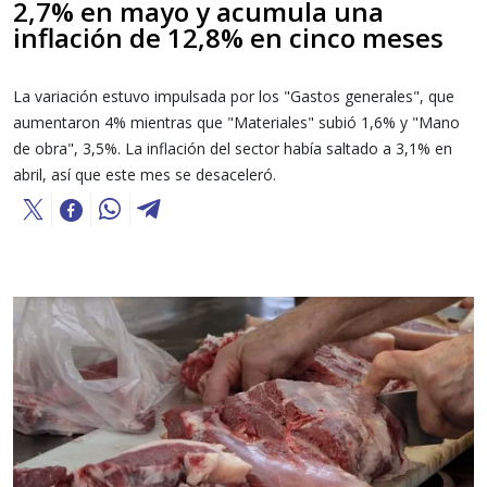
2,7% en mayo y acumula una
inflación de 12,8% en cinco meses
La variación estuvo impulsada por los "Gastos generales", que
aumentaron 4% mientras que "Materiales" subió 1,6% y "Mano
de obra", 3,5%. La inflación del sector había saltado a 3,1% en
abril, así que este mes se desaceleró.