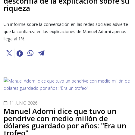
desconfía de la explicación sobre su
riqueza
Un informe sobre la conversación en las redes sociales advierte
que la confianza en las explicaciones de Manuel Adorni apenas
llega al 1%.
11 JUNIO 2026
Manuel Adorni dice que tuvo un
pendrive con medio millón de
dólares guardado por años: "Era un
trofeo"