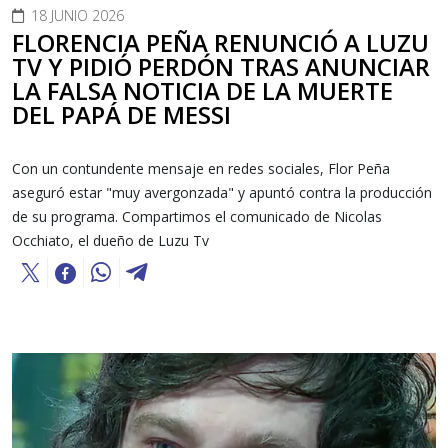
18 JUNIO 2026
FLORENCIA PEÑA RENUNCIÓ A LUZU
TV Y PIDIÓ PERDÓN TRAS ANUNCIAR
LA FALSA NOTICIA DE LA MUERTE
DEL PAPÁ DE MESSI
Con un contundente mensaje en redes sociales, Flor Peña
aseguró estar "muy avergonzada" y apuntó contra la producción
de su programa. Compartimos el comunicado de Nicolas
Occhiato, el dueño de Luzu Tv