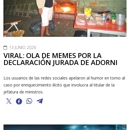
13 JUNIO 2026
VIRAL: OLA DE MEMES POR LA
DECLARACIÓN JURADA DE ADORNI
Los usuarios de las redes sociales apelaron al humor en torno al
caso por enriquecimiento ilícito que involucra al titular de la
jefatura de ministros.