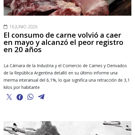
16 JUNIO 2026
El consumo de carne volvió a caer
en mayo y alcanzó el peor registro
en 20 años
La Cámara de la Industria y el Comercio de Carnes y Derivados
de la República Argentina detalló en su último informe una
merma interanual del 6,1%, lo que significa una retracción de 3,1
kilos por habitante