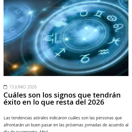
13 JUNIO 2026
Cuáles son los signos que tendrán
éxito en lo que resta del 2026
Las tendencias astrales indicaron cuáles son las personas que
afrontarán un buen pasar en las próximas jornadas de acuerdo al
día de nacimiento. Mirá.