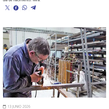
13 JUNIO 2026