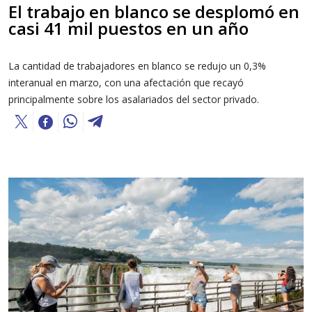
El trabajo en blanco se desplomó en
casi 41 mil puestos en un año
La cantidad de trabajadores en blanco se redujo un 0,3%
interanual en marzo, con una afectación que recayó
principalmente sobre los asalariados del sector privado.