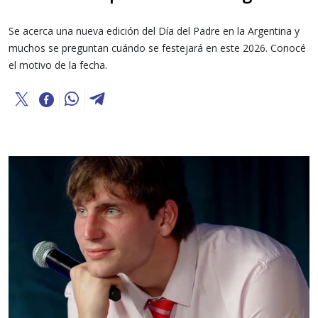
Se acerca una nueva edición del Día del Padre en la Argentina y
muchos se preguntan cuándo se festejará en este 2026. Conocé
el motivo de la fecha.