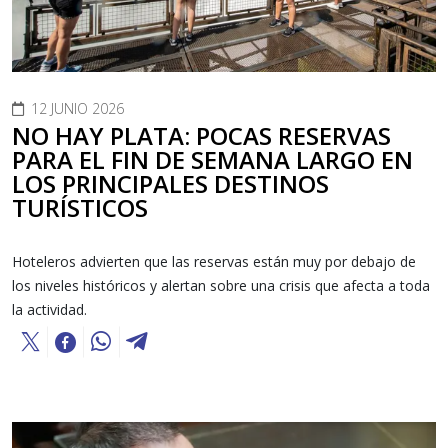
12 JUNIO 2026
NO HAY PLATA: POCAS RESERVAS
PARA EL FIN DE SEMANA LARGO EN
LOS PRINCIPALES DESTINOS
TURÍSTICOS
Hoteleros advierten que las reservas están muy por debajo de
los niveles históricos y alertan sobre una crisis que afecta a toda
la actividad.