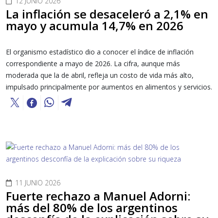
12 JUNIO 2026
La inflación se desaceleró a 2,1% en
mayo y acumula 14,7% en 2026
El organismo estadístico dio a conocer el índice de inflación
correspondiente a mayo de 2026. La cifra, aunque más
moderada que la de abril, refleja un costo de vida más alto,
impulsado principalmente por aumentos en alimentos y servicios.
11 JUNIO 2026
Fuerte rechazo a Manuel Adorni:
más del 80% de los argentinos