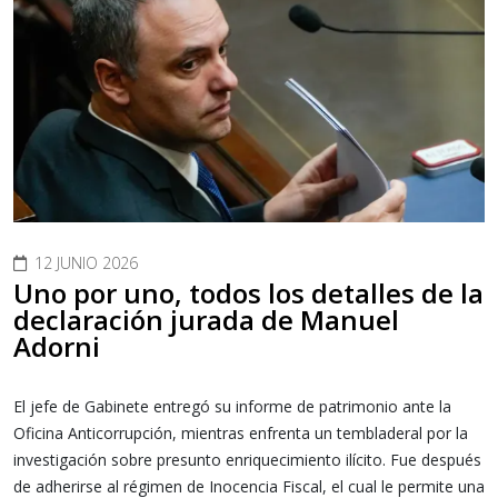
12 JUNIO 2026
Uno por uno, todos los detalles de la
declaración jurada de Manuel
Adorni
El jefe de Gabinete entregó su informe de patrimonio ante la
Oficina Anticorrupción, mientras enfrenta un tembladeral por la
investigación sobre presunto enriquecimiento ilícito. Fue después
de adherirse al régimen de Inocencia Fiscal, el cual le permite una