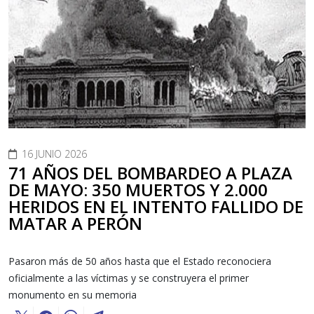
16 JUNIO 2026
71 AÑOS DEL BOMBARDEO A PLAZA
DE MAYO: 350 MUERTOS Y 2.000
HERIDOS EN EL INTENTO FALLIDO DE
MATAR A PERÓN
Pasaron más de 50 años hasta que el Estado reconociera
oficialmente a las víctimas y se construyera el primer
monumento en su memoria