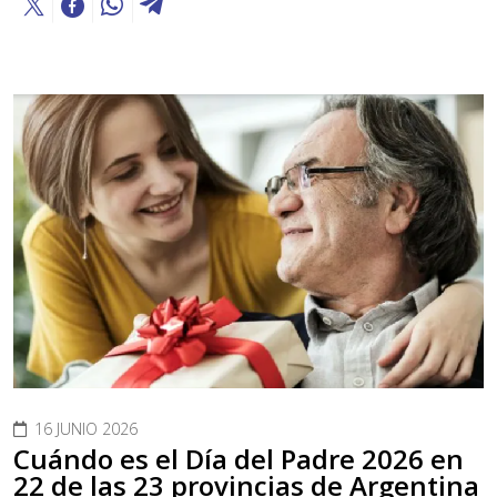
16 JUNIO 2026
Cuándo es el Día del Padre 2026 en
22 de las 23 provincias de Argentina