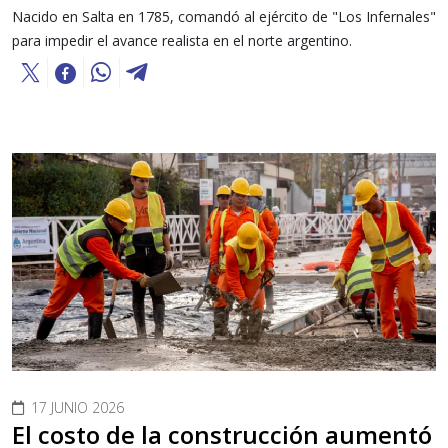
Nacido en Salta en 1785, comandó al ejército de "Los Infernales"
para impedir el avance realista en el norte argentino.
17 JUNIO 2026
El costo de la construcción aumentó