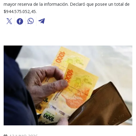
mayor reserva de la información. Declaró que posee un total de
$944.575.052,45.