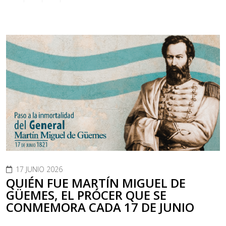
17 JUNIO 2026
QUIÉN FUE MARTÍN MIGUEL DE
GÜEMES, EL PRÓCER QUE SE
CONMEMORA CADA 17 DE JUNIO