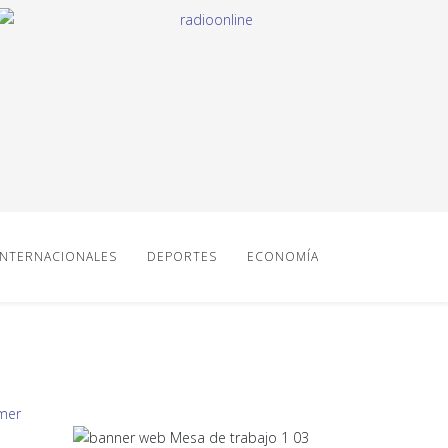
INTERNACIONALES
DEPORTES
ECONOMÍA