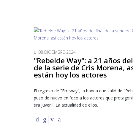
08 DICIEMBRE 2024
"Rebelde Way": a 21 años del
de la serie de Cris Morena, a
están hoy los actores
El regreso de "Erreway", la banda que salió de "Re
puso de nuevo en foco a los actores que protagoni
tira juvenil. La actualidad de ellos.