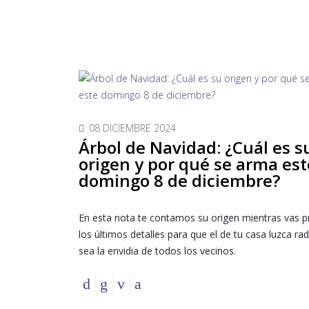
08 DICIEMBRE 2024
Árbol de Navidad: ¿Cuál es s
origen y por qué se arma est
domingo 8 de diciembre?
En esta nota te contamos su origen mientras vas 
los últimos detalles para que el de tu casa luzca rad
sea la envidia de todos los vecinos.