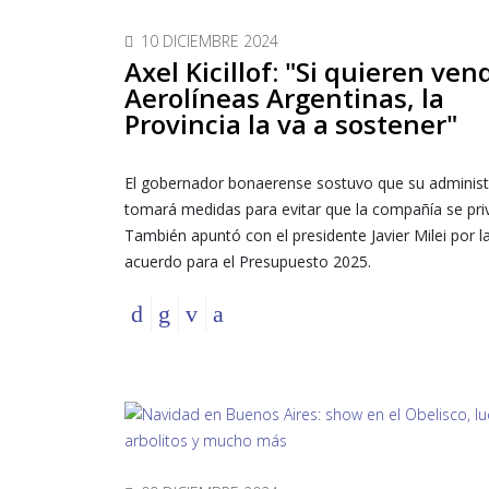
10 DICIEMBRE 2024
Axel Kicillof: "Si quieren ven
Aerolíneas Argentinas, la
Provincia la va a sostener"
El gobernador bonaerense sostuvo que su administ
tomará medidas para evitar que la compañía se priv
También apuntó con el presidente Javier Milei por la
acuerdo para el Presupuesto 2025.