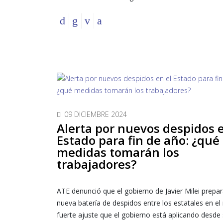
09 DICIEMBRE 2024
Alerta por nuevos despidos e
Estado para fin de año: ¿qué
medidas tomarán los
trabajadores?
ATE denunció que el gobierno de Javier Milei prepa
nueva batería de despidos entre los estatales en el
fuerte ajuste que el gobierno está aplicando desde 