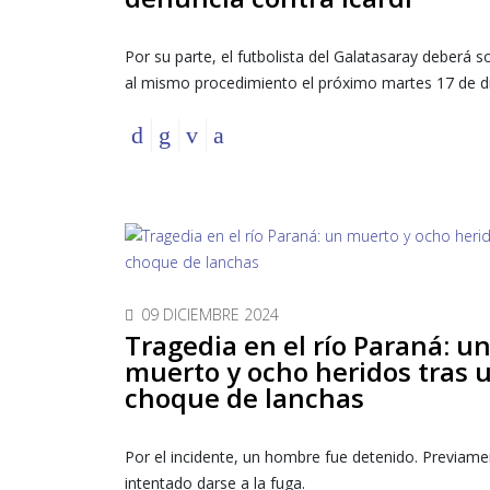
Por su parte, el futbolista del Galatasaray deberá 
al mismo procedimiento el próximo martes 17 de d
09 DICIEMBRE 2024
Tragedia en el río Paraná: u
muerto y ocho heridos tras 
choque de lanchas
Por el incidente, un hombre fue detenido. Previame
intentado darse a la fuga.