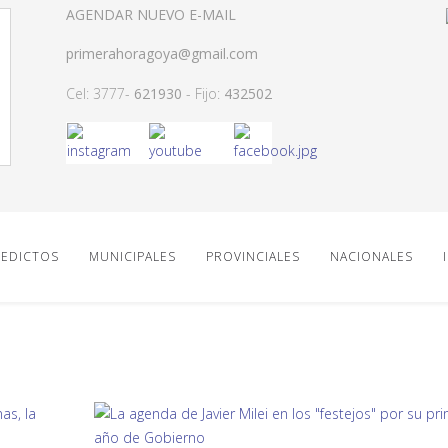
AGENDAR NUEVO E-MAIL
primerahoragoya@gmail.com
Cel: 3777-
621930
- Fijo:
432502
EDICTOS
MUNICIPALES
PROVINCIALES
NACIONALES