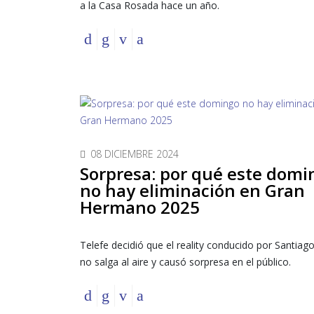
a la Casa Rosada hace un año.
08 DICIEMBRE 2024
Sorpresa: por qué este domi
no hay eliminación en Gran
Hermano 2025
Telefe decidió que el reality conducido por Santiag
no salga al aire y causó sorpresa en el público.