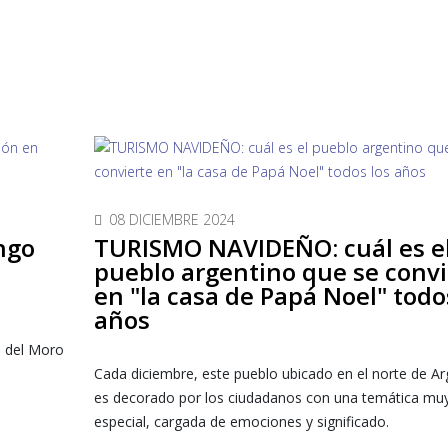
08 DICIEMBRE 2024
ngo
TURISMO NAVIDEÑO: cuál es e
pueblo argentino que se convi
en "la casa de Papá Noel" todo
años
o del Moro
Cada diciembre, este pueblo ubicado en el norte de Ar
es decorado por los ciudadanos con una temática mu
especial, cargada de emociones y significado.