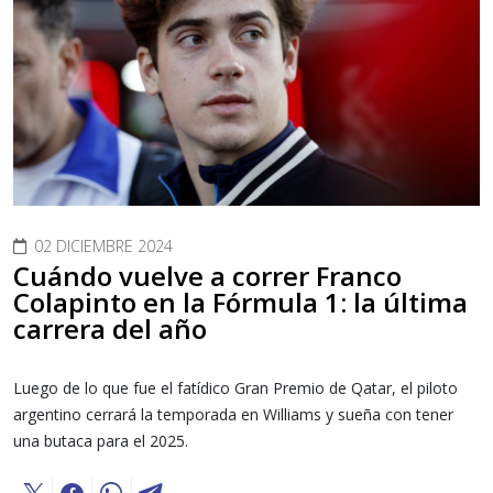
02 DICIEMBRE 2024
Cuándo vuelve a correr Franco
Colapinto en la Fórmula 1: la última
carrera del año
Luego de lo que fue el fatídico Gran Premio de Qatar, el piloto
argentino cerrará la temporada en Williams y sueña con tener
una butaca para el 2025.