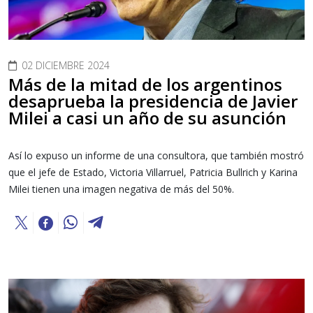
02 DICIEMBRE 2024
Más de la mitad de los argentinos
desaprueba la presidencia de Javier
Milei a casi un año de su asunción
Así lo expuso un informe de una consultora, que también mostró
que el jefe de Estado, Victoria Villarruel, Patricia Bullrich y Karina
Milei tienen una imagen negativa de más del 50%.