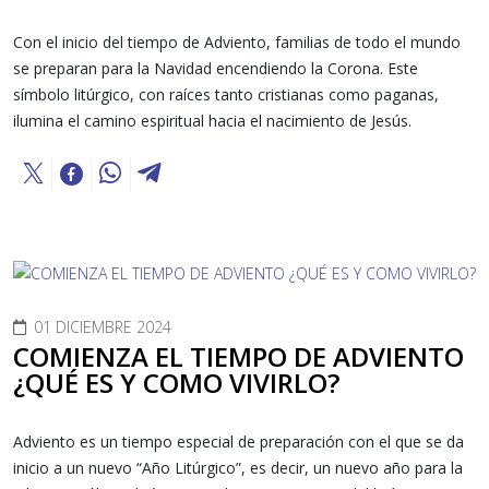
Con el inicio del tiempo de Adviento, familias de todo el mundo
se preparan para la Navidad encendiendo la Corona. Este
símbolo litúrgico, con raíces tanto cristianas como paganas,
ilumina el camino espiritual hacia el nacimiento de Jesús.
01 DICIEMBRE 2024
COMIENZA EL TIEMPO DE ADVIENTO
¿QUÉ ES Y COMO VIVIRLO?
Adviento es un tiempo especial de preparación con el que se da
inicio a un nuevo “Año Litúrgico”, es decir, un nuevo año para la