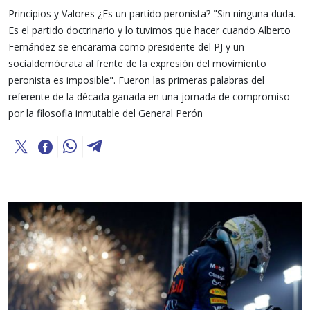
Principios y Valores ¿Es un partido peronista? "Sin ninguna duda.
Es el partido doctrinario y lo tuvimos que hacer cuando Alberto
Fernández se encarama como presidente del PJ y un
socialdemócrata al frente de la expresión del movimiento
peronista es imposible". Fueron las primeras palabras del
referente de la década ganada en una jornada de compromiso
por la filosofia inmutable del General Perón