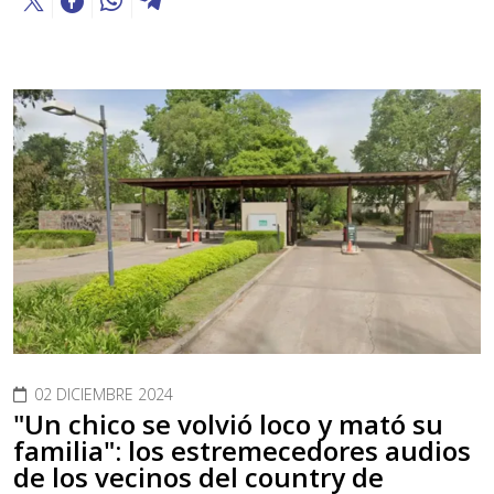
02 DICIEMBRE 2024
"Un chico se volvió loco y mató su
familia": los estremecedores audios
de los vecinos del country de