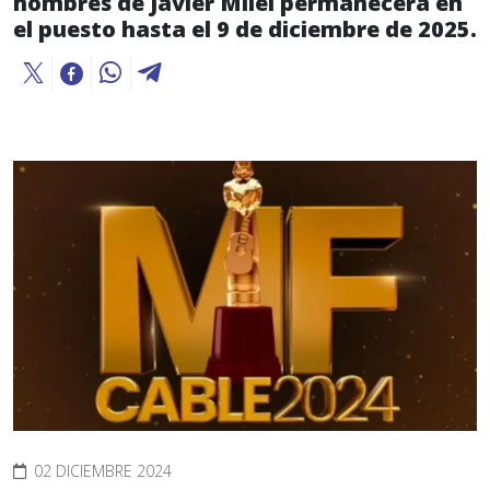
hombres de Javier Milei permanecerá en
el puesto hasta el 9 de diciembre de 2025.
02 DICIEMBRE 2024