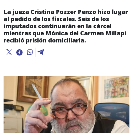
La jueza Cristina Pozzer Penzo hizo lugar
al pedido de los fiscales. Seis de los
imputados continuarán en la cárcel
mientras que Mónica del Carmen Millapi
recibió prisión domiciliaria.