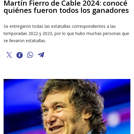
Martín Fierro de Cable 2024: conocé
quiénes fueron todos los ganadores
Se entregaron todas las estatuillas correspondientes a las
temporadas 2022 y 2023, por lo que hubo muchas personas que
se llevaron estatuillas.