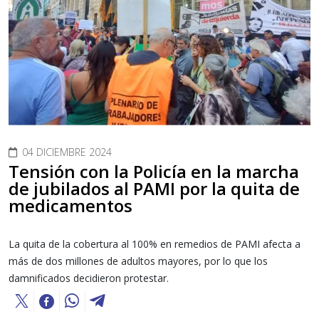
04 DICIEMBRE 2024
Tensión con la Policía en la marcha
de jubilados al PAMI por la quita de
medicamentos
La quita de la cobertura al 100% en remedios de PAMI afecta a
más de dos millones de adultos mayores, por lo que los
damnificados decidieron protestar.