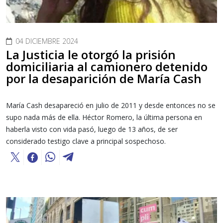
04 DICIEMBRE 2024
La Justicia le otorgó la prisión
domiciliaria al camionero detenido
por la desaparición de María Cash
María Cash desapareció en julio de 2011 y desde entonces no se
supo nada más de ella. Héctor Romero, la última persona en
haberla visto con vida pasó, luego de 13 años, de ser
considerado testigo clave a principal sospechoso.