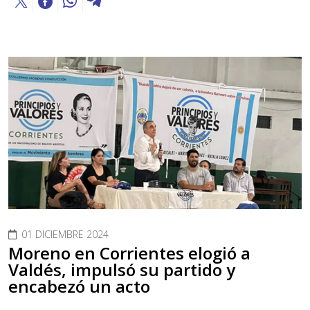
01 DICIEMBRE 2024
Moreno en Corrientes elogió a
Valdés, impulsó su partido y
encabezó un acto