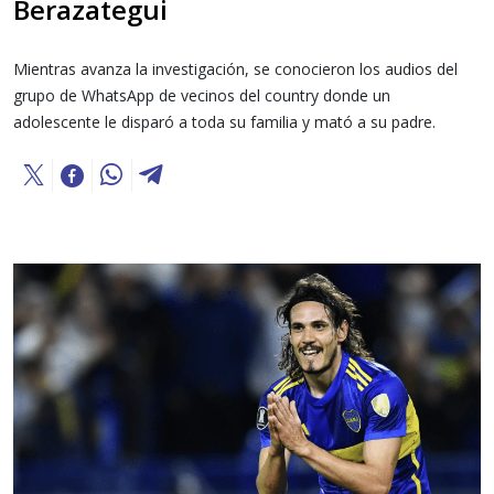
Berazategui
Mientras avanza la investigación, se conocieron los audios del
grupo de WhatsApp de vecinos del country donde un
adolescente le disparó a toda su familia y mató a su padre.