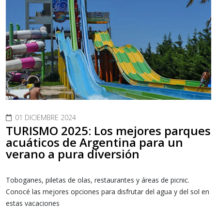
01 DICIEMBRE 2024
TURISMO 2025: Los mejores parques
acuáticos de Argentina para un
verano a pura diversión
Toboganes, piletas de olas, restaurantes y áreas de picnic.
Conocé las mejores opciones para disfrutar del agua y del sol en
estas vacaciones