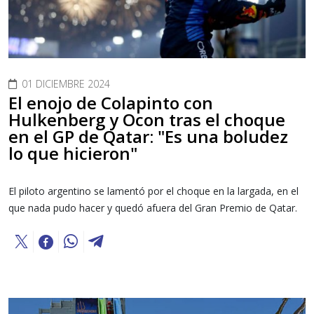
01 DICIEMBRE 2024
El enojo de Colapinto con
Hulkenberg y Ocon tras el choque
en el GP de Qatar: "Es una boludez
lo que hicieron"
El piloto argentino se lamentó por el choque en la largada, en el
que nada pudo hacer y quedó afuera del Gran Premio de Qatar.