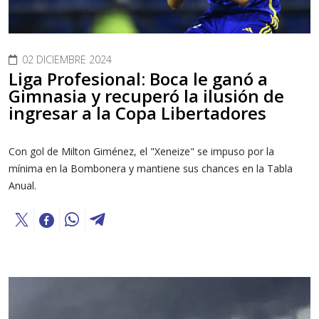
02 DICIEMBRE 2024
Liga Profesional: Boca le ganó a
Gimnasia y recuperó la ilusión de
ingresar a la Copa Libertadores
Con gol de Milton Giménez, el "Xeneize" se impuso por la
mínima en la Bombonera y mantiene sus chances en la Tabla
Anual.