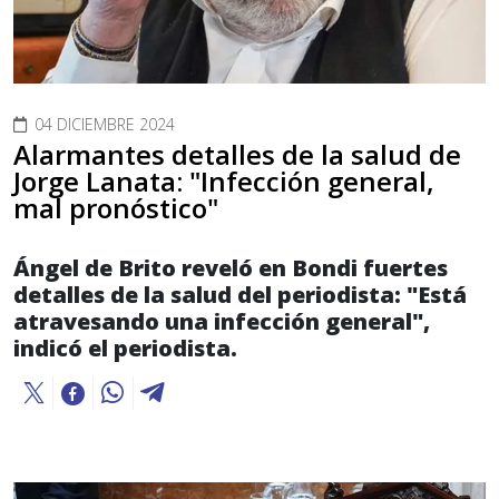
04 DICIEMBRE 2024
Alarmantes detalles de la salud de
Jorge Lanata: "Infección general,
mal pronóstico"
Ángel de Brito reveló en Bondi fuertes
detalles de la salud del periodista: "Está
atravesando una infección general",
indicó el periodista.