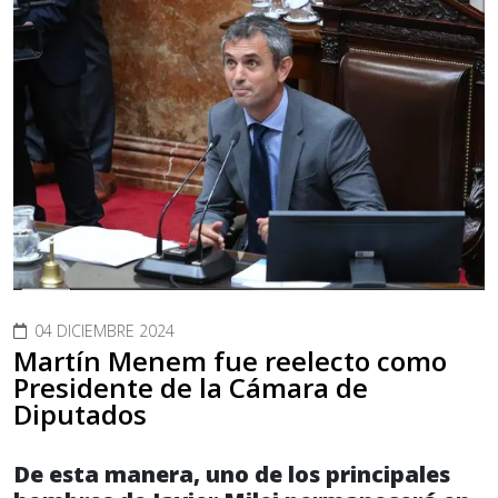
04 DICIEMBRE 2024
Martín Menem fue reelecto como
Presidente de la Cámara de
Diputados
De esta manera, uno de los principales