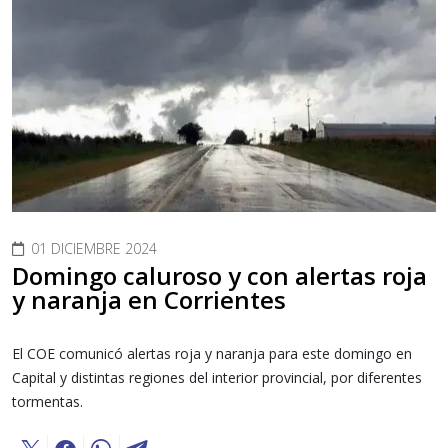
01 DICIEMBRE 2024
Domingo caluroso y con alertas roja
y naranja en Corrientes
El COE comunicó alertas roja y naranja para este domingo en
Capital y distintas regiones del interior provincial, por diferentes
tormentas.