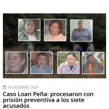
04 DICIEMBRE 2024
Caso Loan Peña: procesaron con
prisión preventiva a los siete
acusados