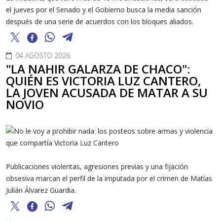
el jueves por el Senado y el Gobierno busca la media sanción
después de una serie de acuerdos con los bloques aliados.
04 AGOSTO 2026
"LA NAHIR GALARZA DE CHACO":
QUIÉN ES VICTORIA LUZ CANTERO,
LA JOVEN ACUSADA DE MATAR A SU
NOVIO
Publicaciones violentas, agresiones previas y una fijación
obsesiva marcan el perfil de la imputada por el crimen de Matías
Julián Álvarez Guardia.