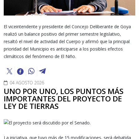
El viceintendente y presidente del Concejo Deliberante de Goya
realizó un balance positivo del primer semestre legislativo,
resaltó el nivel de actividad del Cuerpo y afirmó que la principal
prioridad del Municipio es anticiparse a los posibles efectos
climáticos del fenómeno de El Niño.
04 AGOSTO 2026
UNO POR UNO, LOS PUNTOS MÁS
IMPORTANTES DEL PROYECTO DE
LEY DE TIERRAS
La iniciativa, que tuvo más de 15 modificaciones, será debatida