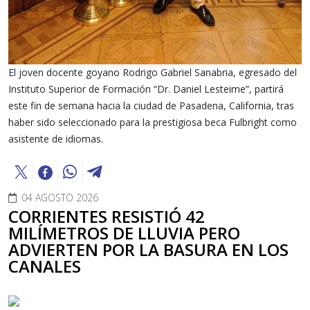
El joven docente goyano Rodrigo Gabriel Sanabria, egresado del
Instituto Superior de Formación “Dr. Daniel Lesteime”, partirá
este fin de semana hacia la ciudad de Pasadena, California, tras
haber sido seleccionado para la prestigiosa beca Fulbright como
asistente de idiomas.
04 AGOSTO 2026
CORRIENTES RESISTIÓ 42
MILÍMETROS DE LLUVIA PERO
ADVIERTEN POR LA BASURA EN LOS
CANALES