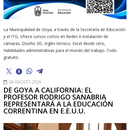
La Municipalidad de Goya, a través de la Secretaría de Educación
y el ITG, ofrece cursos cortos en Redes e instalación de
cámaras, Diseño 3D, Inglés técnico, Excel desde cero,
Habilidades administrativas para el mundo del trabajo. Todo
gratuito.
04 AGOSTO 2026
DE GOYA A CALIFORNIA: EL
PROFESOR RODRIGO SANABRIA
REPRESENTARÁ A LA EDUCACIÓN
CORRENTINA EN E.E.U.U.