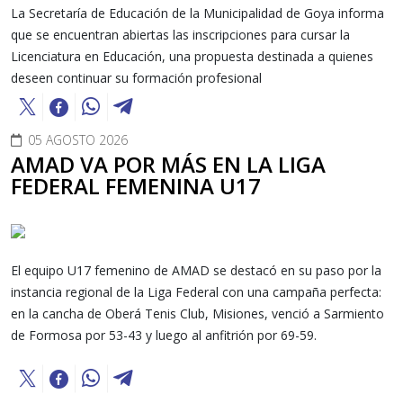
La Secretaría de Educación de la Municipalidad de Goya informa
que se encuentran abiertas las inscripciones para cursar la
Licenciatura en Educación, una propuesta destinada a quienes
deseen continuar su formación profesional
05 AGOSTO 2026
AMAD VA POR MÁS EN LA LIGA
FEDERAL FEMENINA U17
El equipo U17 femenino de AMAD se destacó en su paso por la
instancia regional de la Liga Federal con una campaña perfecta:
en la cancha de Oberá Tenis Club, Misiones, venció a Sarmiento
de Formosa por 53-43 y luego al anfitrión por 69-59.