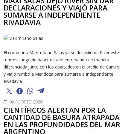
MAXI SALAS DEJÓ RIVER SIN DAR
DECLARACIONES Y VIAJÓ PARA
SUMARSE A INDEPENDIENTE
RIVADAVIA
El correntino Maximiliano Salas ya se despidió de River este
martes, luego de haber estado entrenando de manera
diferenciada junto con los apartados en el predio de Cantilo,
y viajó rumbo a Mendoza para sumarse a Independiente
Rivadavia.
04 AGOSTO 2026
CIENTÍFICOS ALERTAN POR LA
CANTIDAD DE BASURA ATRAPADA
EN LAS PROFUNDIDADES DEL MAR
ARGENTINO