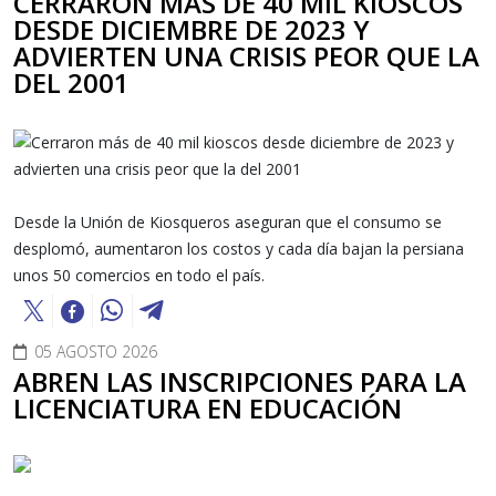
CERRARON MÁS DE 40 MIL KIOSCOS
DESDE DICIEMBRE DE 2023 Y
ADVIERTEN UNA CRISIS PEOR QUE LA
DEL 2001
Desde la Unión de Kiosqueros aseguran que el consumo se
desplomó, aumentaron los costos y cada día bajan la persiana
unos 50 comercios en todo el país.
05 AGOSTO 2026
ABREN LAS INSCRIPCIONES PARA LA
LICENCIATURA EN EDUCACIÓN