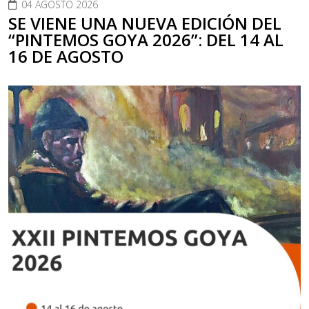
04 AGOSTO 2026
SE VIENE UNA NUEVA EDICIÓN DEL
“PINTEMOS GOYA 2026”: DEL 14 AL
16 DE AGOSTO