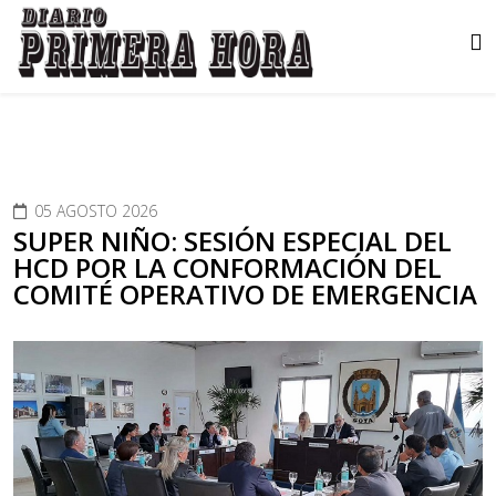
05 AGOSTO 2026
SUPER NIÑO: SESIÓN ESPECIAL DEL
HCD POR LA CONFORMACIÓN DEL
COMITÉ OPERATIVO DE EMERGENCIA