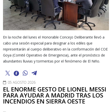
En la noche del lunes el Honorable Concejo Deliberante llevó a
cabo una sesión especial para designar a los ediles que
representarán al cuerpo deliberativo en la conformación del COE
Goya (Comité Operativo de Emergencia), ante el pronóstico de
abundantes lluvias y tormentas por el fenómeno de El Niño.
05 AGOSTO 2026
EL ENORME GESTO DE LIONEL MESSI
PARA AYUDAR A MADRID TRAS LOS
INCENDIOS EN SIERRA OESTE