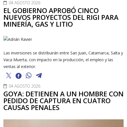
04 AGOSTO 2026
EL GOBIERNO APROBÓ CINCO
NUEVOS PROYECTOS DEL RIGI PARA
MINERÍA, GAS Y LITIO
Las inversiones se distribuirán entre San Juan, Catamarca, Salta y
Vaca Muerta, con impacto en la producción, el empleo y las
ventas al exterior.
04 AGOSTO 2026
GOYA: DETIENEN A UN HOMBRE CON
PEDIDO DE CAPTURA EN CUATRO
CAUSAS PENALES