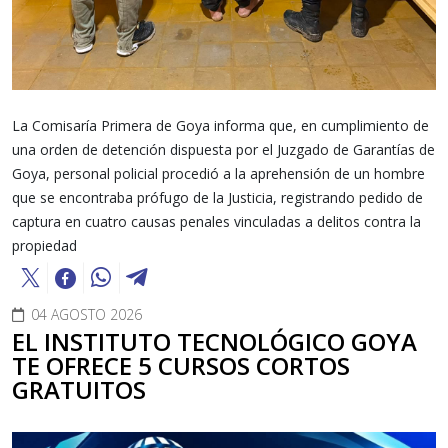
La Comisaría Primera de Goya informa que, en cumplimiento de
una orden de detención dispuesta por el Juzgado de Garantías de
Goya, personal policial procedió a la aprehensión de un hombre
que se encontraba prófugo de la Justicia, registrando pedido de
captura en cuatro causas penales vinculadas a delitos contra la
propiedad
04 AGOSTO 2026
EL INSTITUTO TECNOLÓGICO GOYA
TE OFRECE 5 CURSOS CORTOS
GRATUITOS