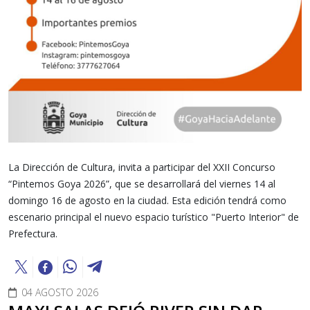
La Dirección de Cultura, invita a participar del XXII Concurso
“Pintemos Goya 2026”, que se desarrollará del viernes 14 al
domingo 16 de agosto en la ciudad. Esta edición tendrá como
escenario principal el nuevo espacio turístico "Puerto Interior" de
Prefectura.
04 AGOSTO 2026