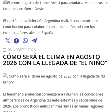
El capitán de la Selección Argentina realizó una importante
contribución para colaborar con la zona afectada por los
incendios forestales en España.
05 AGOSTO 2026
CÓMO SERÁ EL CLIMA EN AGOSTO
2026 CON LA LLEGADA DE "EL NIÑO"
El fenómeno ambiental comenzará a influir en las condiciones
atmosféricas de Argentina durante este mes y septiembre de
2026. Los pronósticos anticipan más lluvias en varias regiones