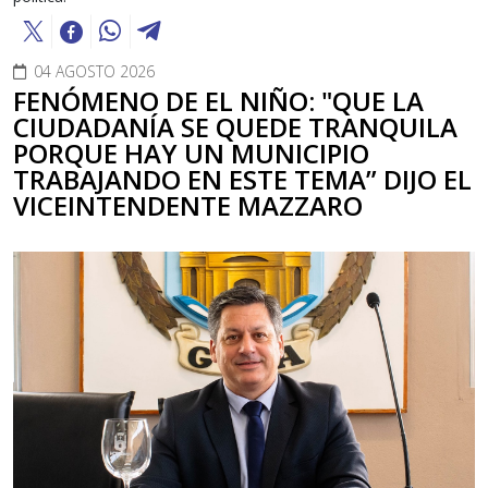
04 AGOSTO 2026
FENÓMENO DE EL NIÑO: "QUE LA
CIUDADANÍA SE QUEDE TRANQUILA
PORQUE HAY UN MUNICIPIO
TRABAJANDO EN ESTE TEMA” DIJO EL
VICEINTENDENTE MAZZARO