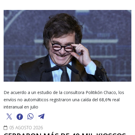
De acuerdo a un estudio de la consultora Politikón Chaco, los
envíos no automáticos registraron una caída del 68,6% real
interanual en julio
05 AGOSTO 2026