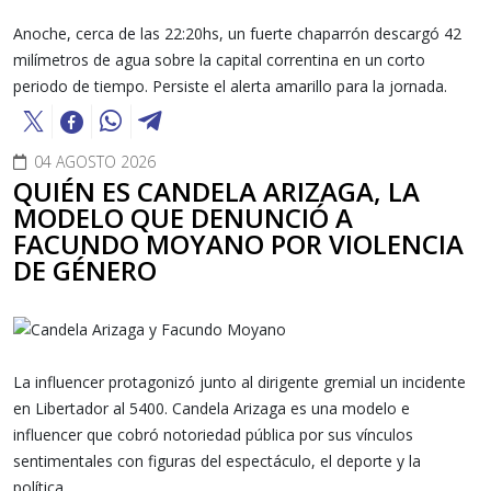
Anoche, cerca de las 22:20hs, un fuerte chaparrón descargó 42
milímetros de agua sobre la capital correntina en un corto
periodo de tiempo. Persiste el alerta amarillo para la jornada.
04 AGOSTO 2026
QUIÉN ES CANDELA ARIZAGA, LA
MODELO QUE DENUNCIÓ A
FACUNDO MOYANO POR VIOLENCIA
DE GÉNERO
La influencer protagonizó junto al dirigente gremial un incidente
en Libertador al 5400. Candela Arizaga
es una modelo e
influencer que cobró notoriedad pública por sus vínculos
sentimentales con figuras del espectáculo, el deporte y la
política.