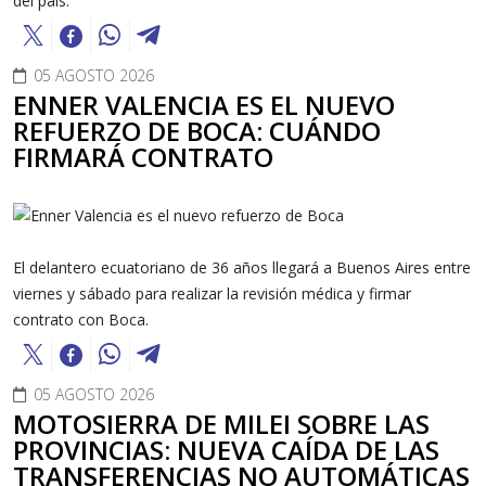
del país.
05 AGOSTO 2026
ENNER VALENCIA ES EL NUEVO
REFUERZO DE BOCA: CUÁNDO
FIRMARÁ CONTRATO
El delantero ecuatoriano de 36 años llegará a Buenos Aires entre
viernes y sábado para realizar la revisión médica y firmar
contrato con Boca.
05 AGOSTO 2026
MOTOSIERRA DE MILEI SOBRE LAS
PROVINCIAS: NUEVA CAÍDA DE LAS
TRANSFERENCIAS NO AUTOMÁTICAS