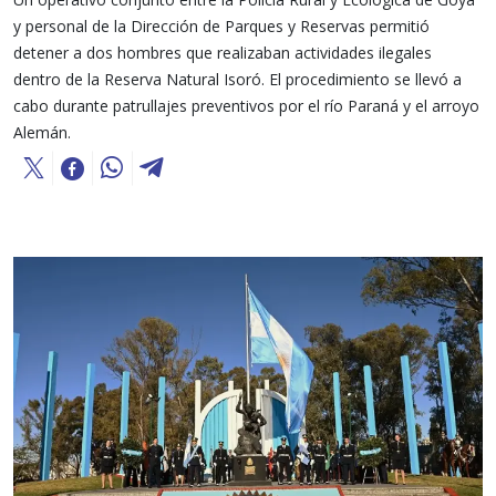
y personal de la Dirección de Parques y Reservas permitió
detener a dos hombres que realizaban actividades ilegales
dentro de la Reserva Natural Isoró. El procedimiento se llevó a
cabo durante patrullajes preventivos por el río Paraná y el arroyo
Alemán.