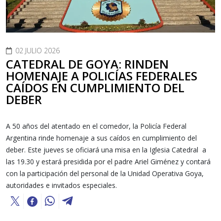
02 JULIO 2026
CATEDRAL DE GOYA: RINDEN
HOMENAJE A POLICÍAS FEDERALES
CAÍDOS EN CUMPLIMIENTO DEL
DEBER
A 50 años del atentado en el comedor, la Policía Federal
Argentina rinde homenaje a sus caídos en cumplimiento del
deber. Este jueves se oficiará una misa en la Iglesia Catedral a
las 19.30 y estará presidida por el padre Ariel Giménez y contará
con la participación del personal de la Unidad Operativa Goya,
autoridades e invitados especiales.