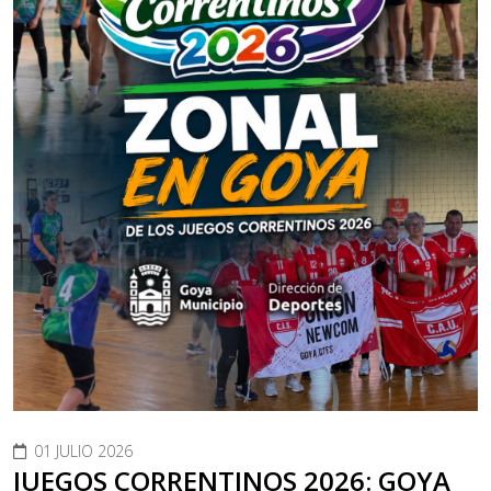
01 JULIO 2026
JUEGOS CORRENTINOS 2026: GOYA