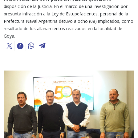
disposición de la Justicia. En el marco de una investigación por
presunta infracción a la Ley de Estupefacientes, personal de la
Prefectura Naval Argentina detuvo a ocho (08) implicados, como
resultado de los allanamientos realizados en la localidad de
Goya.