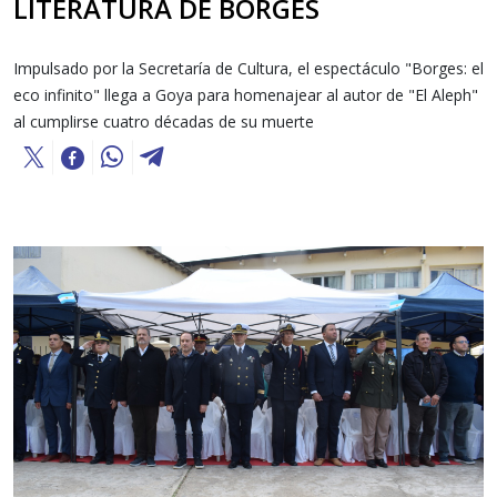
LITERATURA DE BORGES
Impulsado por la Secretaría de Cultura, el espectáculo "Borges: el
eco infinito" llega a Goya para homenajear al autor de "El Aleph"
al cumplirse cuatro décadas de su muerte