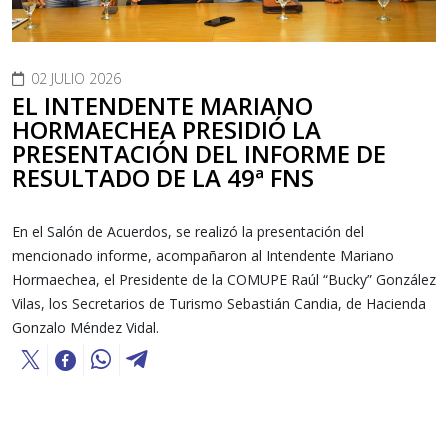
02 JULIO 2026
EL INTENDENTE MARIANO
HORMAECHEA PRESIDIÓ LA
PRESENTACIÓN DEL INFORME DE
RESULTADO DE LA 49ª FNS
En el Salón de Acuerdos, se realizó la presentación del
mencionado informe, acompañaron al Intendente Mariano
Hormaechea, el Presidente de la COMUPE Raúl “Bucky” González
Vilas, los Secretarios de Turismo Sebastián Candia, de Hacienda
Gonzalo Méndez Vidal.