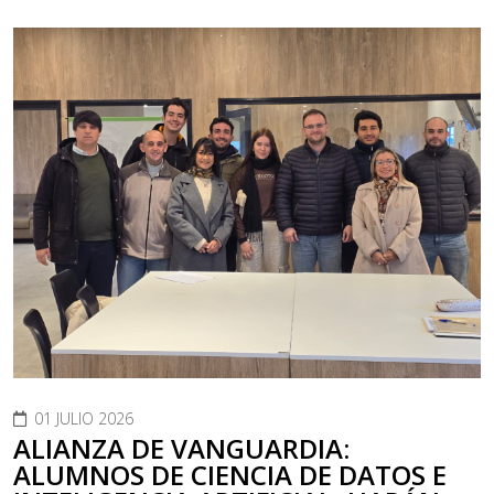
01 JULIO 2026
ALIANZA DE VANGUARDIA:
ALUMNOS DE CIENCIA DE DATOS E