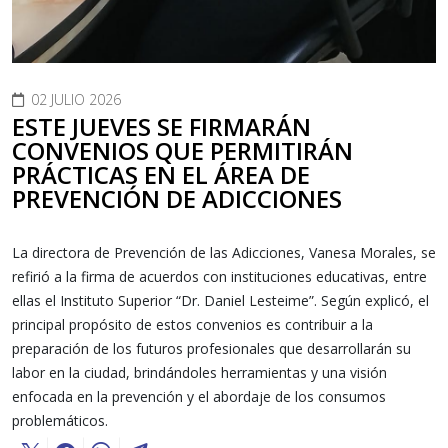
02 JULIO 2026
ESTE JUEVES SE FIRMARÁN
CONVENIOS QUE PERMITIRÁN
PRÁCTICAS EN EL ÁREA DE
PREVENCIÓN DE ADICCIONES
La directora de Prevención de las Adicciones, Vanesa Morales, se
refirió a la firma de acuerdos con instituciones educativas, entre
ellas el Instituto Superior “Dr. Daniel Lesteime”. Según explicó, el
principal propósito de estos convenios es contribuir a la
preparación de los futuros profesionales que desarrollarán su
labor en la ciudad, brindándoles herramientas y una visión
enfocada en la prevención y el abordaje de los consumos
problemáticos.