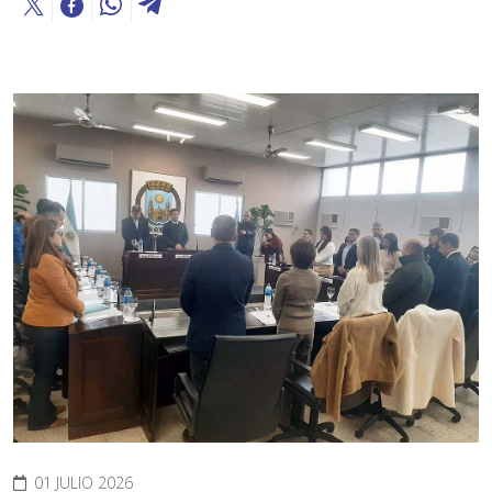
01 JULIO 2026