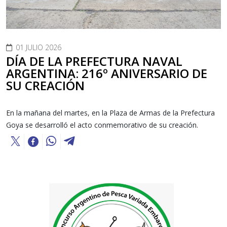
01 JULIO 2026
DÍA DE LA PREFECTURA NAVAL
ARGENTINA: 216º ANIVERSARIO DE
SU CREACIÓN
En la mañana del martes, en la Plaza de Armas de la Prefectura
Goya se desarrolló el acto conmemorativo de su creación.