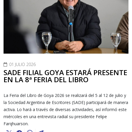
01 JULIO 2026
SADE FILIAL GOYA ESTARÁ PRESENTE
EN LA 8ª FERIA DEL LIBRO
La Feria del Libro de Goya 2026 se realizará del 5 al 12 de julio y
la Sociedad Argentina de Escritores (SADE) participará de manera
activa. Lo hará a través de diversas actividades, así informó este
miércoles en una entrevista radial su presidente Felipe
Farqhuarson.