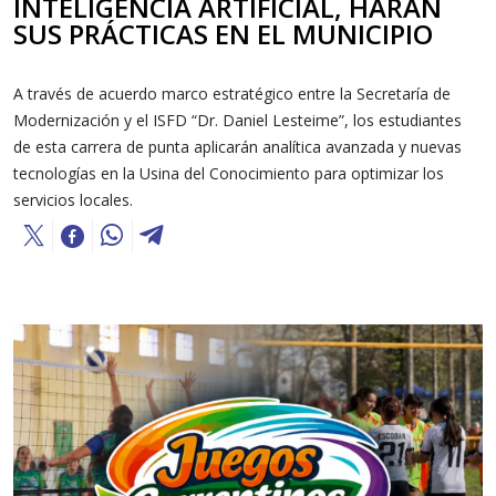
INTELIGENCIA ARTIFICIAL, HARÁN
SUS PRÁCTICAS EN EL MUNICIPIO
A través de acuerdo marco estratégico entre la Secretaría de
Modernización y el ISFD “Dr. Daniel Lesteime”, los estudiantes
de esta carrera de punta aplicarán analítica avanzada y nuevas
tecnologías en la Usina del Conocimiento para optimizar los
servicios locales.