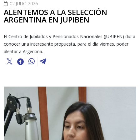
02 JULIO 2026
ALENTEMOS A LA SELECCIÓN
ARGENTINA EN JUPIBEN
El Centro de Jubilados y Pensionados Nacionales (JUBIPEN) dio a
conocer una interesante propuesta, para el día viernes, poder
alentar a Argentina.