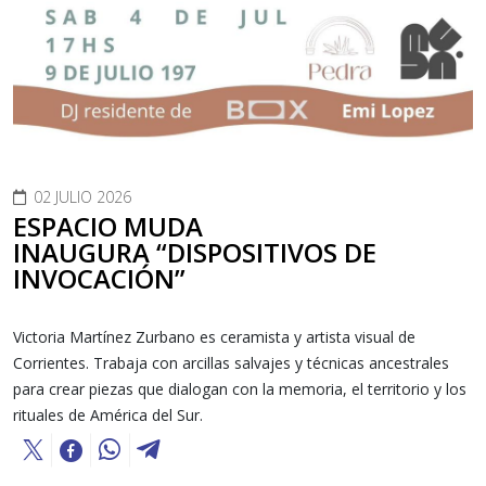
02 JULIO 2026
ESPACIO MUDA
INAUGURA “DISPOSITIVOS DE
INVOCACIÓN”
Victoria Martínez Zurbano es ceramista y artista visual de
Corrientes. Trabaja con arcillas salvajes y técnicas ancestrales
para crear piezas que dialogan con la memoria, el territorio y los
rituales de América del Sur.