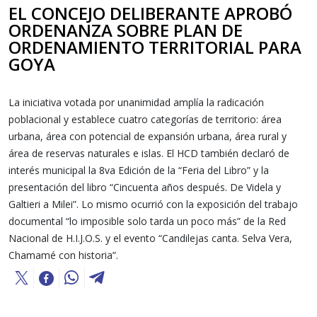
EL CONCEJO DELIBERANTE APROBÓ
ORDENANZA SOBRE PLAN DE
ORDENAMIENTO TERRITORIAL PARA
GOYA
La iniciativa votada por unanimidad amplía la radicación
poblacional y establece cuatro categorías de territorio: área
urbana, área con potencial de expansión urbana, área rural y
área de reservas naturales e islas. El HCD también declaró de
interés municipal la 8va Edición de la “Feria del Libro” y la
presentación del libro “Cincuenta años después. De Videla y
Galtieri a Milei”. Lo mismo ocurrió con la exposición del trabajo
documental “lo imposible solo tarda un poco más” de la Red
Nacional de H.I.J.O.S. y el evento “Candilejas canta. Selva Vera,
Chamamé con historia”.