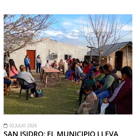
02 JULIO 2026
SAN ISIDRO: EL MUNICIPIO LLEVA