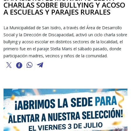
CHARLAS SOBRE BULLYING Y ACOSO
A ESCUELAS Y PARAJES RURALES
La Municipalidad de San Isidro, a través del Área de Desarrollo
Social y la Dirección de Discapacidad, activó un ciclo charla sobre
bullying y acoso escolar en distintos sectores de la localidad, el
primero fue en el paraje Stella Maris el sábado pasado, donde
participación madres, vecinos y niños de la comunidad.