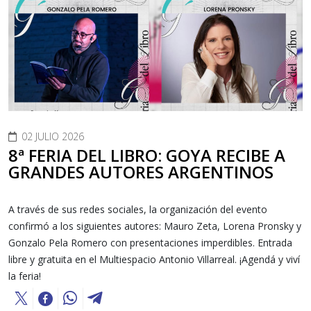
02 JULIO 2026
8ª FERIA DEL LIBRO: GOYA RECIBE A
GRANDES AUTORES ARGENTINOS
A través de sus redes sociales, la organización del evento
confirmó a los siguientes autores: Mauro Zeta, Lorena Pronsky y
Gonzalo Pela Romero con presentaciones imperdibles. Entrada
libre y gratuita en el Multiespacio Antonio Villarreal. ¡Agendá y viví
la feria!