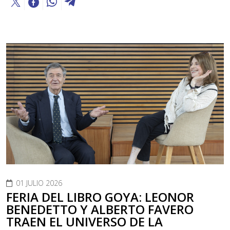
01 JULIO 2026
FERIA DEL LIBRO GOYA: LEONOR
BENEDETTO Y ALBERTO FAVERO
TRAEN EL UNIVERSO DE LA