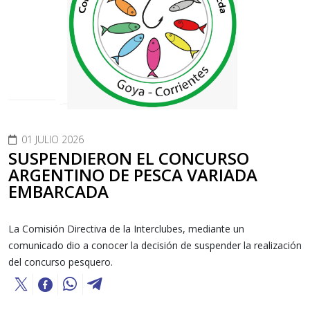
01 JULIO 2026
SUSPENDIERON EL CONCURSO
ARGENTINO DE PESCA VARIADA
EMBARCADA
La Comisión Directiva de la Interclubes, mediante un
comunicado dio a conocer la decisión de suspender la realización
del concurso pesquero.