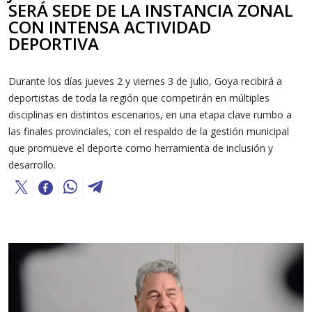
SERÁ SEDE DE LA INSTANCIA ZONAL
CON INTENSA ACTIVIDAD
DEPORTIVA
Durante los días jueves 2 y viernes 3 de julio, Goya recibirá a
deportistas de toda la región que competirán en múltiples
disciplinas en distintos escenarios, en una etapa clave rumbo a
las finales provinciales, con el respaldo de la gestión municipal
que promueve el deporte como herramienta de inclusión y
desarrollo.