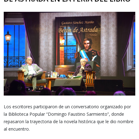
Los escritores participaron de un conversatorio organizado por
la Biblioteca Popular “Domingo Faustino Sarmiento”, donde
repasaron la trayectoria de la novela histórica que le dio nombre
al encuentro.