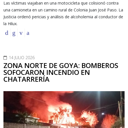
Las víctimas viajaban en una motocicleta que colisionó contra
una camioneta en un camino rural de Colonia Juan José Paso. La
Justicia ordenó pericias y análisis de alcoholemia al conductor de
la Hilux.
14 JULIO 2026
ZONA NORTE DE GOYA: BOMBEROS
SOFOCARON INCENDIO EN
CHATARRERÍA