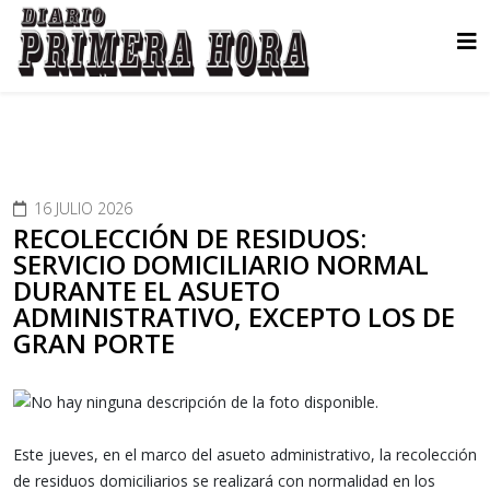
16 JULIO 2026
RECOLECCIÓN DE RESIDUOS:
SERVICIO DOMICILIARIO NORMAL
DURANTE EL ASUETO
ADMINISTRATIVO, EXCEPTO LOS DE
GRAN PORTE
Este jueves, en el marco del asueto administrativo, la recolección
de residuos domiciliarios se realizará con normalidad en los