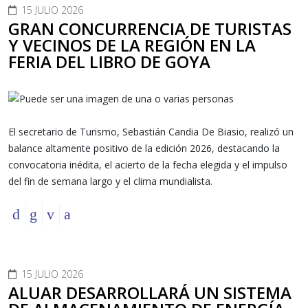
15 JULIO 2026
GRAN CONCURRENCIA DE TURISTAS
Y VECINOS DE LA REGIÓN EN LA
FERIA DEL LIBRO DE GOYA
El secretario de Turismo, Sebastián Candia De Biasio, realizó un
balance altamente positivo de la edición 2026, destacando la
convocatoria inédita, el acierto de la fecha elegida y el impulso
del fin de semana largo y el clima mundialista.
15 JULIO 2026
ALUAR DESARROLLARÁ UN SISTEMA