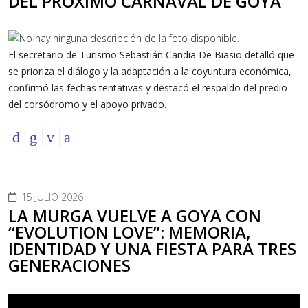
DEL PRÓXIMO CARNAVAL DE GOYA
El secretario de Turismo Sebastián Candia De Biasio detalló que
se prioriza el diálogo y la adaptación a la coyuntura económica,
confirmó las fechas tentativas y destacó el respaldo del predio
del corsódromo y el apoyo privado.
15 JULIO 2026
LA MURGA VUELVE A GOYA CON
“EVOLUTION LOVE”: MEMORIA,
IDENTIDAD Y UNA FIESTA PARA TRES
GENERACIONES