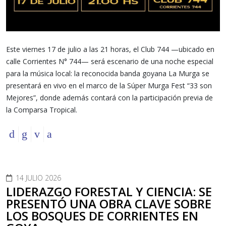
Este viernes 17 de julio a las 21 horas, el Club 744 —ubicado en
calle Corrientes N° 744— será escenario de una noche especial
para la música local: la reconocida banda goyana La Murga se
presentará en vivo en el marco de la Súper Murga Fest “33 son
Mejores”, donde además contará con la participación previa de
la Comparsa Tropical.
14 JULIO 2026
LIDERAZGO FORESTAL Y CIENCIA: SE
PRESENTÓ UNA OBRA CLAVE SOBRE
LOS BOSQUES DE CORRIENTES EN