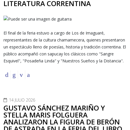
LITERATURA CORRENTINA
El final de la feria estuvo a cargo de Los de Imaguaré,
representantes de la cultura chamamecera, quienes presentaron
un espectáculo lleno de poesías, historia y tradición correntina. El
público acompañó con sapucay los clásicos como "Sangre
Esquivel", "Posadeña Linda" y "Nuestros Sueños y la Distancia".
14 JULIO 2026
GUSTAVO SÁNCHEZ MARIÑO Y
STELLA MARIS FOLGUERA
ANALIZARON LA FIGURA DE BERÓN
DE ASTRADA EN LA FERIA DEL LIBRO