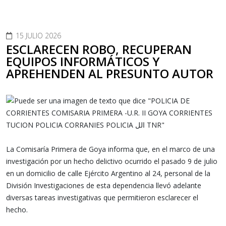
15 JULIO 2026
ESCLARECEN ROBO, RECUPERAN
EQUIPOS INFORMÁTICOS Y
APREHENDEN AL PRESUNTO AUTOR
La Comisaría Primera de Goya informa que, en el marco de una
investigación por un hecho delictivo ocurrido el pasado 9 de julio
en un domicilio de calle Ejército Argentino al 24, personal de la
División Investigaciones de esta dependencia llevó adelante
diversas tareas investigativas que permitieron esclarecer el
hecho.