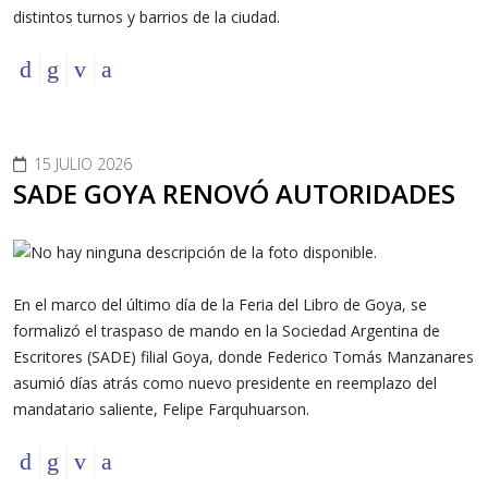
distintos turnos y barrios de la ciudad.
15 JULIO 2026
SADE GOYA RENOVÓ AUTORIDADES
En el marco del último día de la Feria del Libro de Goya, se
formalizó el traspaso de mando en la Sociedad Argentina de
Escritores (SADE) filial Goya, donde Federico Tomás Manzanares
asumió días atrás como nuevo presidente en reemplazo del
mandatario saliente, Felipe Farquhuarson.