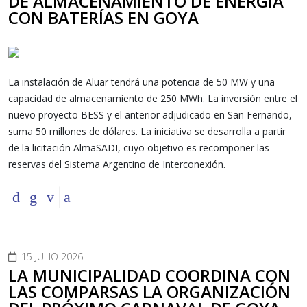
DE ALMACENAMIENTO DE ENERGÍA
CON BATERÍAS EN GOYA
La instalación de Aluar tendrá una potencia de 50 MW y una
capacidad de almacenamiento de 250 MWh. La inversión entre el
nuevo proyecto BESS y el anterior adjudicado en San Fernando,
suma 50 millones de dólares. La iniciativa se desarrolla a partir
de la licitación AlmaSADI, cuyo objetivo es recomponer las
reservas del Sistema Argentino de Interconexión.
15 JULIO 2026
LA MUNICIPALIDAD COORDINA CON
LAS COMPARSAS LA ORGANIZACIÓN