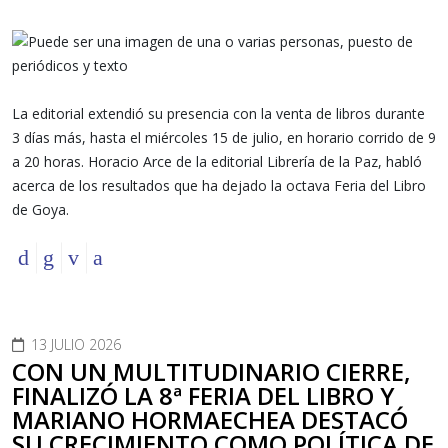
La editorial extendió su presencia con la venta de libros durante
3 días más, hasta el miércoles 15 de julio, en horario corrido de 9
a 20 horas. Horacio Arce de la editorial Librería de la Paz, habló
acerca de los resultados que ha dejado la octava Feria del Libro
de Goya.
13 JULIO 2026
CON UN MULTITUDINARIO CIERRE,
FINALIZÓ LA 8ª FERIA DEL LIBRO Y
MARIANO HORMAECHEA DESTACÓ
SU CRECIMIENTO COMO POLÍTICA DE