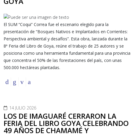
GOYA
El SUM “Coqui” Correa fue el escenario elegido para la
presentación de “Bosques Nativos e Implantados en Corrientes:
Perspectiva ambiental y desafíos”. Esta obra, lanzada durante la
8ª Feria del Libro de Goya, reúne el trabajo de 25 autores y se
posiciona como una herramienta fundamental para una provincia
que concentra el 50% de las forestaciones del país, con unas
500.000 hectáreas plantadas.
14 JULIO 2026
LOS DE IMAGUARÉ CERRARON LA
FERIA DEL LIBRO GOYA CELEBRANDO
49 AÑOS DE CHAMAMÉ Y