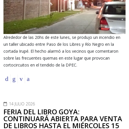
Alrededor de las 20hs de este lunes, se produjo un incendio en
un taller ubicado entre Paso de los Libres y Río Negro en la
cortada Irupé. El hecho alarmó a los vecinos que comentaron
sobre las frecuentes quemas en este lugar que provocan
cortocircuitos en el tendido de la DPEC.
14 JULIO 2026
FERIA DEL LIBRO GOYA:
CONTINUARÁ ABIERTA PARA VENTA
DE LIBROS HASTA EL MIÉRCOLES 15