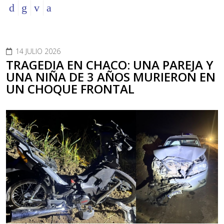
14 JULIO 2026
TRAGEDIA EN CHACO: UNA PAREJA Y
UNA NIÑA DE 3 AÑOS MURIERON EN
UN CHOQUE FRONTAL