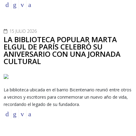
15 JULIO 2026
LA BIBLIOTECA POPULAR MARTA
ELGUL DE PARÍS CELEBRÓ SU
ANIVERSARIO CON UNA JORNADA
CULTURAL
La biblioteca ubicada en el barrio Bicentenario reunió entre otros
a vecinos y escritores para conmemorar un nuevo año de vida,
recordando el legado de su fundadora.