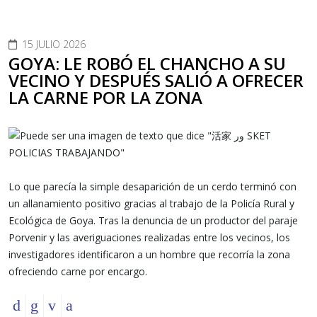
15 JULIO 2026
GOYA: LE ROBÓ EL CHANCHO A SU
VECINO Y DESPUÉS SALIÓ A OFRECER
LA CARNE POR LA ZONA
Lo que parecía la simple desaparición de un cerdo terminó con
un allanamiento positivo gracias al trabajo de la Policía Rural y
Ecológica de Goya. Tras la denuncia de un productor del paraje
Porvenir y las averiguaciones realizadas entre los vecinos, los
investigadores identificaron a un hombre que recorría la zona
ofreciendo carne por encargo.