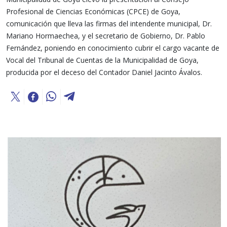
Profesional de Ciencias Económicas (CPCE) de Goya,
comunicación que lleva las firmas del intendente municipal, Dr.
Mariano Hormaechea, y el secretario de Gobierno, Dr. Pablo
Fernández, poniendo en conocimiento cubrir el cargo vacante de
Vocal del Tribunal de Cuentas de la Municipalidad de Goya,
producida por el deceso del Contador Daniel Jacinto Ávalos.