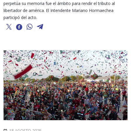
perpetúa su memoria fue el ámbito para rendir el tributo al
libertador de américa. El Intendente Mariano Hormaechea
participó del acto.
18 AGOSTO 2025