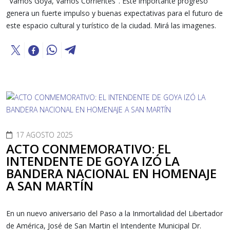
"Vamos Goya, Vamos Corrientes". Este importante progreso
genera un fuerte impulso y buenas expectativas para el futuro de
este espacio cultural y turístico de la ciudad. Mirá las imagenes.
17 AGOSTO 2025
ACTO CONMEMORATIVO: EL
INTENDENTE DE GOYA IZÓ LA
BANDERA NACIONAL EN HOMENAJE
A SAN MARTÍN
En un nuevo aniversario del Paso a la Inmortalidad del Libertador
de América, José de San Martin el Intendente Municipal Dr.