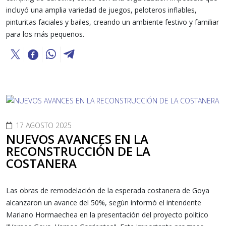
incluyó una amplia variedad de juegos, peloteros inflables,
pinturitas faciales y bailes, creando un ambiente festivo y familiar
para los más pequeños.
17 AGOSTO 2025
NUEVOS AVANCES EN LA
RECONSTRUCCIÓN DE LA
COSTANERA
Las obras de remodelación de la esperada costanera de Goya
alcanzaron un avance del 50%, según informó el intendente
Mariano Hormaechea en la presentación del proyecto político