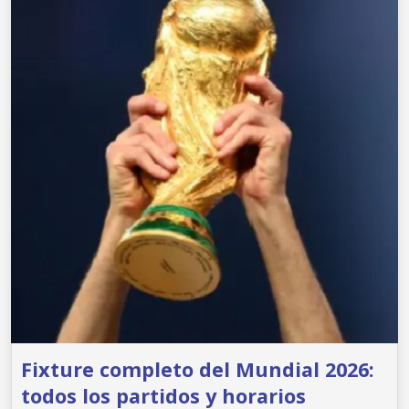
Fixture completo del Mundial 2026:
todos los partidos y horarios