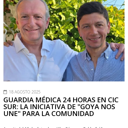
18 AGOSTO 2025
GUARDIA MÉDICA 24 HORAS EN CIC
SUR: LA INICIATIVA DE "GOYA NOS
UNE" PARA LA COMUNIDAD