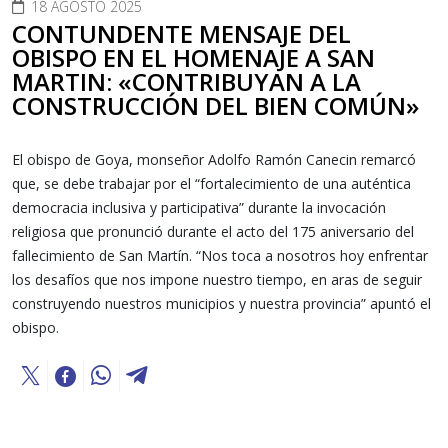
18 AGOSTO 2025
CONTUNDENTE MENSAJE DEL
OBISPO EN EL HOMENAJE A SAN
MARTIN: «CONTRIBUYAN A LA
CONSTRUCCIÓN DEL BIEN COMÚN»
El obispo de Goya, monseñor Adolfo Ramón Canecin remarcó
que, se debe trabajar por el “fortalecimiento de una auténtica
democracia inclusiva y participativa” durante la invocación
religiosa que pronunció durante el acto del 175 aniversario del
fallecimiento de San Martín. “Nos toca a nosotros hoy enfrentar
los desafíos que nos impone nuestro tiempo, en aras de seguir
construyendo nuestros municipios y nuestra provincia” apuntó el
obispo.