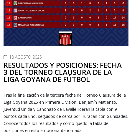
18 AGOSTO 2025
RESULTADOS Y POSICIONES: FECHA
3 DEL TORNEO CLAUSURA DE LA
LIGA GOYANA DE FÚTBOL
Tras la finalización de la tercera fecha del Torneo Clausura de la
Liga Goyana 2025 en Primera División, Benjamín Matienzo,
Juventud Unida y Cañonazo de Lavalle lideran la tabla con 9
puntos cada uno, seguidos de cerca por Huracán con 6 unidades.
Conoce todos los resultados y cómo quedó la tabla de
posiciones en esta emocionante jornada.