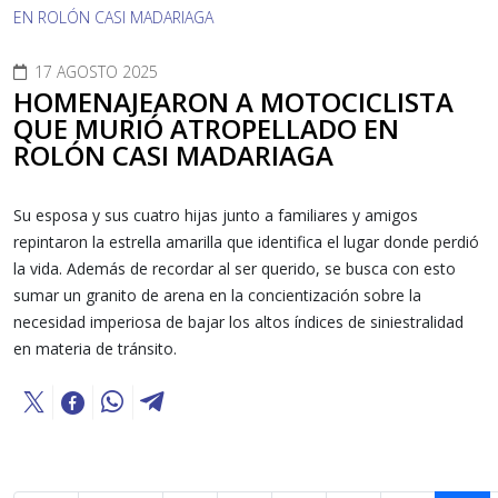
17 AGOSTO 2025
HOMENAJEARON A MOTOCICLISTA
QUE MURIÓ ATROPELLADO EN
ROLÓN CASI MADARIAGA
Su esposa y sus cuatro hijas junto a familiares y amigos
repintaron la estrella amarilla que identifica el lugar donde perdió
la vida. Además de recordar al ser querido, se busca con esto
sumar un granito de arena en la concientización sobre la
necesidad imperiosa de bajar los altos índices de siniestralidad
en materia de tránsito.