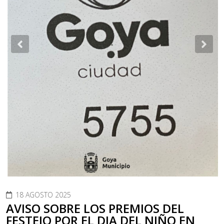
Previous
Nex
18 AGOSTO 2025
AVISO SOBRE LOS PREMIOS DEL
FESTEJO POR EL DIA DEL NIÑO EN