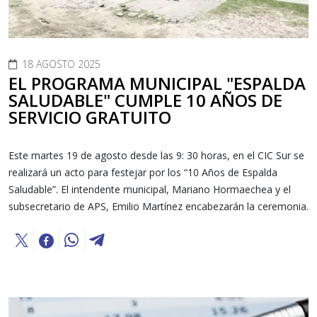
18 AGOSTO 2025
EL PROGRAMA MUNICIPAL "ESPALDA
SALUDABLE" CUMPLE 10 AÑOS DE
SERVICIO GRATUITO
Este martes 19 de agosto desde las 9: 30 horas, en el CIC Sur se
realizará un acto para festejar por los “10 Años de Espalda
Saludable”. El intendente municipal, Mariano Hormaechea y el
subsecretario de APS, Emilio Martínez encabezarán la ceremonia.