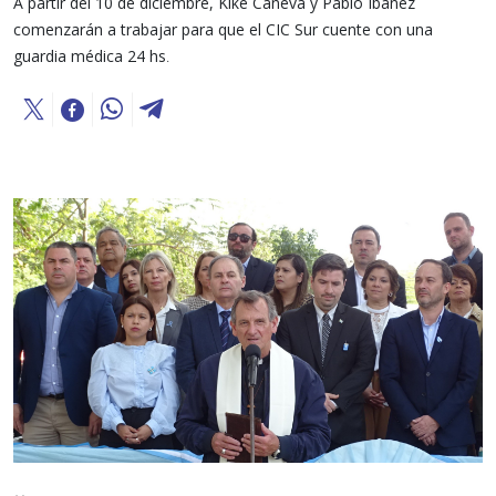
A partir del 10 de diciembre, Kike Cáneva y Pablo Ibáñez
comenzarán a trabajar para que el CIC Sur cuente con una
guardia médica 24 hs
.