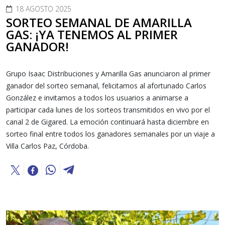
18 AGOSTO 2025
SORTEO SEMANAL DE AMARILLA
GAS: ¡YA TENEMOS AL PRIMER
GANADOR!
Grupo Isaac Distribuciones y Amarilla Gas anunciaron al primer
ganador del sorteo semanal, felicitamos al afortunado Carlos
González e invitamos a todos los usuarios a animarse a
participar cada lunes de los sorteos transmitidos en vivo por el
canal 2 de Gigared. La emoción continuará hasta diciembre en
sorteo final entre todos los ganadores semanales por un viaje a
Villa Carlos Paz, Córdoba.