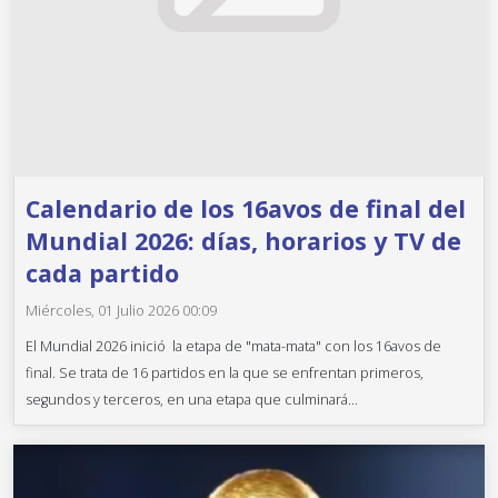
Calendario de los 16avos de final del
Mundial 2026: días, horarios y TV de
cada partido
Miércoles, 01 Julio 2026 00:09
El Mundial 2026 inició la etapa de "mata-mata" con los 16avos de
final. Se trata de 16 partidos en la que se enfrentan primeros,
segundos y terceros, en una etapa que culminará...