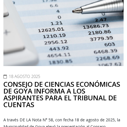
18 AGOSTO 2025
CONSEJO DE CIENCIAS ECONÓMICAS
DE GOYA INFORMA A LOS
ASPIRANTES PARA EL TRIBUNAL DE
CUENTAS
A través DE LA Nota N° 58, con fecha 18 de agosto de 2025, la
Municipalidad de Goya elevó la presentación al Consejo