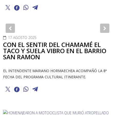
Previous
Nex
17 AGOSTO 2025
CON EL SENTIR DEL CHAMAMÉ EL
TACO Y SUELA VIBRO EN EL BARRIO
SAN RAMON
EL INTENDENTE MARIANO HORMAECHEA ACOMPAÑÓ LA 8ª
FECHA DEL PROGRAMA CULTURAL ITINERANTE.