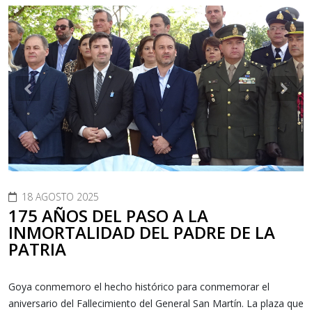
Previous
Nex
18 AGOSTO 2025
175 AÑOS DEL PASO A LA
INMORTALIDAD DEL PADRE DE LA
PATRIA
Goya conmemoro el hecho histórico para conmemorar el
aniversario del Fallecimiento del General San Martín. La plaza que