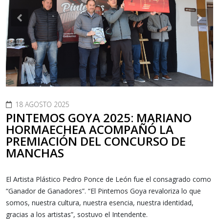
Previous
Nex
18 AGOSTO 2025
PINTEMOS GOYA 2025: MARIANO
HORMAECHEA ACOMPAÑÓ LA
PREMIACIÓN DEL CONCURSO DE
MANCHAS
El Artista Plástico Pedro Ponce de León fue el consagrado como
“Ganador de Ganadores”. “El Pintemos Goya revaloriza lo que
somos, nuestra cultura, nuestra esencia, nuestra identidad,
gracias a los artistas”, sostuvo el Intendente.