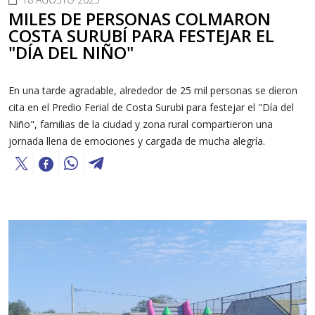
MILES DE PERSONAS COLMARON
COSTA SURUBÍ PARA FESTEJAR EL
"DÍA DEL NIÑO"
En una tarde agradable, alrededor de 25 mil personas se dieron
cita en el Predio Ferial de Costa Surubi para festejar el "Día del
Niño", familias de la ciudad y zona rural compartieron una
jornada llena de emociones y cargada de mucha alegría.