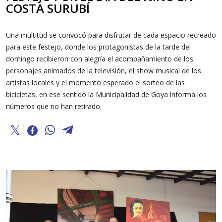
COSTA SURUBÍ
Una multitud se convocó para disfrutar de cada espacio recreado
para este festejo, donde los protagonistas de la tarde del
domingo recibieron con alegría el acompañamiento de los
personajes animados de la televisión, el show musical de los
artistas locales y el momento esperado el sorteo de las
bicicletas, en ese sentido la Municipalidad de Goya informa los
números que no han retirado.