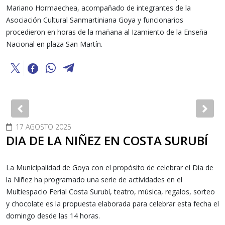
Mariano Hormaechea, acompañado de integrantes de la
Asociación Cultural Sanmartiniana Goya y funcionarios
procedieron en horas de la mañana al Izamiento de la Enseña
Nacional en plaza San Martín.
Previous
Nex
17 AGOSTO 2025
DIA DE LA NIÑEZ EN COSTA SURUBÍ
La Municipalidad de Goya con el propósito de celebrar el Día de
la Niñez ha programado una serie de actividades en el
Multiespacio Ferial Costa Surubí, teatro, música, regalos, sorteo
y chocolate es la propuesta elaborada para celebrar esta fecha el
domingo desde las 14 horas.