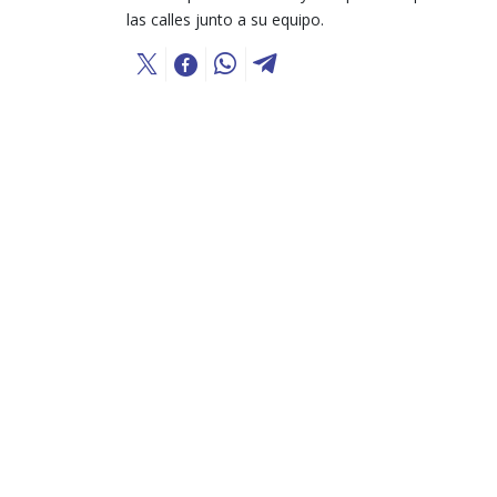
las calles junto a su equipo.