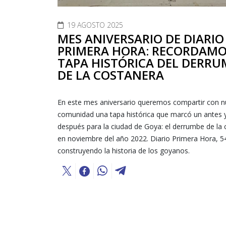
19 AGOSTO 2025
MES ANIVERSARIO DE DIARIO
PRIMERA HORA: RECORDAMO
TAPA HISTÓRICA DEL DERRU
DE LA COSTANERA
En este mes aniversario queremos compartir con n
comunidad una tapa histórica que marcó un antes 
después para la ciudad de Goya: el derrumbe de la
en noviembre del año 2022. Diario Primera Hora, 5
construyendo la historia de los goyanos.