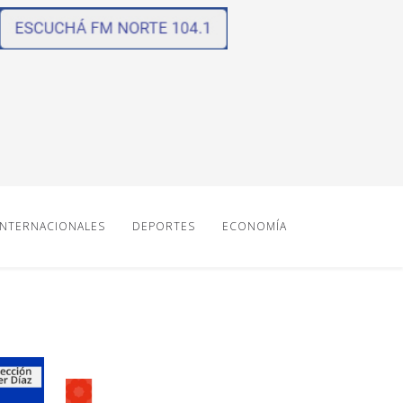
INTERNACIONALES
DEPORTES
ECONOMÍA