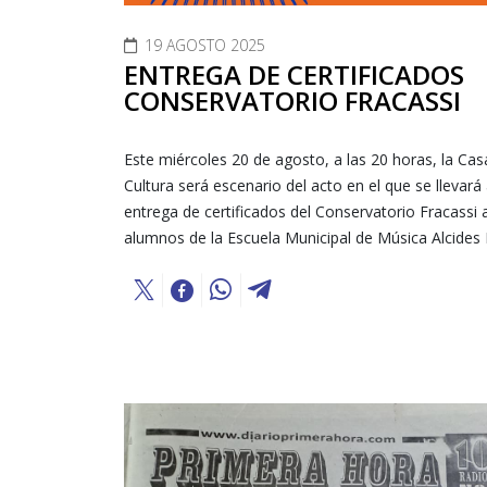
19 AGOSTO 2025
ENTREGA DE CERTIFICADOS
CONSERVATORIO FRACASSI
Este miércoles 20 de agosto, a las 20 horas, la Cas
Cultura será escenario del acto en el que se llevará
entrega de certificados del Conservatorio Fracassi 
alumnos de la Escuela Municipal de Música Alcides