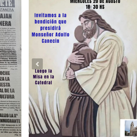
Previous