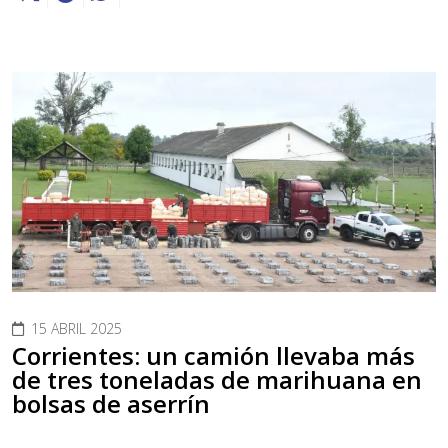
15 ABRIL 2025
Corrientes: un camión llevaba más
de tres toneladas de marihuana en
bolsas de aserrín