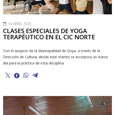
14 ABRIL 2025
CLASES ESPECIALES DE YOGA
TERAPÉUTICO EN EL CIC NORTE
Con el auspicio de la Municipalidad de Goya, a través de la
Dirección de Cultura, desde este martes se incorpora un nuevo
día para la práctica de esta disciplina.