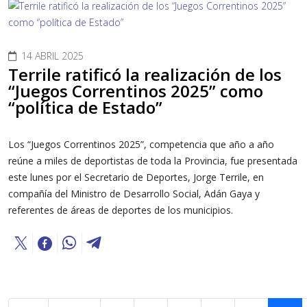
14 ABRIL 2025
Terrile ratificó la realización de los
“Juegos Correntinos 2025” como
“política de Estado”
Los “Juegos Correntinos 2025”, competencia que año a año
reúne a miles de deportistas de toda la Provincia, fue presentada
este lunes por el Secretario de Deportes, Jorge Terrile, en
compañía del Ministro de Desarrollo Social, Adán Gaya y
referentes de áreas de deportes de los municipios.