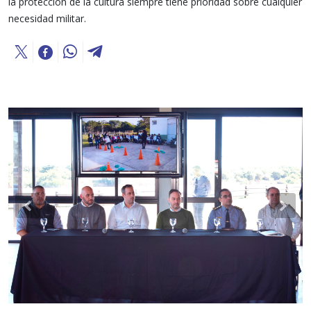
la protección de la cultura siempre tiene prioridad sobre cualquier
necesidad militar.
Previous
Nex