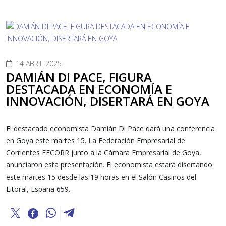
14 ABRIL 2025
DAMIÁN DI PACE, FIGURA
DESTACADA EN ECONOMÍA E
INNOVACIÓN, DISERTARÁ EN GOYA
El destacado economista Damián Di Pace dará una conferencia
en Goya este martes 15. La Federación Empresarial de
Corrientes FECORR junto a la Cámara Empresarial de Goya,
anunciaron esta presentación. El economista estará disertando
este martes 15 desde las 19 horas en el Salón Casinos del
Litoral, España 659.