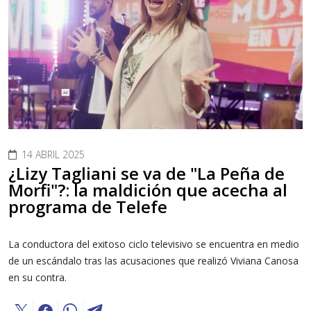
14 ABRIL 2025
¿Lizy Tagliani se va de "La Peña de
Morfi"?: la maldición que acecha al
programa de Telefe
La conductora del exitoso ciclo televisivo se encuentra en medio
de un escándalo tras las acusaciones que realizó Viviana Canosa
en su contra.