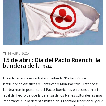
14 ABRIL 2025
15 de abril: Día del Pacto Roerich, la
bandera de la paz
El Pacto Roerich es un tratado sobre la “Protección de
Instituciones Artísticas y Científicas y Monumentos Históricos”.
La idea más importante del Pacto Roerich es el reconocimiento
legal del hecho de que la defensa de los bienes culturales es más
importante que la defensa militar, en su sentido tradicional, y que