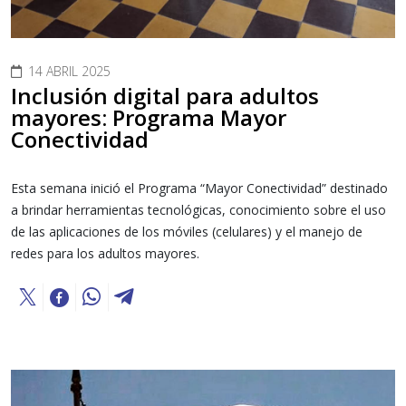
14 ABRIL 2025
Inclusión digital para adultos
mayores: Programa Mayor
Conectividad
Esta semana inició el Programa “Mayor Conectividad” destinado
a brindar herramientas tecnológicas, conocimiento sobre el uso
de las aplicaciones de los móviles (celulares) y el manejo de
redes para los adultos mayores.