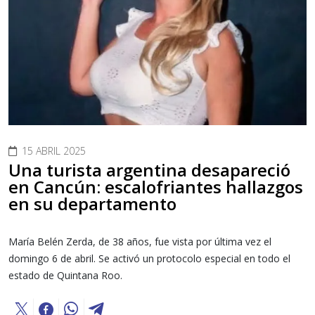
15 ABRIL 2025
Una turista argentina desapareció
en Cancún: escalofriantes hallazgos
en su departamento
María Belén Zerda, de 38 años, fue vista por última vez el
domingo 6 de abril. Se activó un protocolo especial en todo el
estado de Quintana Roo.