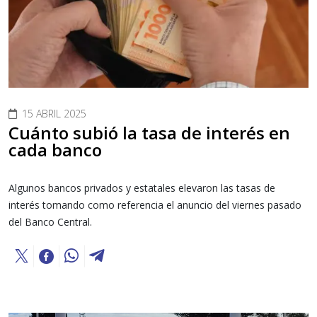
15 ABRIL 2025
Cuánto subió la tasa de interés en
cada banco
Algunos bancos privados y estatales elevaron las tasas de
interés tomando como referencia el anuncio del viernes pasado
del Banco Central.