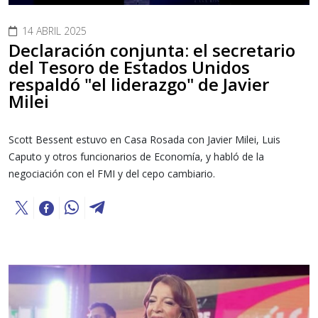
14 ABRIL 2025
Declaración conjunta: el secretario
del Tesoro de Estados Unidos
respaldó "el liderazgo" de Javier
Milei
Scott Bessent estuvo en Casa Rosada con Javier Milei, Luis
Caputo y otros funcionarios de Economía, y habló de la
negociación con el FMI y del cepo cambiario.