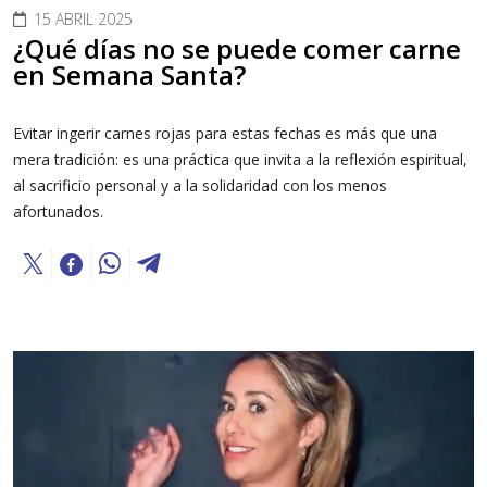
15 ABRIL 2025
¿Qué días no se puede comer carne
en Semana Santa?
Evitar ingerir carnes rojas para estas fechas es más que una
mera tradición: es una práctica que invita a la reflexión espiritual,
al sacrificio personal y a la solidaridad con los menos
afortunados.