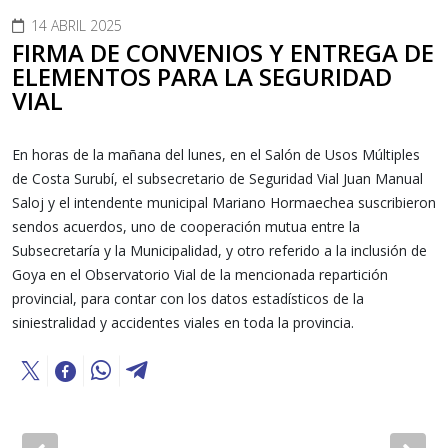
14 ABRIL 2025
FIRMA DE CONVENIOS Y ENTREGA DE
ELEMENTOS PARA LA SEGURIDAD
VIAL
En horas de la mañana del lunes, en el Salón de Usos Múltiples
de Costa Surubí, el subsecretario de Seguridad Vial Juan Manual
Saloj y el intendente municipal Mariano Hormaechea suscribieron
sendos acuerdos, uno de cooperación mutua entre la
Subsecretaría y la Municipalidad, y otro referido a la inclusión de
Goya en el Observatorio Vial de la mencionada repartición
provincial, para contar con los datos estadísticos de la
siniestralidad y accidentes viales en toda la provincia.