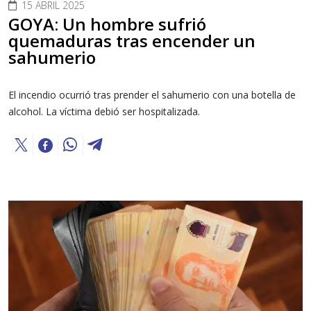
15 ABRIL 2025
GOYA: Un hombre sufrió
quemaduras tras encender un
sahumerio
El incendio ocurrió tras prender el sahumerio con una botella de
alcohol. La víctima debió ser hospitalizada.