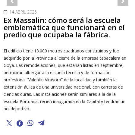
Previous
Nex
14 ABRIL 2025
Ex Massalin: cómo será la escuela
emblemática que funcionará en el
predio que ocupaba la fábrica.
El edificio tiene 13.000 metros cuadrados construidos y fue
adquirido por la Provincia al cierre de la empresa tabacalera en
Goya. Las remodelaciones, que estarían listas en septiembre,
permitirán albergar a la escuela técnica y de formación
profesional “Valentín Virasoro” de la localidad y también la
extensión áulica de una universidad nacional, con carreras de
ciencias duras. Las instalaciones serán similares a la de la
escuela Portuaria, recién inaugurada en la Capital y tendrán un
polideportivo.