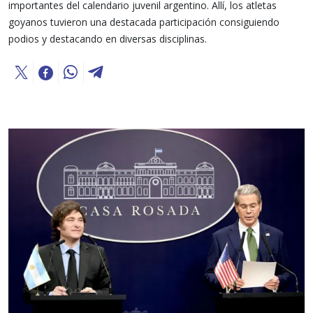
importantes del calendario juvenil argentino. Allí, los atletas
goyanos tuvieron una destacada participación consiguiendo
podios y destacando en diversas disciplinas.