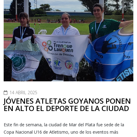
14 ABRIL 2025
JÓVENES ATLETAS GOYANOS PONEN
EN ALTO EL DEPORTE DE LA CIUDAD
Este fin de semana, la ciudad de Mar del Plata fue sede de la
Copa Nacional U16 de Atletismo, uno de los eventos más