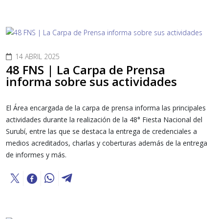
14 ABRIL 2025
48 FNS | La Carpa de Prensa
informa sobre sus actividades
El Área encargada de la carpa de prensa informa las principales
actividades durante la realización de la 48° Fiesta Nacional del
Surubí, entre las que se destaca la entrega de credenciales a
medios acreditados, charlas y coberturas además de la entrega
de informes y más.