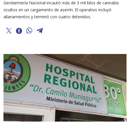
Gendarmería Nacional incautó más de 3 mil kilos de cannabis
ocultos en un cargamento de aserrín. El operativo incluyó
allanamientos y terminó con cuatro detenidos.