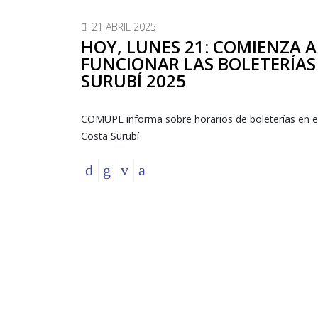
21 ABRIL 2025
HOY, LUNES 21: COMIENZA A
FUNCIONAR LAS BOLETERÍAS
SURUBÍ 2025
COMUPE informa sobre horarios de boleterías en e
Costa Surubí