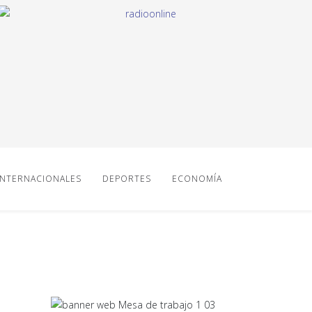
INTERNACIONALES
DEPORTES
ECONOMÍA