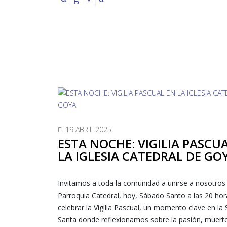
19 ABRIL 2025
ESTA NOCHE: VIGILIA PASCU
LA IGLESIA CATEDRAL DE GO
Invitamos a toda la comunidad a unirse a nosotros 
Parroquia Catedral, hoy, Sábado Santo a las 20 hor
celebrar la Vigilia Pascual, un momento clave en l
Santa donde reflexionamos sobre la pasión, muert