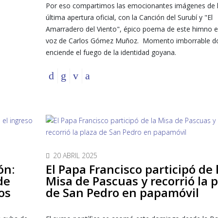
Por eso compartimos las emocionantes imágenes de 
última apertura oficial, con la Canción del Surubí y "El
Amarradero del Viento", épico poema de este himno e
voz de Carlos Gómez Muñoz. Momento imborrable d
enciende el fuego de la identidad goyana.
20 ABRIL 2025
ón:
El Papa Francisco participó de 
de
Misa de Pascuas y recorrió la 
os
de San Pedro en papamóvil