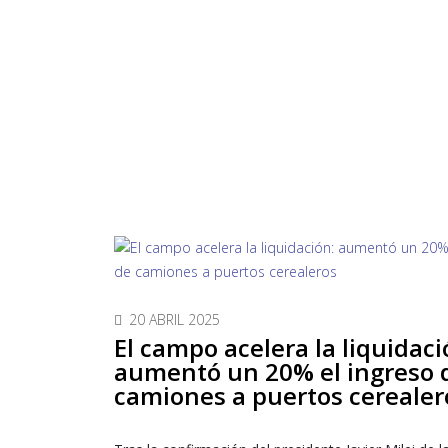
20 ABRIL 2025
El campo acelera la liquidaci
aumentó un 20% el ingreso 
camiones a puertos cerealer