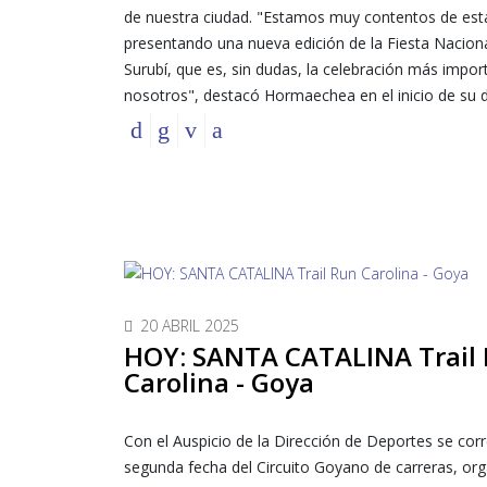
de nuestra ciudad. "Estamos muy contentos de est
presentando una nueva edición de la Fiesta Naciona
Surubí, que es, sin dudas, la celebración más impor
nosotros", destacó Hormaechea en el inicio de su d
20 ABRIL 2025
HOY: SANTA CATALINA Trail
Carolina - Goya
Con el Auspicio de la Dirección de Deportes se corr
segunda fecha del Circuito Goyano de carreras, or