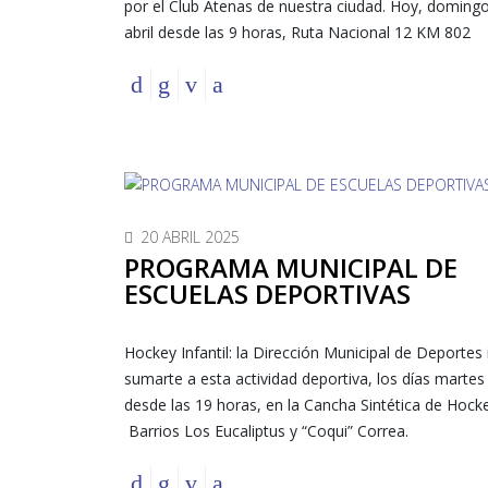
por el Club Atenas de nuestra ciudad. Hoy, doming
abril desde las 9 horas, Ruta Nacional 12 KM 802
20 ABRIL 2025
PROGRAMA MUNICIPAL DE
ESCUELAS DEPORTIVAS
Hockey Infantil: la Dirección Municipal de Deportes 
sumarte a esta actividad deportiva, los días martes
desde las 19 horas, en la Cancha Sintética de Hocke
Barrios Los Eucaliptus y “Coqui” Correa.