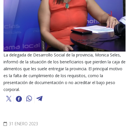
La delegada de Desarrollo Social de la provincia, Monica Seles,
informó de la situación de los beneficiarios que pierden la caja de
alimentos que les suele entregar la provincia. El principal motivo
es la falta de cumplimiento de los requisitos, como la
presentación de documentación o no acreditar el bajo peso
corporal.
31 ENERO 2023