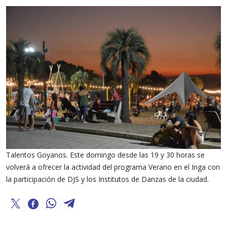
Talentos Goyanos. Este domingo desde las 19 y 30 horas se
volverá a ofrecer la actividad del programa Verano en el Inga con
la participación de DJS y los Institutos de Danzas de la ciudad.