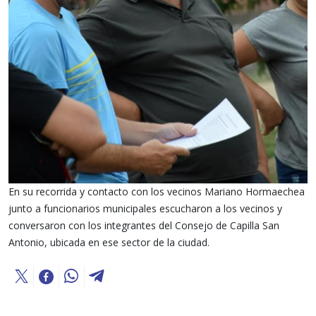
En su recorrida y contacto con los vecinos Mariano Hormaechea
junto a funcionarios municipales escucharon a los vecinos y
conversaron con los integrantes del Consejo de Capilla San
Antonio, ubicada en ese sector de la ciudad.