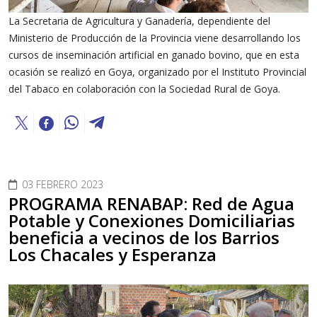
La Secretaria de Agricultura y Ganadería, dependiente del
Ministerio de Producción de la Provincia viene desarrollando los
cursos de inseminación artificial en ganado bovino, que en esta
ocasión se realizó en Goya, organizado por el Instituto Provincial
del Tabaco en colaboración con la Sociedad Rural de Goya.
03 FEBRERO 2023
PROGRAMA RENABAP: Red de Agua
Potable y Conexiones Domiciliarias
beneficia a vecinos de los Barrios
Los Chacales y Esperanza