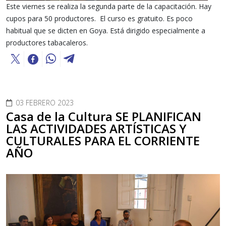
Este viernes se realiza la segunda parte de la capacitación. Hay
cupos para 50 productores. El curso es gratuito. Es poco
habitual que se dicten en Goya. Está dirigido especialmente a
productores tabacaleros.
03 FEBRERO 2023
Casa de la Cultura SE PLANIFICAN
LAS ACTIVIDADES ARTÍSTICAS Y
CULTURALES PARA EL CORRIENTE
AÑO