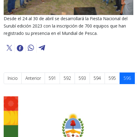
Desde el 24 al 30 de abril se desarrollará la Fiesta Nacional del
Surubí edición 2023 con la inscripción de 700 equipos que han
registrado su presencia en el Mundial de Pesca.
Inicio
Anterior
591
592
593
594
595
596