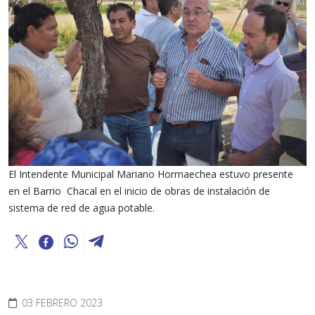
El Intendente Municipal Mariano Hormaechea estuvo presente
en el Barrio Chacal en el inicio de obras de instalación de
sistema de red de agua potable.
03 FEBRERO 2023