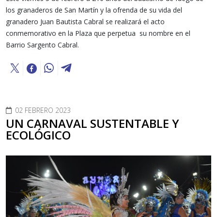
los granaderos de San Martín y la ofrenda de su vida del
granadero Juan Bautista Cabral se realizará el acto
conmemorativo en la Plaza que perpetua su nombre en el
Barrio Sargento Cabral.
02 FEBRERO 2023
UN CARNAVAL SUSTENTABLE Y
ECOLÓGICO