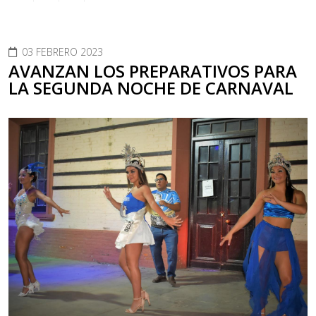
03 FEBRERO 2023
AVANZAN LOS PREPARATIVOS PARA
LA SEGUNDA NOCHE DE CARNAVAL