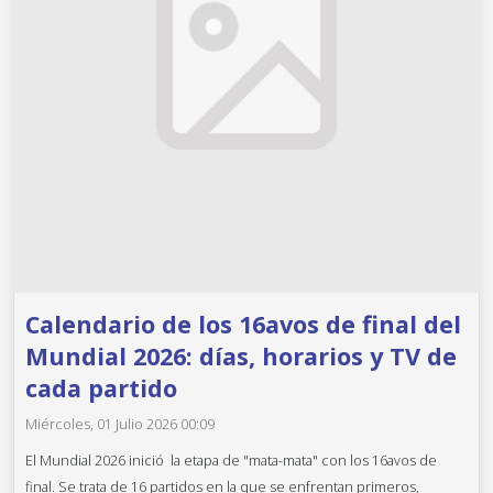
Calendario de los 16avos de final del
Mundial 2026: días, horarios y TV de
cada partido
Miércoles, 01 Julio 2026 00:09
El Mundial 2026 inició la etapa de "mata-mata" con los 16avos de
final. Se trata de 16 partidos en la que se enfrentan primeros,