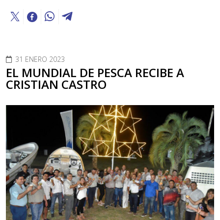
31 ENERO 2023
EL MUNDIAL DE PESCA RECIBE A
CRISTIAN CASTRO