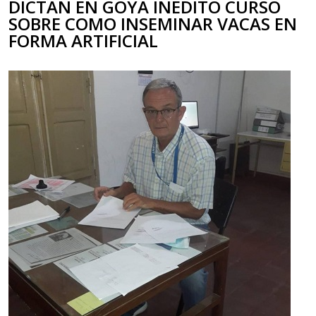
DICTAN EN GOYA INEDITO CURSO
SOBRE COMO INSEMINAR VACAS EN
FORMA ARTIFICIAL