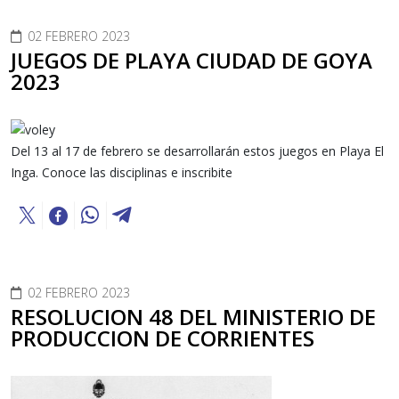
02 FEBRERO 2023
JUEGOS DE PLAYA CIUDAD DE GOYA
2023
Del 13 al 17 de febrero se desarrollarán estos juegos en Playa El
Inga. Conoce las disciplinas e inscribite
02 FEBRERO 2023
RESOLUCION 48 DEL MINISTERIO DE
PRODUCCION DE CORRIENTES