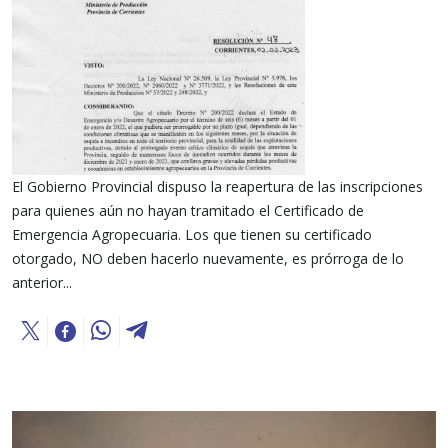
El Gobierno Provincial dispuso la reapertura de las inscripciones
para quienes aún no hayan tramitado el Certificado de
Emergencia Agropecuaria. Los que tienen su certificado
otorgado, NO deben hacerlo nuevamente, es prórroga de lo
anterior...