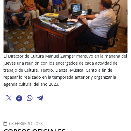
El Director de Cultura Manuel Zampar mantuvo en la mañana del
jueves una reunión con los encargados de cada actividad de
trabajo de Cultura, Teatro, Danza, Música, Canto a fin de
repasar lo realizado en la temporada anterior y organizar la
agenda cultural del año 2023.
03 FEBRERO 2023