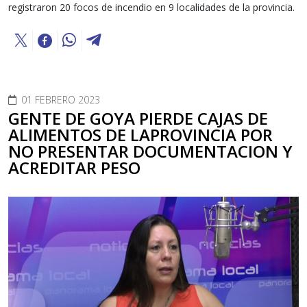
registraron 20 focos de incendio en 9 localidades de la provincia.
01 FEBRERO 2023
GENTE DE GOYA PIERDE CAJAS DE
ALIMENTOS DE LAPROVINCIA POR
NO PRESENTAR DOCUMENTACION Y
ACREDITAR PESO