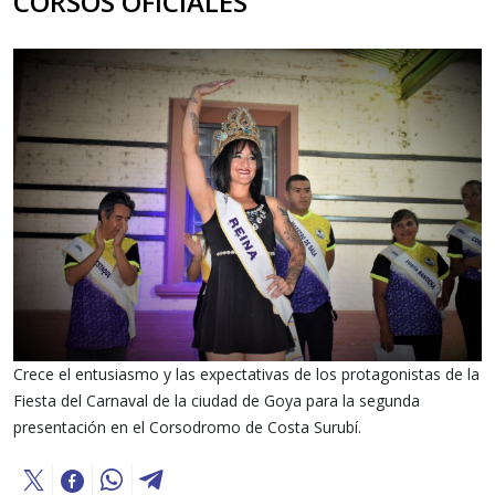
CORSOS OFICIALES
Crece el entusiasmo y las expectativas de los protagonistas de la
Fiesta del Carnaval de la ciudad de Goya para la segunda
presentación en el Corsodromo de Costa Surubí.