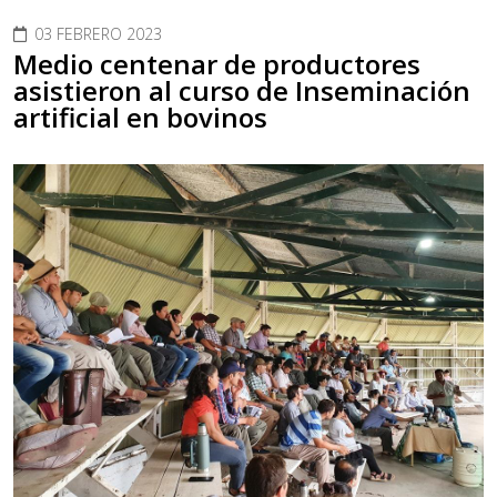
03 FEBRERO 2023
Medio centenar de productores
asistieron al curso de Inseminación
artificial en bovinos