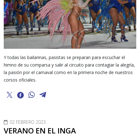
Y todas las bailarinas, pasistas se preparan para escuchar el
himno de su comparsa y salir al circuito para contagiar la alegría,
la pasión por el carnaval como en la primera noche de nuestros
corsos oficiales.
02 FEBRERO 2023
VERANO EN EL INGA