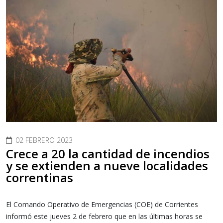
02 FEBRERO 2023
Crece a 20 la cantidad de incendios
y se extienden a nueve localidades
correntinas
El Comando Operativo de Emergencias (COE) de Corrientes
informó este jueves 2 de febrero que en las últimas horas se