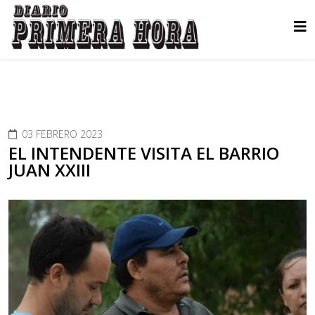
03 FEBRERO 2023
EL INTENDENTE VISITA EL BARRIO
JUAN XXIII