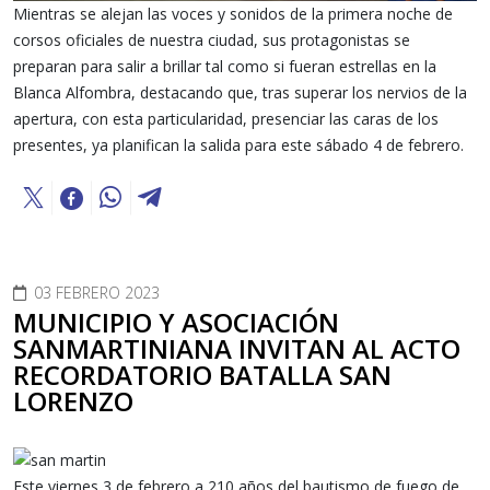
Mientras se alejan las voces y sonidos de la primera noche de
corsos oficiales de nuestra ciudad, sus protagonistas se
preparan para salir a brillar tal como si fueran estrellas en la
Blanca Alfombra, destacando que, tras superar los nervios de la
apertura, con esta particularidad, presenciar las caras de los
presentes, ya planifican la salida para este sábado 4 de febrero.
03 FEBRERO 2023
MUNICIPIO Y ASOCIACIÓN
SANMARTINIANA INVITAN AL ACTO
RECORDATORIO BATALLA SAN
LORENZO
Este viernes 3 de febrero a 210 años del bautismo de fuego de